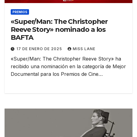
PREMIOS
«Super/Man: The Christopher
Reeve Story» nominado a los
BAFTA
17 DE ENERO DE 2025
MISS LANE
«Super/Man: The Christopher Reeve Story» ha
recibido una nominación en la categoría de Mejor
Documental para los Premios de Cine…