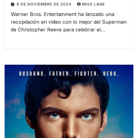
8 DE NOVIEMBRE DE 2024
MISS LANE
Warner Bros. Entertainment ha lanzado una
recopilación en vídeo con lo mejor del Superman
de Christopher Reeve para celebrar el…