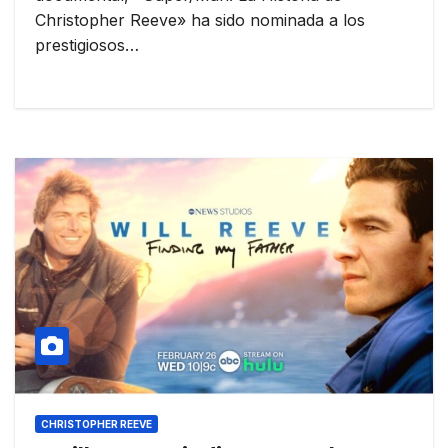
Christopher Reeve» ha sido nominada a los
prestigiosos…
CHRISTOPHER REEVE