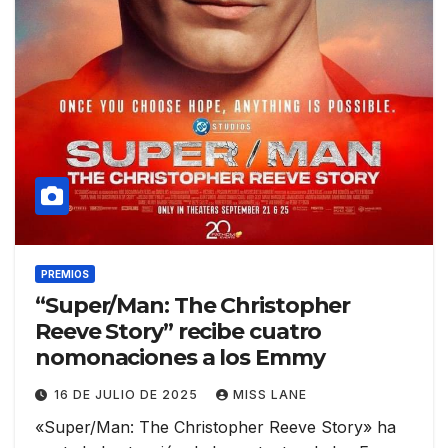
PREMIOS
“Super/Man: The Christopher
Reeve Story” recibe cuatro
nomonaciones a los Emmy
16 DE JULIO DE 2025
MISS LANE
«Super/Man: The Christopher Reeve Story» ha