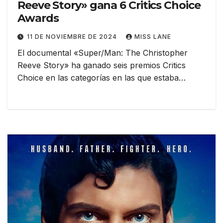
Reeve Story» gana 6 Critics Choice
Awards
11 DE NOVIEMBRE DE 2024
MISS LANE
El documental «Super/Man: The Christopher
Reeve Story» ha ganado seis premios Critics
Choice en las categorías en las que estaba…