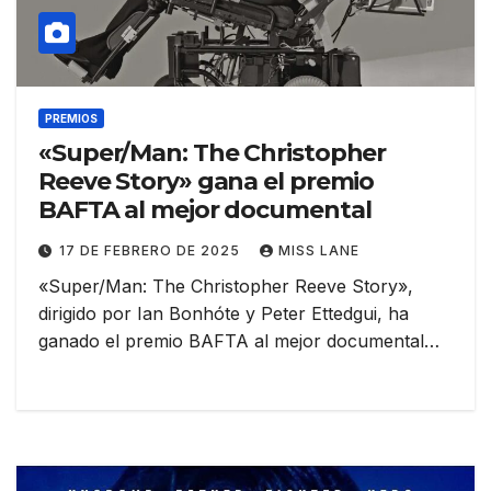
PREMIOS
«Super/Man: The Christopher
Reeve Story» gana el premio
BAFTA al mejor documental
17 DE FEBRERO DE 2025
MISS LANE
«Super/Man: The Christopher Reeve Story»,
dirigido por Ian Bonhóte y Peter Ettedgui, ha
ganado el premio BAFTA al mejor documental…