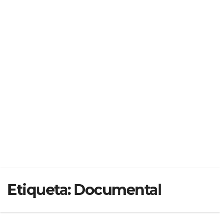
Etiqueta:
Documental