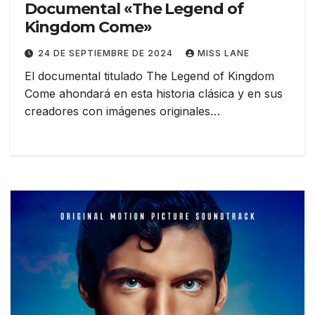
Documental «The Legend of
Kingdom Come»
24 DE SEPTIEMBRE DE 2024
MISS LANE
El documental titulado The Legend of Kingdom
Come ahondará en esta historia clásica y en sus
creadores con imágenes originales…