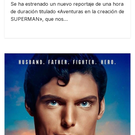
Se ha estrenado un nuevo reportaje de una hora
de duración titulado «Aventuras en la creación de
SUPERMAN», que nos…