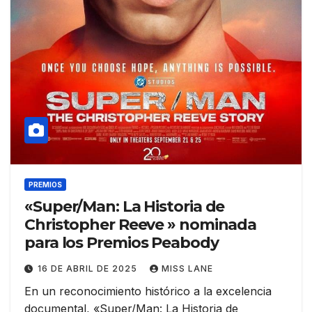
PREMIOS
«Super/Man: La Historia de
Christopher Reeve » nominada
para los Premios Peabody
16 DE ABRIL DE 2025
MISS LANE
En un reconocimiento histórico a la excelencia
documental, «Super/Man: La Historia de