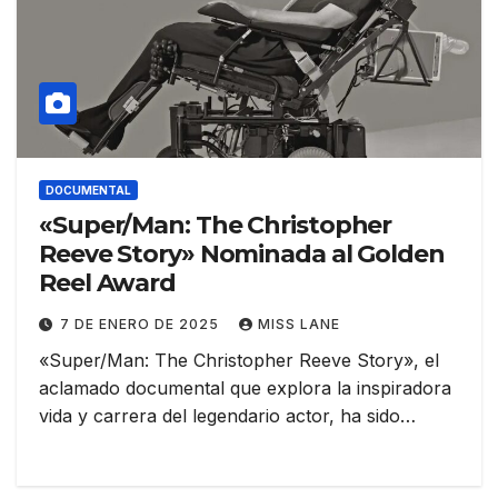
DOCUMENTAL
«Super/Man: The Christopher
Reeve Story» Nominada al Golden
Reel Award
7 DE ENERO DE 2025
MISS LANE
«Super/Man: The Christopher Reeve Story», el
aclamado documental que explora la inspiradora
vida y carrera del legendario actor, ha sido…