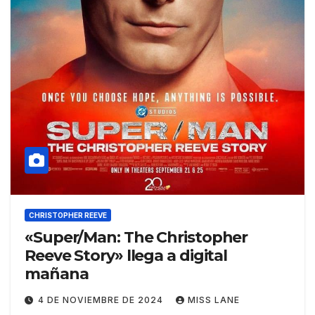
CHRISTOPHER REEVE
«Super/Man: The Christopher
Reeve Story» llega a digital
mañana
4 DE NOVIEMBRE DE 2024
MISS LANE