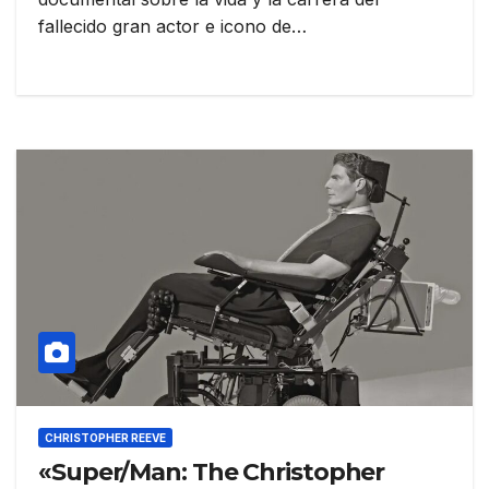
fallecido gran actor e icono de…
CHRISTOPHER REEVE
«Super/Man: The Christopher