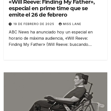
«Will Reeve: Finding My Father»,
especial en prime time que se
emite el 26 de febrero
19 DE FEBRERO DE 2025
MISS LANE
ABC News ha anunciado hoy un especial en
horario de máxima audiencia, «Will Reeve:
Finding My Father» (Will Reeve: buscando…