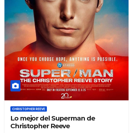
CHRISTOPHER REEVE
Lo mejor del Superman de
Christopher Reeve