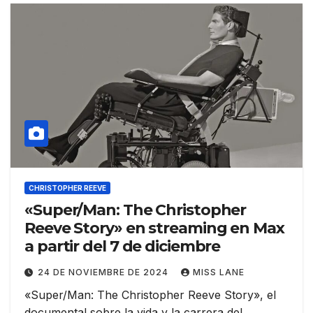
CHRISTOPHER REEVE
«Super/Man: The Christopher
Reeve Story» en streaming en Max
a partir del 7 de diciembre
24 DE NOVIEMBRE DE 2024
MISS LANE
«Super/Man: The Christopher Reeve Story», el
documental sobre la vida y la carrera del