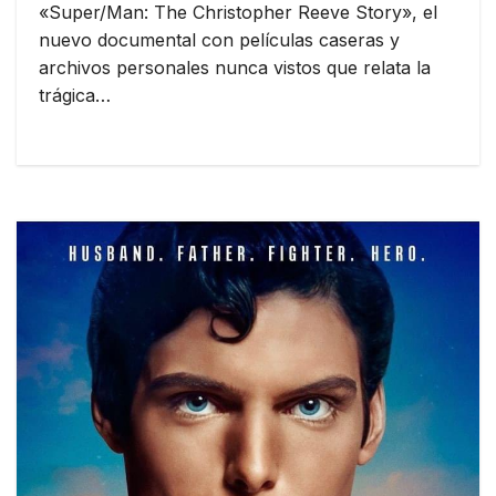
«Super/Man: The Christopher Reeve Story», el
nuevo documental con películas caseras y
archivos personales nunca vistos que relata la
trágica…