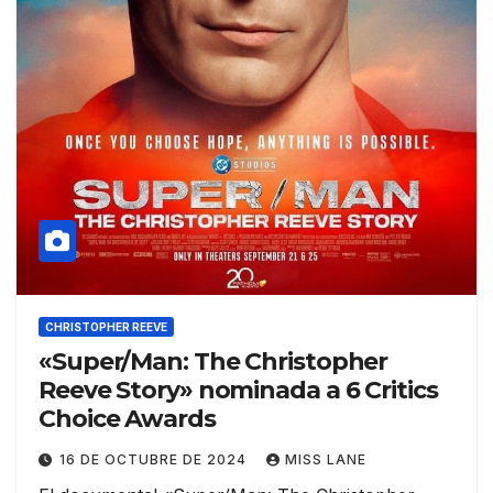
CHRISTOPHER REEVE
«Super/Man: The Christopher
Reeve Story» nominada a 6 Critics
Choice Awards
16 DE OCTUBRE DE 2024
MISS LANE