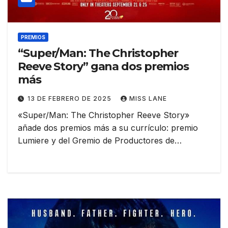
PREMIOS
“Super/Man: The Christopher
Reeve Story” gana dos premios
más
13 DE FEBRERO DE 2025
MISS LANE
«Super/Man: The Christopher Reeve Story»
añade dos premios más a su currículo: premio
Lumiere y del Gremio de Productores de…