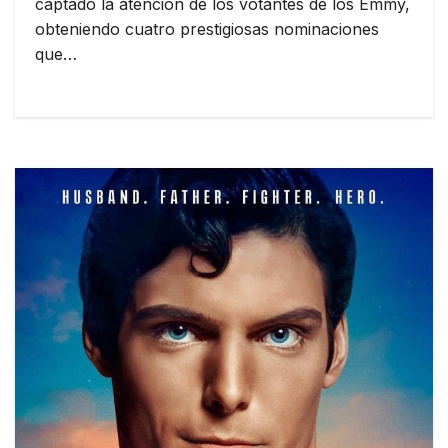
captado la atención de los votantes de los Emmy,
obteniendo cuatro prestigiosas nominaciones
que…