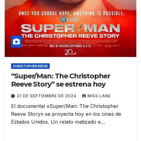
CHRISTOPHER REEVE
“Super/Man: The Christopher
Reeve Story” se estrena hoy
21 DE SEPTIEMBRE DE 2024
MISS LANE
El documental «Super/Man: The Christopher
Reeve Story» se proyecta hoy en los cines de
Estados Unidos. Un relato matizado e…