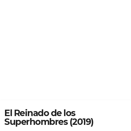
El Reinado de los
Superhombres (2019)