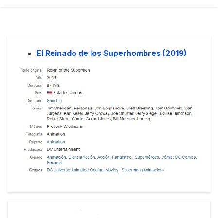
El Reinado de los Superhombres (2019)