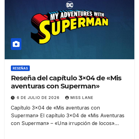
RESEÑAS
Reseña del capítulo 3×04 de «Mis
aventuras con Superman»
6 DE JULIO DE 2026
MISS LANE
Capítulo 3×04 de «Mis aventuras con
Superman» El capítulo 3×04 de «Mis Aventuras
con Superman» – «Una irrupción de locos»…