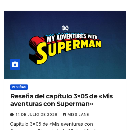
RESEÑAS
Reseña del capítulo 3×05 de «Mis
aventuras con Superman»
14 DE JULIO DE 2026
MISS LANE
Capítulo 3×05 de «Mis aventuras con