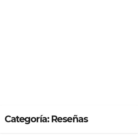
Categoría:
Reseñas