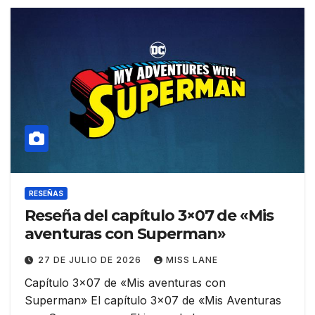
RESEÑAS
Reseña del capítulo 3×07 de «Mis
aventuras con Superman»
27 DE JULIO DE 2026
MISS LANE
Capítulo 3×07 de «Mis aventuras con
Superman» El capítulo 3×07 de «Mis Aventuras