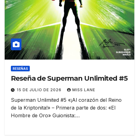
RESEÑAS
Reseña de Superman Unlimited #5
15 DE JULIO DE 2026
MISS LANE
Superman Unlimited #5 «¡Al corazón del Reino
de la Kriptonita!» – Primera parte de dos: «El
Hombre de Oro» Guionista:…