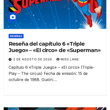
RESEÑAS
Reseña del capítulo 6 «Triple
Juego» – «El circo» de «Superman»
2 DE AGOSTO DE 2026
MISS LANE
Capítulo 6 «Triple Juego» – «El circo» (Triple-
Play – The circus) Fecha de emisión: 15 de
octubre de 1988. Guión:…