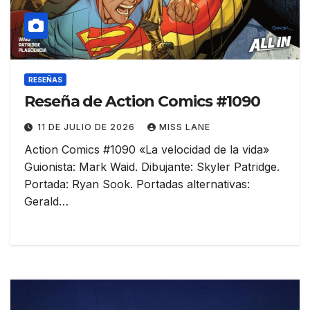
RESEÑAS
Reseña de Action Comics #1090
11 DE JULIO DE 2026
MISS LANE
Action Comics #1090 «La velocidad de la vida»
Guionista: Mark Waid. Dibujante: Skyler Patridge.
Portada: Ryan Sook. Portadas alternativas:
Gerald…