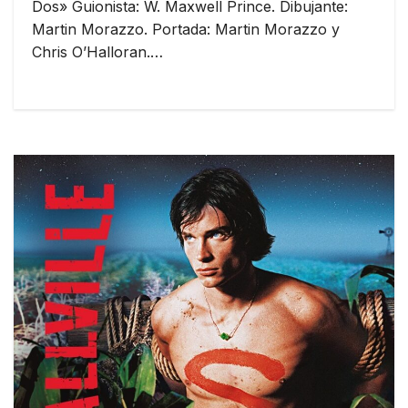
Dos» Guionista: W. Maxwell Prince. Dibujante:
Martin Morazzo. Portada: Martin Morazzo y
Chris O’Halloran.…