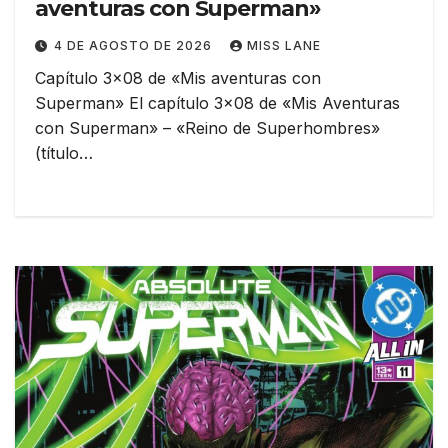
aventuras con Superman»
4 DE AGOSTO DE 2026
MISS LANE
Capítulo 3×08 de «Mis aventuras con
Superman» El capítulo 3×08 de «Mis Aventuras
con Superman» – «Reino de Superhombres»
(título…