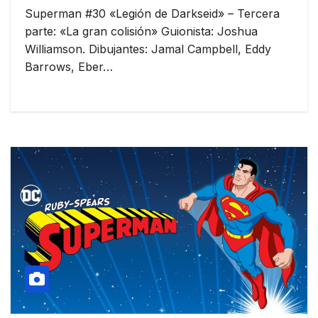
Superman #30 «Legión de Darkseid» – Tercera
parte: «La gran colisión» Guionista: Joshua
Williamson. Dibujantes: Jamal Campbell, Eddy
Barrows, Eber…