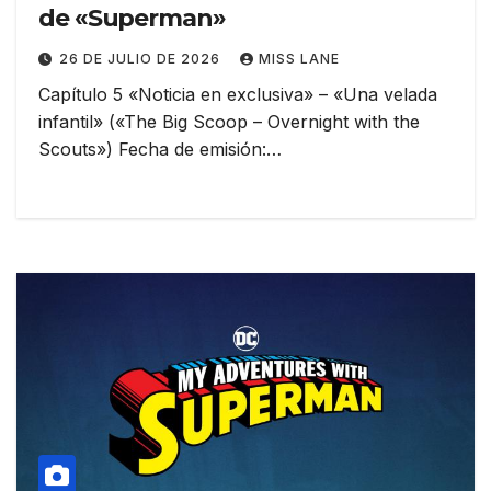
de «Superman»
26 DE JULIO DE 2026
MISS LANE
Capítulo 5 «Noticia en exclusiva» – «Una velada
infantil» («The Big Scoop – Overnight with the
Scouts») Fecha de emisión:…