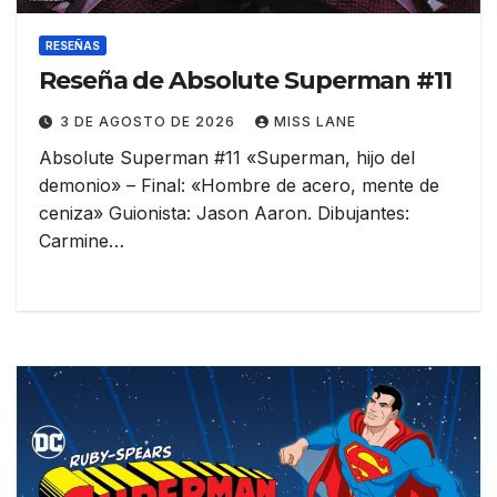
RESEÑAS
Reseña de Absolute Superman #11
3 DE AGOSTO DE 2026
MISS LANE
Absolute Superman #11 «Superman, hijo del
demonio» – Final: «Hombre de acero, mente de
ceniza» Guionista: Jason Aaron. Dibujantes:
Carmine…