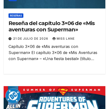
RESEÑAS
Reseña del capítulo 3×06 de «Mis
aventuras con Superman»
21 DE JULIO DE 2026
MISS LANE
Capítulo 3×06 de «Mis aventuras con
Superman» El capítulo 3×06 de «Mis Aventuras
con Superman» – «Una fiesta bestial» (título…