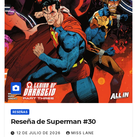
RESEÑAS
Reseña de Superman #30
12 DE JULIO DE 2026
MISS LANE