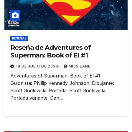
RESEÑAS
Reseña de Adventures of
Superman: Book of El #1
18 DE JULIO DE 2026
MISS LANE
Adventures of Superman: Book of El #1
Guionista: Phillip Kennedy Johnson. Dibujante:
Scott Godlewski. Portada: Scott Godlewski.
Portada variante: Dan…