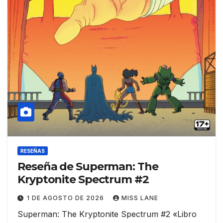
RESEÑAS
Reseña de Superman: The
Kryptonite Spectrum #2
1 DE AGOSTO DE 2026
MISS LANE
Superman: The Kryptonite Spectrum #2 «Libro