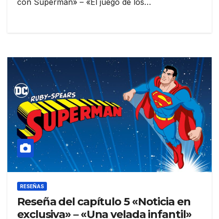
con Superman» – «El juego de los…
RESEÑAS
Reseña del capítulo 5 «Noticia en
exclusiva» – «Una velada infantil»