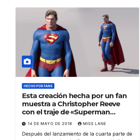
HECHO POR FANS
Esta creación hecha por un fan
muestra a Christopher Reeve
con el traje de «Superman
Returns
14 DE MAYO DE 2018
MISS LANE
Después del lanzamiento de la cuarta parte de