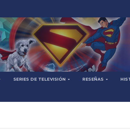
SERIES DE TELEVISIÓN
RESEÑAS
HIS