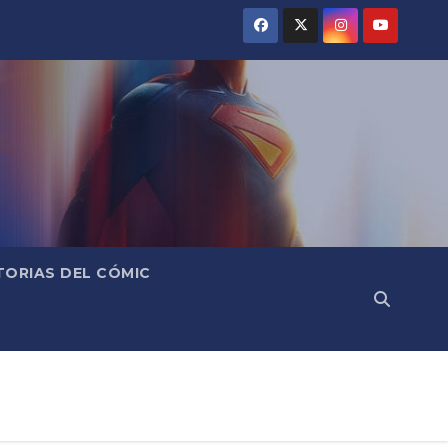
TORIAS DEL CÓMIC