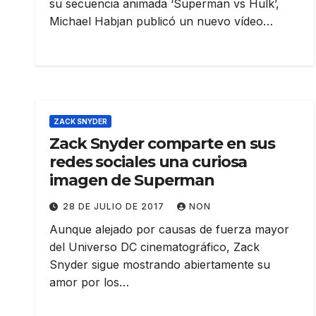
su secuencia animada ‘Superman vs Hulk’,
Michael Habjan publicó un nuevo vídeo…
ZACK SNYDER
Zack Snyder comparte en sus
redes sociales una curiosa
imagen de Superman
28 DE JULIO DE 2017
NON
Aunque alejado por causas de fuerza mayor
del Universo DC cinematográfico, Zack
Snyder sigue mostrando abiertamente su
amor por los…