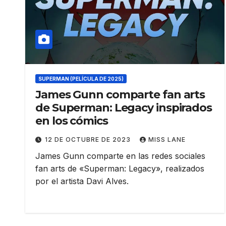
SUPERMAN (PELÍCULA DE 2025)
James Gunn comparte fan arts
de Superman: Legacy inspirados
en los cómics
12 DE OCTUBRE DE 2023
MISS LANE
James Gunn comparte en las redes sociales
fan arts de «Superman: Legacy», realizados
por el artista Davi Alves.