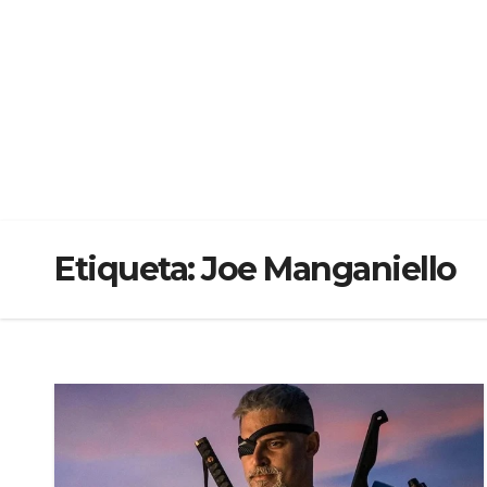
Etiqueta:
Joe Manganiello