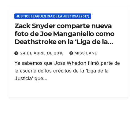
JUSTICE LEAGUE/LIGA DE LA JUSTICIA (2017)
Zack Snyder comparte nueva
foto de Joe Manganiello como
Deathstroke en la ‘Liga de la
Justicia’
24 DE ABRIL DE 2018
MISS LANE
Ya sabemos que Joss Whedon filmó parte de
la escena de los créditos de la ‘Liga de la
Justicia’ que…