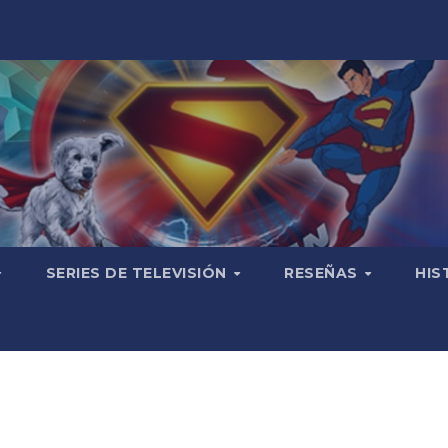
SERIES DE TELEVISIÓN
RESEÑAS
HIS