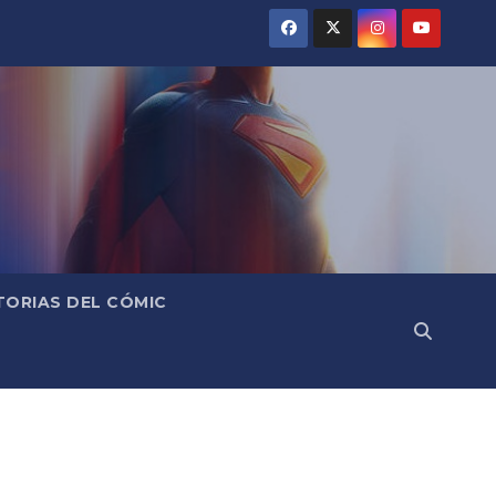
TORIAS DEL CÓMIC