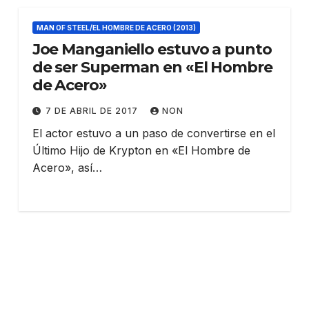
MAN OF STEEL/EL HOMBRE DE ACERO (2013)
Joe Manganiello estuvo a punto
de ser Superman en «El Hombre
de Acero»
7 DE ABRIL DE 2017
NON
El actor estuvo a un paso de convertirse en el
Último Hijo de Krypton en «El Hombre de
Acero», así…