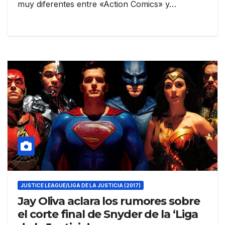
muy diferentes entre «Action Comics» y…
JUSTICE LEAGUE/LIGA DE LA JUSTICIA (2017)
Jay Oliva aclara los rumores sobre
el corte final de Snyder de la ‘Liga