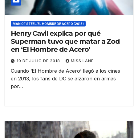
MAN OF STEEL/EL HOMBRE DE ACERO (2013)
Henry Cavil explica por qué
Superman tuvo que matar a Zod
en ‘El Hombre de Acero’
10 DE JULIO DE 2018
MISS LANE
Cuando ‘El Hombre de Acero’ llegó a los cines
en 2013, los fans de DC se alzaron en armas
por…