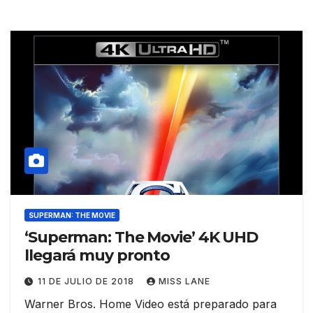
SUPERMAN: THE MOVIE
‘Superman: The Movie’ 4K UHD
llegará muy pronto
11 DE JULIO DE 2018
MISS LANE
Warner Bros. Home Video está preparado para