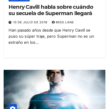
Henry Cavill habla sobre cuándo
su secuela de Superman llegará
10 DE JULIO DE 2018
MISS LANE
Han pasado años desde que Henry Cavill se
puso su súper traje, pero Superman no es un
extraño en los…