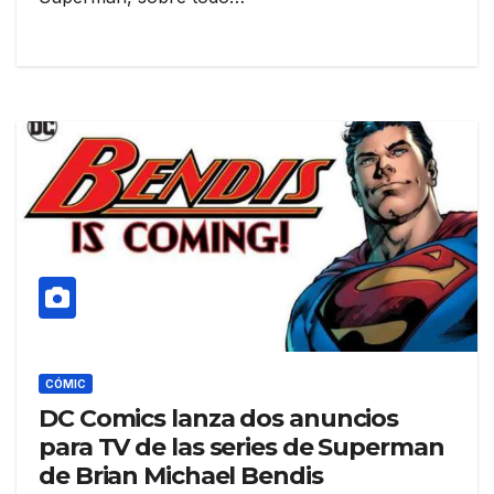
CÓMIC
DC Comics lanza dos anuncios
para TV de las series de Superman
de Brian Michael Bendis