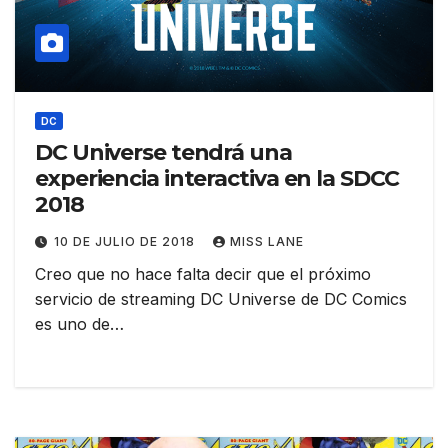
DC
DC Universe tendrá una
experiencia interactiva en la SDCC
2018
10 DE JULIO DE 2018
MISS LANE
Creo que no hace falta decir que el próximo
servicio de streaming DC Universe de DC Comics
es uno de…