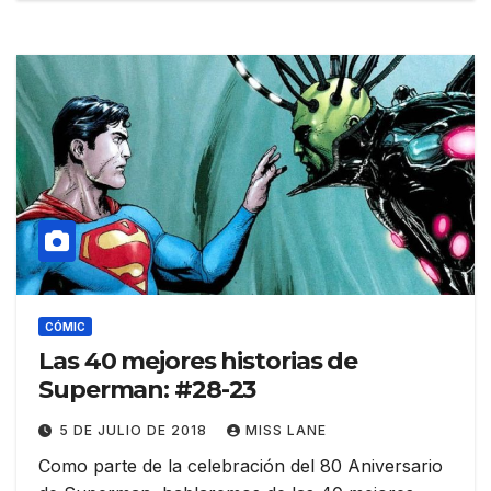
CÓMIC
Las 40 mejores historias de
Superman: #28-23
5 DE JULIO DE 2018
MISS LANE
Como parte de la celebración del 80 Aniversario