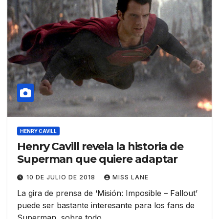
HENRY CAVILL
Henry Cavill revela la historia de
Superman que quiere adaptar
10 DE JULIO DE 2018
MISS LANE
La gira de prensa de ‘Misión: Imposible – Fallout’
puede ser bastante interesante para los fans de
Superman, sobre todo…