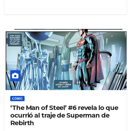
CÓMIC
‘The Man of Steel’ #6 revela lo que
ocurrió al traje de Superman de
Rebirth