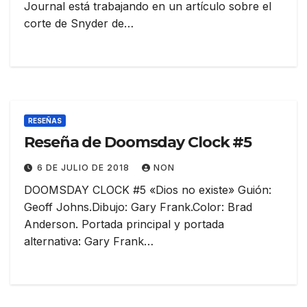
Journal está trabajando en un artículo sobre el
corte de Snyder de…
RESEÑAS
Reseña de Doomsday Clock #5
6 DE JULIO DE 2018
NON
DOOMSDAY CLOCK #5 «Dios no existe» Guión:
Geoff Johns.Dibujo: Gary Frank.Color: Brad
Anderson. Portada principal y portada
alternativa: Gary Frank…