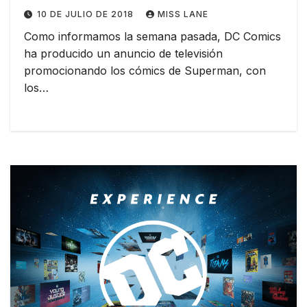
10 DE JULIO DE 2018
MISS LANE
Como informamos la semana pasada, DC Comics
ha producido un anuncio de televisión
promocionando los cómics de Superman, con
los…