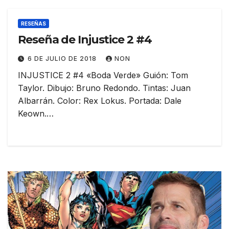
RESEÑAS
Reseña de Injustice 2 #4
6 DE JULIO DE 2018
NON
INJUSTICE 2 #4 «Boda Verde» Guión: Tom
Taylor. Dibujo: Bruno Redondo. Tintas: Juan
Albarrán. Color: Rex Lokus. Portada: Dale
Keown.…