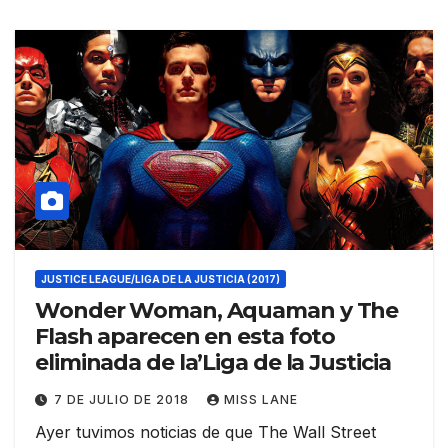
JUSTICE LEAGUE/LIGA DE LA JUSTICIA (2017)
Wonder Woman, Aquaman y The
Flash aparecen en esta foto
eliminada de la’Liga de la Justicia
7 DE JULIO DE 2018
MISS LANE
Ayer tuvimos noticias de que The Wall Street