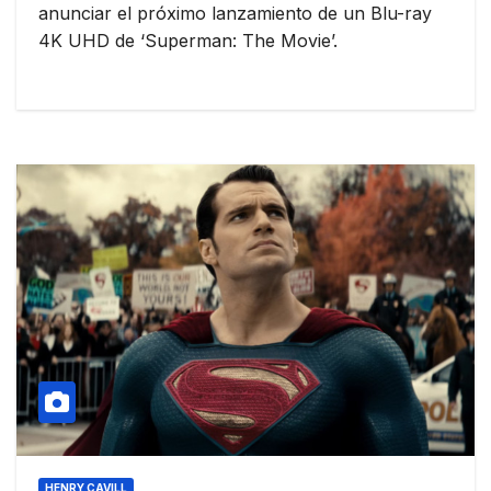
anunciar el próximo lanzamiento de un Blu-ray
4K UHD de ‘Superman: The Movie’.
HENRY CAVILL