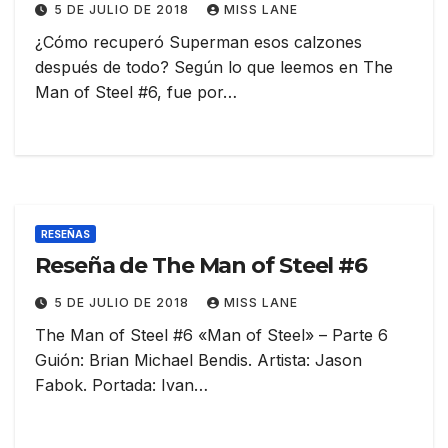
5 DE JULIO DE 2018
MISS LANE
¿Cómo recuperó Superman esos calzones
después de todo? Según lo que leemos en The
Man of Steel #6, fue por…
RESEÑAS
Reseña de The Man of Steel #6
5 DE JULIO DE 2018
MISS LANE
The Man of Steel #6 «Man of Steel» – Parte 6
Guión: Brian Michael Bendis. Artista: Jason
Fabok. Portada: Ivan…