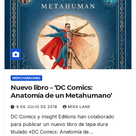
MERCHANDISING
Nuevo libro – ‘DC Comics:
Anatomía de un Metahumano’
6 DE JULIO DE 2018
MISS LANE
DC Comics y Insight Editions han colaborado
para publicar un nuevo libro de tapa dura
titulado «DC Comics: Anatomía de…