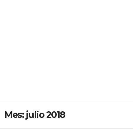
Mes:
julio 2018