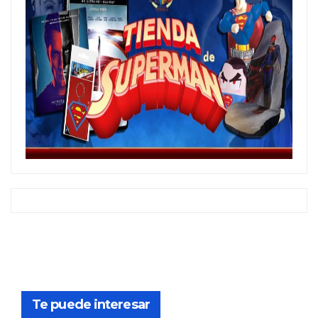
Te puede interesar