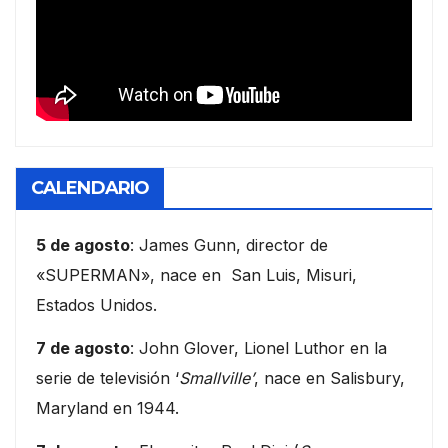
CALENDARIO
5 de agosto
: James Gunn, director de
«SUPERMAN», nace en San Luis, Misuri,
Estados Unidos.
7 de agosto
: John Glover, Lionel Luthor en la
serie de televisión ‘
Smallville’
, nace en Salisbury,
Maryland en 1944.