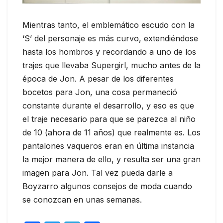
Mientras tanto, el emblemático escudo con la
‘S’ del personaje es más curvo, extendiéndose
hasta los hombros y recordando a uno de los
trajes que llevaba Supergirl, mucho antes de la
época de Jon. A pesar de los diferentes
bocetos para Jon, una cosa permaneció
constante durante el desarrollo, y eso es que
el traje necesario para que se parezca al niño
de 10 (ahora de 11 años) que realmente es. Los
pantalones vaqueros eran en última instancia
la mejor manera de ello, y resulta ser una gran
imagen para Jon. Tal vez pueda darle a
Boyzarro algunos consejos de moda cuando
se conozcan en unas semanas.