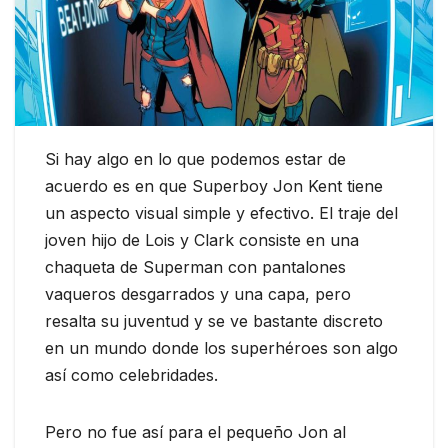
Si hay algo en lo que podemos estar de
acuerdo es en que Superboy Jon Kent tiene
un aspecto visual simple y efectivo. El traje del
joven hijo de Lois y Clark consiste en una
chaqueta de Superman con pantalones
vaqueros desgarrados y una capa, pero
resalta su juventud y se ve bastante discreto
en un mundo donde los superhéroes son algo
así como celebridades.
Pero no fue así para el pequeño Jon al