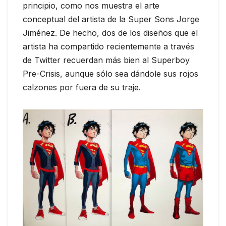
principio, como nos muestra el arte
conceptual del artista de la Super Sons Jorge
Jiménez. De hecho, dos de los diseños que el
artista ha compartido recientemente a través
de Twitter recuerdan más bien al Superboy
Pre-Crisis, aunque sólo sea dándole sus rojos
calzones por fuera de su traje.