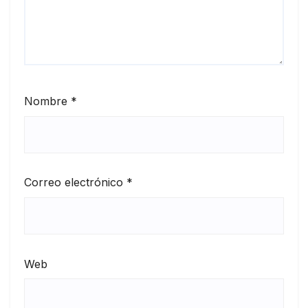
Nombre
*
Correo electrónico
*
Web