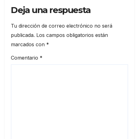
Deja una respuesta
Tu dirección de correo electrónico no será
publicada.
Los campos obligatorios están
marcados con
*
Comentario
*