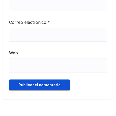
Correo electrónico
*
Web