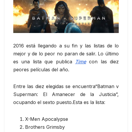
2016 está llegando a su fin y las listas de lo
mejor y de lo peor no paran de salir. Lo último
es una lista que publica
Time
con las diez
peores películas del año.
Entre las diez elegidas se encuentra“Batman v
Superman: El Amanecer de la Justicia”,
ocupando el sexto puesto.
Esta es la lista:
X-Men Apocalypse
Brothers Grimsby