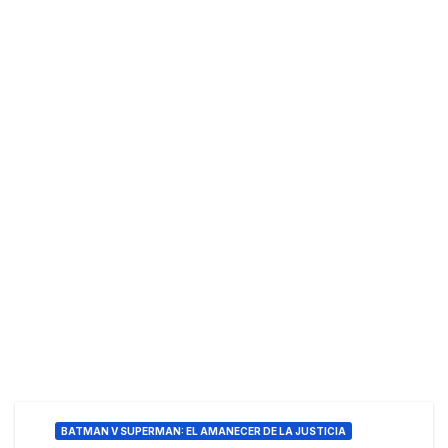
BATMAN V SUPERMAN: EL AMANECER DE LA JUSTICIA