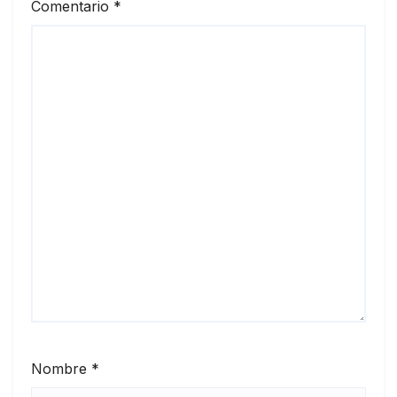
Comentario
*
Nombre
*