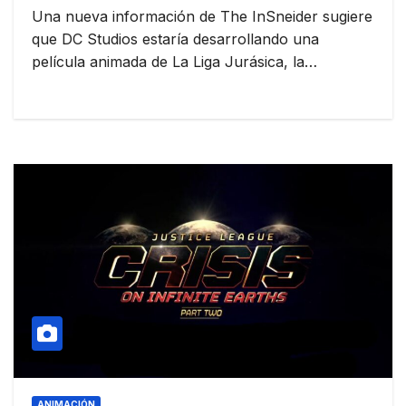
Una nueva información de The InSneider sugiere
que DC Studios estaría desarrollando una
película animada de La Liga Jurásica, la…
ANIMACIÓN