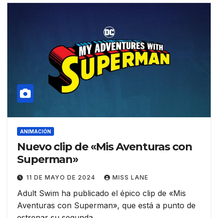
ANIMACIÓN
Nuevo clip de «Mis Aventuras con
Superman»
11 DE MAYO DE 2024
MISS LANE
Adult Swim ha publicado el épico clip de «Mis
Aventuras con Superman», que está a punto de
estrenar su segunda…