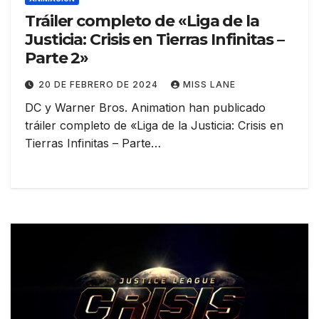
Tráiler completo de «Liga de la
Justicia: Crisis en Tierras Infinitas –
Parte 2»
20 DE FEBRERO DE 2024
MISS LANE
DC y Warner Bros. Animation han publicado
tráiler completo de «Liga de la Justicia: Crisis en
Tierras Infinitas – Parte…