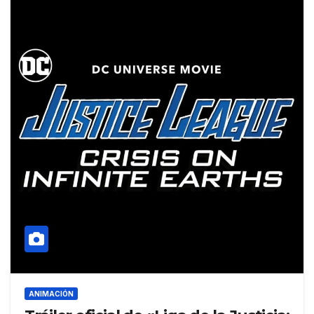
ANIMACIÓN