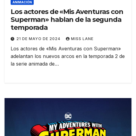
ANIMACIÓN
Los actores de «Mis Aventuras con
Superman» hablan de la segunda
temporada
21 DE MAYO DE 2024
MISS LANE
Los actores de «Mis Aventuras con Superman»
adelantan los nuevos arcos en la temporada 2 de
la serie animada de…