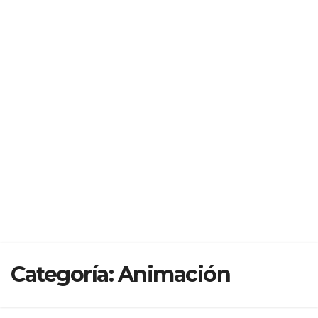
Categoría:
Animación