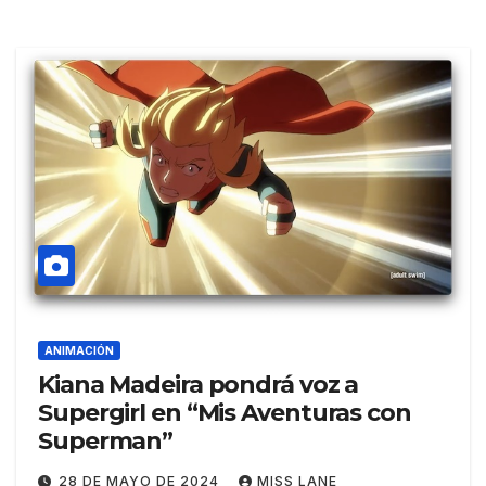
ANIMACIÓN
Kiana Madeira pondrá voz a
Supergirl en “Mis Aventuras con
Superman”
28 DE MAYO DE 2024
MISS LANE