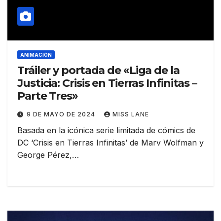
ANIMACIÓN
Tráiler y portada de «Liga de la
Justicia: Crisis en Tierras Infinitas –
Parte Tres»
9 DE MAYO DE 2024
MISS LANE
Basada en la icónica serie limitada de cómics de
DC ‘Crisis en Tierras Infinitas’ de Marv Wolfman y
George Pérez,…