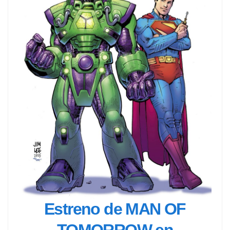
Estreno de MAN OF