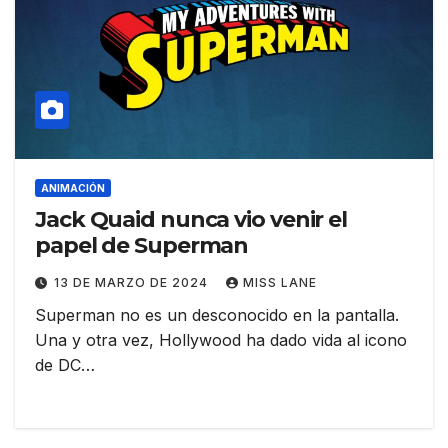
ANIMACIÓN
Jack Quaid nunca vio venir el
papel de Superman
13 DE MARZO DE 2024
MISS LANE
Superman no es un desconocido en la pantalla.
Una y otra vez, Hollywood ha dado vida al icono
de DC…