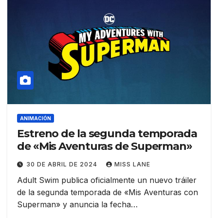
ANIMACIÓN
Estreno de la segunda temporada
de «Mis Aventuras de Superman»
30 DE ABRIL DE 2024
MISS LANE
Adult Swim publica oficialmente un nuevo tráiler
de la segunda temporada de «Mis Aventuras con
Superman» y anuncia la fecha…