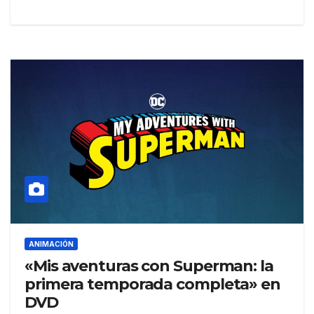
ANIMACIÓN
«Mis aventuras con Superman: la
primera temporada completa» en
DVD