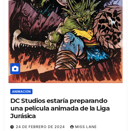
ANIMACIÓN
DC Studios estaría preparando
una película animada de la Liga
Jurásica
24 DE FEBRERO DE 2024
MISS LANE