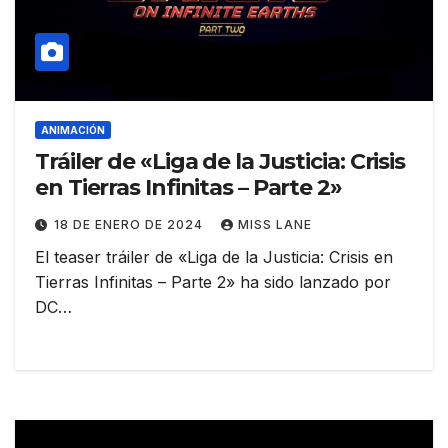
ANIMACIÓN
Tráiler de «Liga de la Justicia: Crisis
en Tierras Infinitas – Parte 2»
18 DE ENERO DE 2024
MISS LANE
El teaser tráiler de «Liga de la Justicia: Crisis en
Tierras Infinitas – Parte 2» ha sido lanzado por
DC…