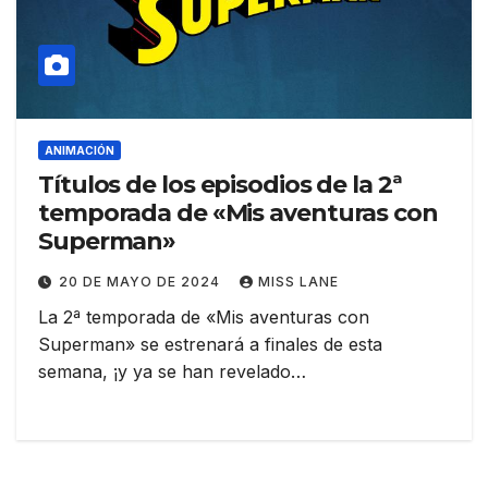
ANIMACIÓN
Títulos de los episodios de la 2ª
temporada de «Mis aventuras con
Superman»
20 DE MAYO DE 2024
MISS LANE
La 2ª temporada de «Mis aventuras con
Superman» se estrenará a finales de esta
semana, ¡y ya se han revelado…