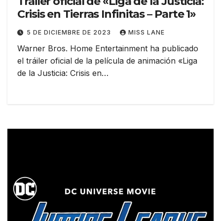
Tráiler oficial de «Liga de la Justicia:
Crisis en Tierras Infinitas – Parte 1»
5 DE DICIEMBRE DE 2023
MISS LANE
Warner Bros. Home Entertainment ha publicado
el tráiler oficial de la película de animación «Liga
de la Justicia: Crisis en…