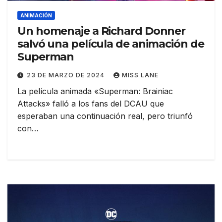
ANIMACIÓN
Un homenaje a Richard Donner
salvó una película de animación de
Superman
23 DE MARZO DE 2024
MISS LANE
La película animada «Superman: Brainiac
Attacks» falló a los fans del DCAU que
esperaban una continuación real, pero triunfó
con…