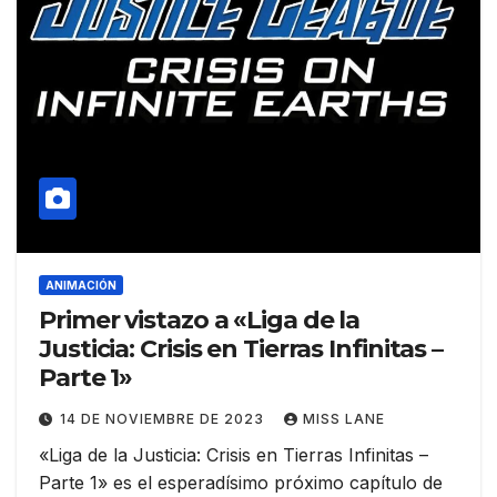
ANIMACIÓN
Primer vistazo a «Liga de la
Justicia: Crisis en Tierras Infinitas –
Parte 1»
14 DE NOVIEMBRE DE 2023
MISS LANE
«Liga de la Justicia: Crisis en Tierras Infinitas –
Parte 1» es el esperadísimo próximo capítulo de