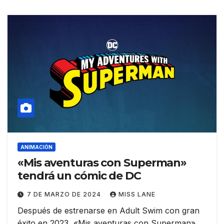
ANIMACIÓN
«Mis aventuras con Superman»
tendrá un cómic de DC
7 DE MARZO DE 2024
MISS LANE
Después de estrenarse en Adult Swim con gran
éxito en 2023, «Mis aventuras con Superman»