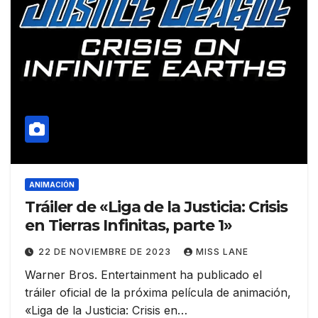
ANIMACIÓN
Tráiler de «Liga de la Justicia: Crisis
en Tierras Infinitas, parte 1»
22 DE NOVIEMBRE DE 2023
MISS LANE
Warner Bros. Entertainment ha publicado el
tráiler oficial de la próxima película de animación,
«Liga de la Justicia: Crisis en…