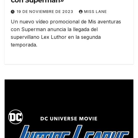
con Superman»
19 DE NOVIEMBRE DE 2023
MISS LANE
Un nuevo vídeo promocional de Mis aventuras
con Superman anuncia la llegada del
supervillano Lex Luthor en la segunda
temporada.