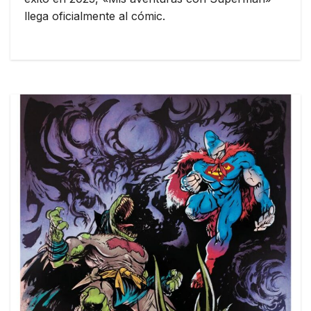
llega oficialmente al cómic.