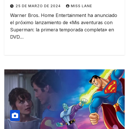
25 DE MARZO DE 2024
MISS LANE
Warner Bros. Home Entertainment ha anunciado
el próximo lanzamiento de «Mis aventuras con
Superman: la primera temporada completa» en
DVD…