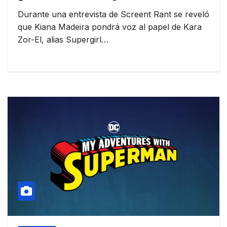
Durante una entrevista de Screent Rant se reveló
que Kiana Madeira pondrá voz al papel de Kara
Zor-El, alias Supergirl…