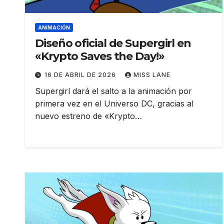
ANIMACIÓN
Diseño oficial de Supergirl en
«Krypto Saves the Day!»
16 DE ABRIL DE 2026
MISS LANE
Supergirl dará el salto a la animación por
primera vez en el Universo DC, gracias al
nuevo estreno de «Krypto…