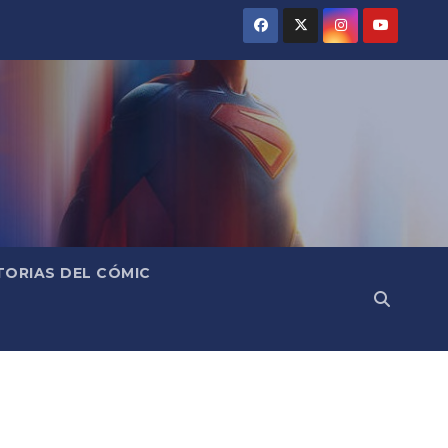
TORIAS DEL CÓMIC