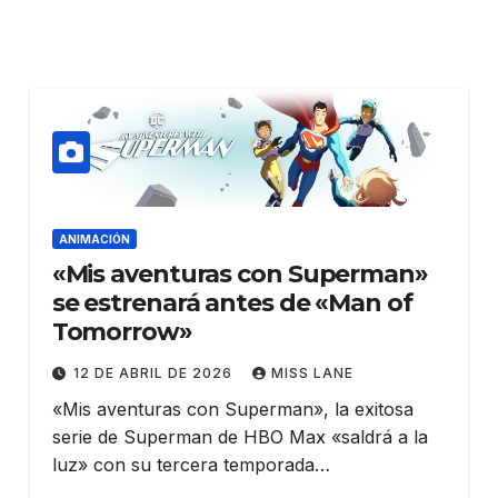
ANIMACIÓN
«Mis aventuras con Superman»
se estrenará antes de «Man of
Tomorrow»
12 DE ABRIL DE 2026
MISS LANE
«Mis aventuras con Superman», la exitosa
serie de Superman de HBO Max «saldrá a la
luz» con su tercera temporada…