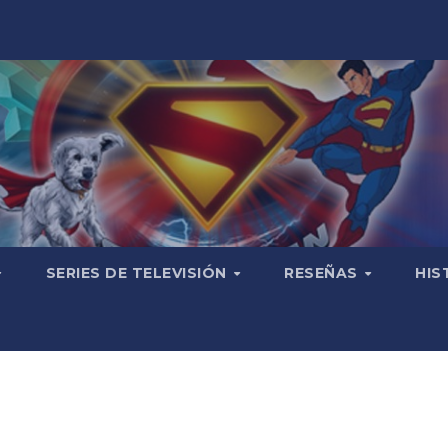
SERIES DE TELEVISIÓN
RESEÑAS
HIS