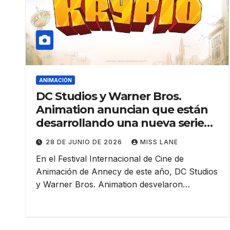
ANIMACIÓN
DC Studios y Warner Bros.
Animation anuncian que están
desarrollando una nueva serie
sobre Krypto
28 DE JUNIO DE 2026
MISS LANE
En el Festival Internacional de Cine de
Animación de Annecy de este año, DC Studios
y Warner Bros. Animation desvelaron…