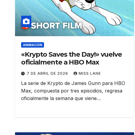
ANIMACIÓN
«Krypto Saves the Day!» vuelve
oficialmente a HBO Max
7 DE ABRIL DE 2026
MISS LANE
La serie de Krypto de James Gunn para HBO
Max, compuesta por tres episodios, regresa
oficialmente la semana que viene…