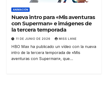
ANIMACIÓN
Nueva intro para «Mis aventuras
con Superman» e imágenes de
la tercera temporada
11 DE JUNIO DE 2026
MISS LANE
HBO Max ha publicado un vídeo con la nueva
intro de la tercera temporada de «Mis
aventuras con Superman», que…