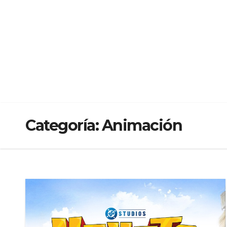
Categoría:
Animación