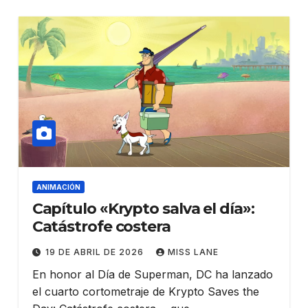
ANIMACIÓN
Capítulo «Krypto salva el día»:
Catástrofe costera
19 DE ABRIL DE 2026
MISS LANE
En honor al Día de Superman, DC ha lanzado
el cuarto cortometraje de Krypto Saves the