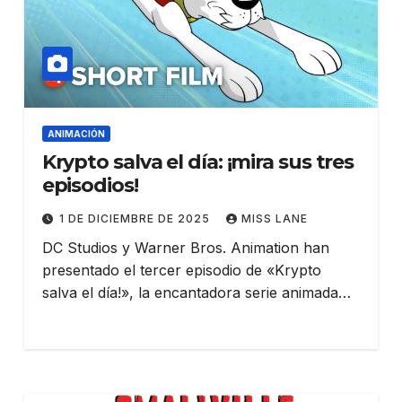
ANIMACIÓN
Krypto salva el día: ¡mira sus tres
episodios!
1 DE DICIEMBRE DE 2025
MISS LANE
DC Studios y Warner Bros. Animation han
presentado el tercer episodio de «Krypto
salva el día!», la encantadora serie animada…