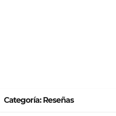
Categoría:
Reseñas