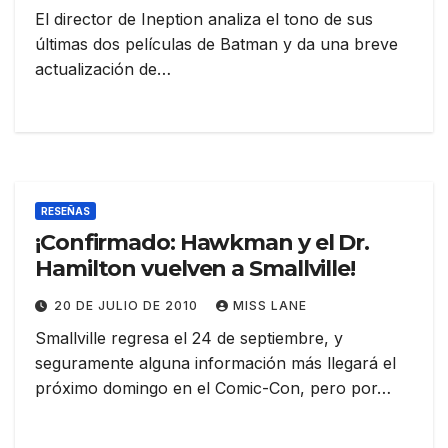
El director de Ineption analiza el tono de sus
últimas dos películas de Batman y da una breve
actualización de…
RESEÑAS
¡Confirmado: Hawkman y el Dr.
Hamilton vuelven a Smallville!
20 DE JULIO DE 2010
MISS LANE
Smallville regresa el 24 de septiembre, y
seguramente alguna información más llegará el
próximo domingo en el Comic-Con, pero por…