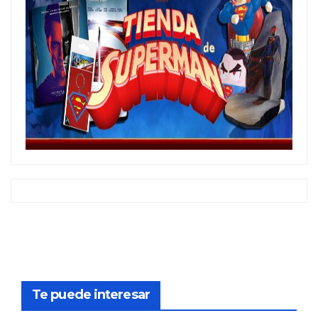
Te puede interesar