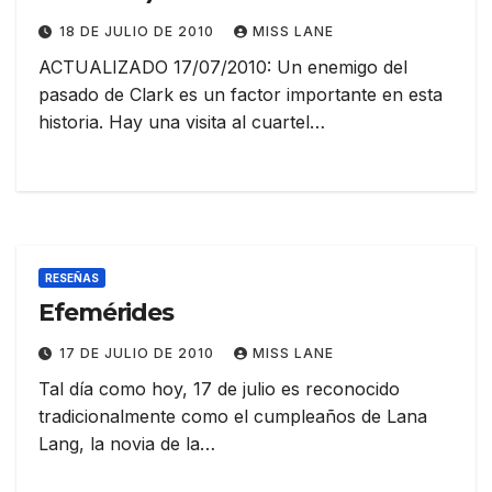
18 DE JULIO DE 2010
MISS LANE
ACTUALIZADO 17/07/2010: Un enemigo del
pasado de Clark es un factor importante en esta
historia. Hay una visita al cuartel…
RESEÑAS
Efemérides
17 DE JULIO DE 2010
MISS LANE
Tal día como hoy, 17 de julio es reconocido
tradicionalmente como el cumpleaños de Lana
Lang, la novia de la…