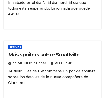
El sábado es el día N. El día nerd. El día que
todos están esperando. La jornada que puede
elevar…
RESEÑAS
Más spoilers sobre Smallville
22 DE JULIO DE 2010
MISS LANE
Ausiello Files de EW.com tiene un par de spoilers
sobre los detalles de la nueva compañera de
Clark en el…