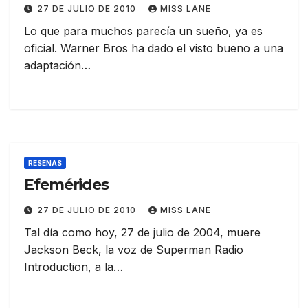
27 DE JULIO DE 2010
MISS LANE
Lo que para muchos parecía un sueño, ya es
oficial. Warner Bros ha dado el visto bueno a una
adaptación…
RESEÑAS
Efemérides
27 DE JULIO DE 2010
MISS LANE
Tal día como hoy, 27 de julio de 2004, muere
Jackson Beck, la voz de Superman Radio
Introduction, a la…