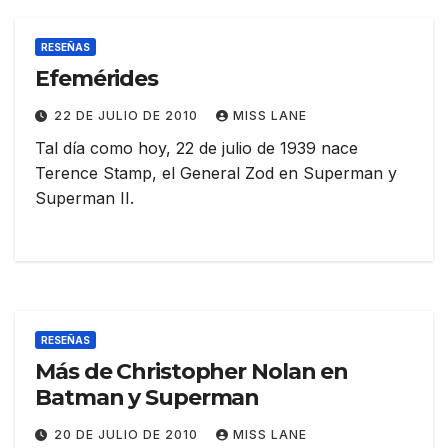
RESEÑAS
Efemérides
22 DE JULIO DE 2010
MISS LANE
Tal día como hoy, 22 de julio de 1939 nace
Terence Stamp, el General Zod en Superman y
Superman II.
RESEÑAS
Más de Christopher Nolan en
Batman y Superman
20 DE JULIO DE 2010
MISS LANE