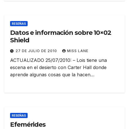
RESEÑAS
Datos e información sobre 10×02
Shield
27 DE JULIO DE 2010
MISS LANE
ACTUALIZADO 25/07/2010: – Lois tiene una
escena en el desierto con Carter Hall donde
aprende algunas cosas que la hacen…
RESEÑAS
Efemérides