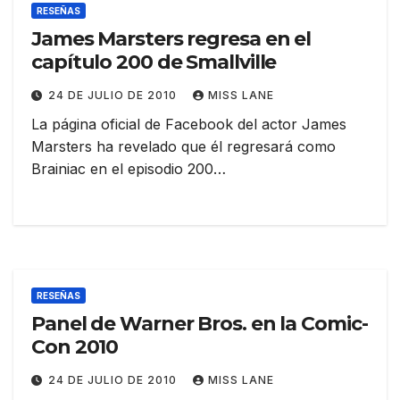
RESEÑAS
James Marsters regresa en el
capítulo 200 de Smallville
24 DE JULIO DE 2010
MISS LANE
La página oficial de Facebook del actor James
Marsters ha revelado que él regresará como
Brainiac en el episodio 200…
RESEÑAS
Panel de Warner Bros. en la Comic-
Con 2010
24 DE JULIO DE 2010
MISS LANE