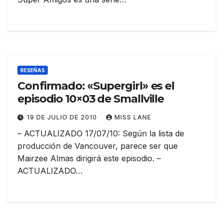
RESEÑAS
Confirmado: «Supergirl» es el
episodio 10×03 de Smallville
19 DE JULIO DE 2010
MISS LANE
– ACTUALIZADO 17/07/10: Según la lista de
producción de Vancouver, parece ser que
Mairzee Almas dirigirá este episodio. –
ACTUALIZADO…