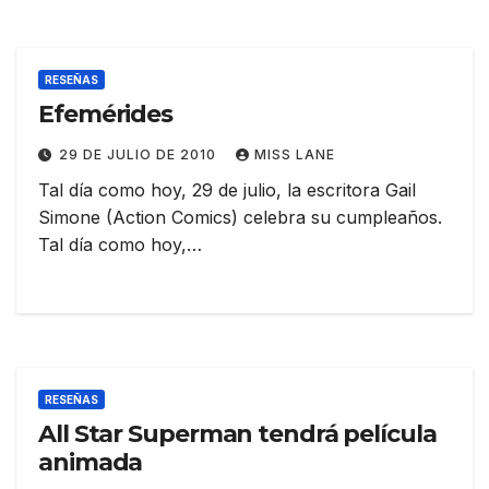
RESEÑAS
Efemérides
29 DE JULIO DE 2010
MISS LANE
Tal día como hoy, 29 de julio, la escritora Gail
Simone (Action Comics) celebra su cumpleaños.
Tal día como hoy,…
RESEÑAS
All Star Superman tendrá película
animada