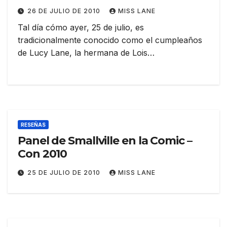
26 DE JULIO DE 2010
MISS LANE
Tal día cómo ayer, 25 de julio, es
tradicionalmente conocido como el cumpleaños
de Lucy Lane, la hermana de Lois…
RESEÑAS
Panel de Smallville en la Comic –
Con 2010
25 DE JULIO DE 2010
MISS LANE