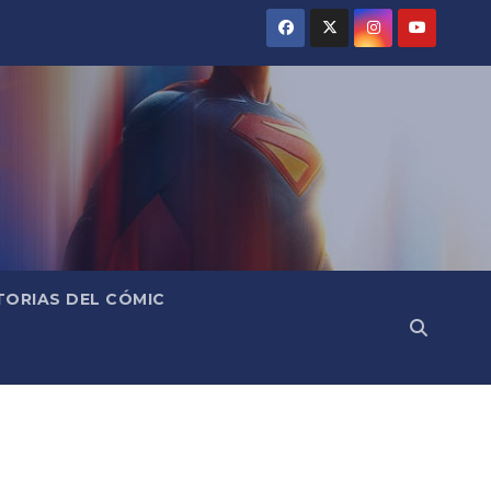
TORIAS DEL CÓMIC