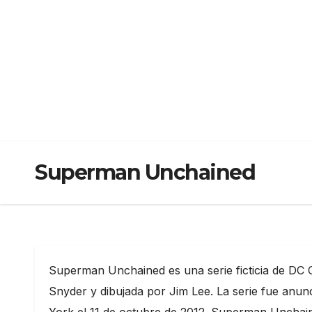
Superman Unchained
Superman Unchained es una serie ficticia de DC 
Snyder y dibujada por Jim Lee. La serie fue anu