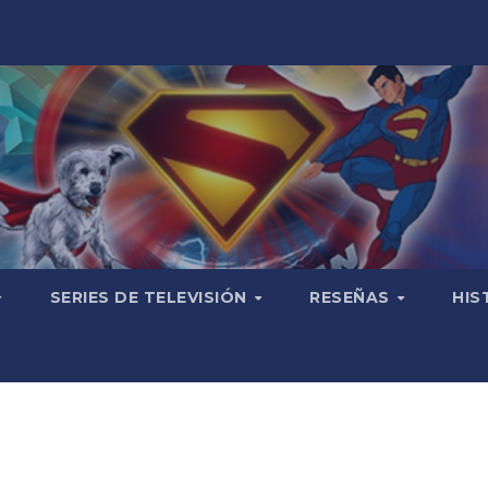
SERIES DE TELEVISIÓN
RESEÑAS
HIS