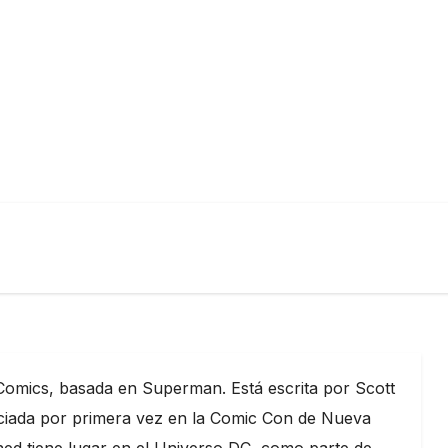
Comics, basada en Superman. Está escrita por Scott
nciada por primera vez en la Comic Con de Nueva