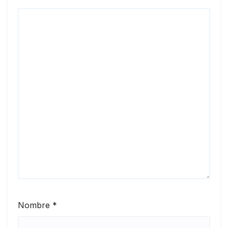
Nombre
*