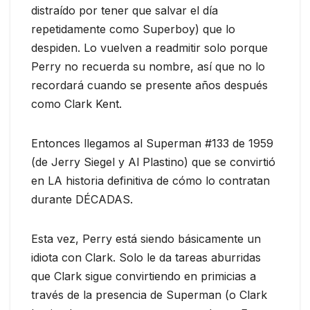
distraído por tener que salvar el día
repetidamente como Superboy) que lo
despiden. Lo vuelven a readmitir solo porque
Perry no recuerda su nombre, así que no lo
recordará cuando se presente años después
como Clark Kent.
Entonces llegamos al Superman #133 de 1959
(de Jerry Siegel y Al Plastino) que se convirtió
en LA historia definitiva de cómo lo contratan
durante DÉCADAS.
Esta vez, Perry está siendo básicamente un
idiota con Clark. Solo le da tareas aburridas
que Clark sigue convirtiendo en primicias a
través de la presencia de Superman (o Clark