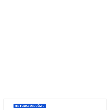
HISTORIAS DEL CÓMIC