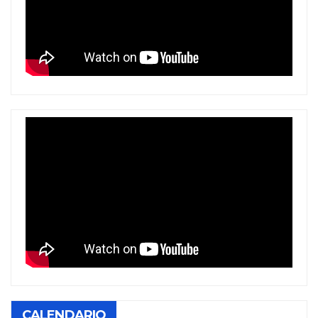
CALENDARIO