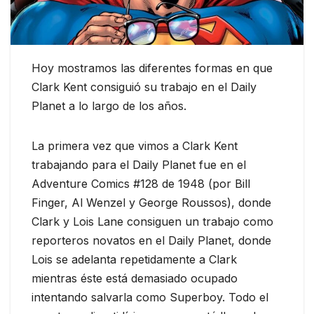
Hoy mostramos las diferentes formas en que
Clark Kent consiguió su trabajo en el Daily
Planet a lo largo de los años.
La primera vez que vimos a Clark Kent
trabajando para el Daily Planet fue en el
Adventure Comics #128 de 1948 (por Bill
Finger, Al Wenzel y George Roussos), donde
Clark y Lois Lane consiguen un trabajo como
reporteros novatos en el Daily Planet, donde
Lois se adelanta repetidamente a Clark
mientras éste está demasiado ocupado
intentando salvarla como Superboy. Todo el