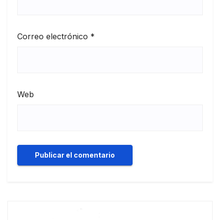
Correo electrónico
*
Web