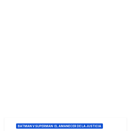
BATMAN V SUPERMAN: EL AMANECER DE LA JUSTICIA