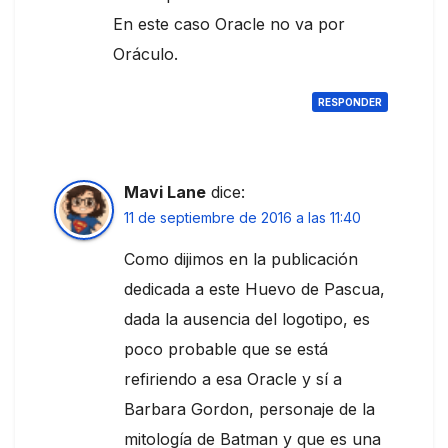
En este caso Oracle no va por
Oráculo.
RESPONDER
Mavi Lane
dice:
11 de septiembre de 2016 a las 11:40
Como dijimos en la publicación
dedicada a este Huevo de Pascua,
dada la ausencia del logotipo, es
poco probable que se está
refiriendo a esa Oracle y sí a
Barbara Gordon, personaje de la
mitología de Batman y que es una