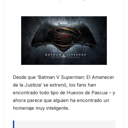
Desde que ‘Batman V Superman: El Amanecer
de la Justicia’ se estrenó, los fans han
encontrado todo tipo de Huevos de Pascua – y
ahora parece que alguien ha encontrado un
homenaje muy inteligente.