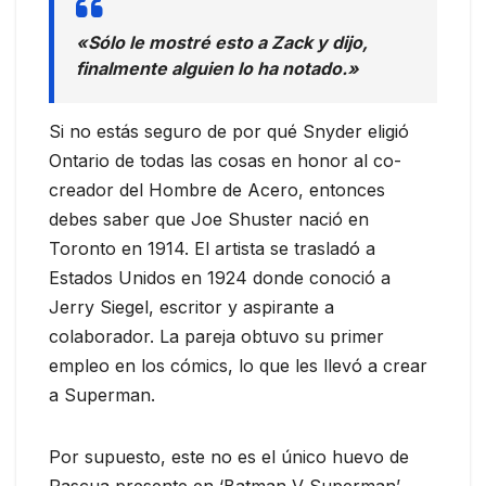
«Sólo le mostré esto a Zack y dijo,
finalmente alguien lo ha notado.»
Si no estás seguro de por qué Snyder eligió
Ontario de todas las cosas en honor al co-
creador del Hombre de Acero, entonces
debes saber que Joe Shuster nació en
Toronto en 1914. El artista se trasladó a
Estados Unidos en 1924 donde conoció a
Jerry Siegel,
escritor y aspirante a
colaborador.
La pareja obtuvo su primer
empleo en los cómics, lo que les llevó a crear
a Superman.
Por supuesto, este no es el único huevo de