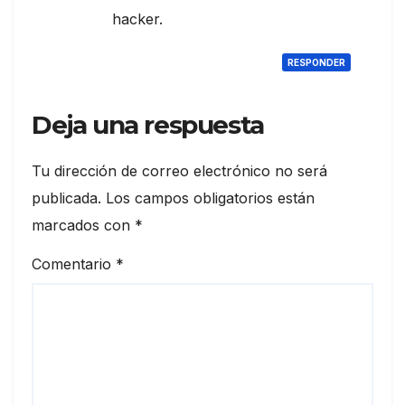
hacker.
RESPONDER
Deja una respuesta
Tu dirección de correo electrónico no será
publicada.
Los campos obligatorios están
marcados con
*
Comentario
*