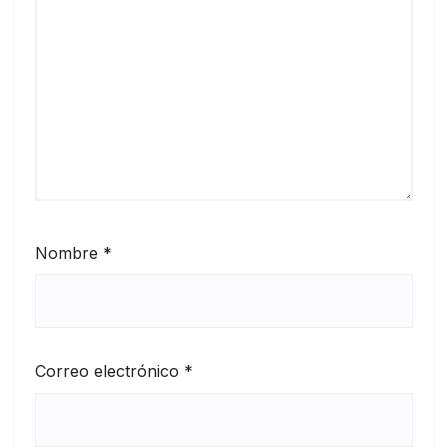
Nombre
*
Correo electrónico
*