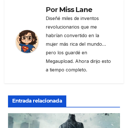
Por
Miss Lane
Diseñé miles de inventos
revolucionarios que me
habrían convertido en la
mujer más rica del mundo…
pero los guardé en
Megaupload. Ahora dirijo esto
a tiempo completo.
Entrada relacionada