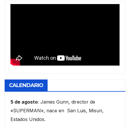
CALENDARIO
5 de agosto
: James Gunn, director de
«SUPERMAN», nace en San Luis, Misuri,
Estados Unidos.