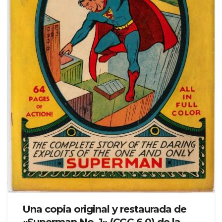
Una copia original y restaurada de