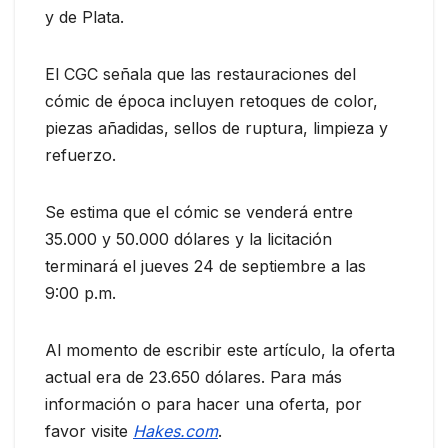
y de Plata.
El CGC señala que las restauraciones del
cómic de época incluyen retoques de color,
piezas añadidas, sellos de ruptura, limpieza y
refuerzo.
Se estima que el cómic se venderá entre
35.000 y 50.000 dólares y la licitación
terminará el jueves 24 de septiembre a las
9:00 p.m.
Al momento de escribir este artículo, la oferta
actual era de 23.650 dólares. Para más
información o para hacer una oferta, por
favor visite
Hakes.com
.