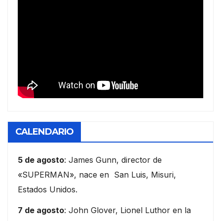
CALENDARIO
5 de agosto
: James Gunn, director de
«SUPERMAN», nace en San Luis, Misuri,
Estados Unidos.
7 de agosto
: John Glover, Lionel Luthor en la