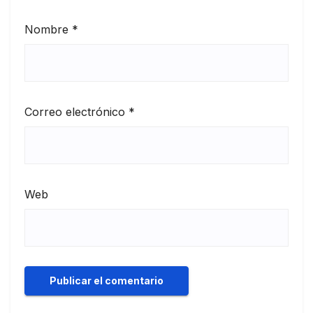
Nombre
*
Correo electrónico
*
Web