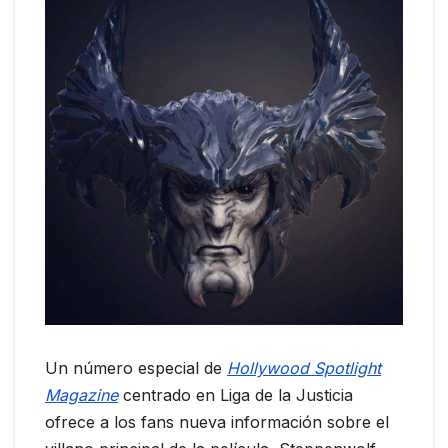
Un número especial de
Hollywood Spotlight
Magazine
centrado en Liga de la Justicia
ofrece a los fans nueva información sobre el