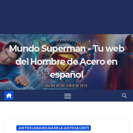
Mundo Superman - Tu web
del Hombre de Acero en
español
JUSTICE LEAGUE/LIGA DE LA JUSTICIA (2017)