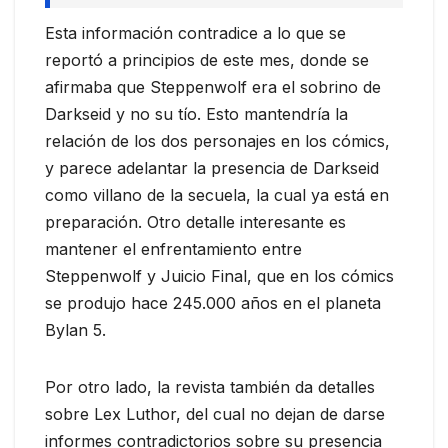
Esta información contradice a lo que se
reportó a principios de este mes, donde se
afirmaba que Steppenwolf era el sobrino de
Darkseid y no su tío. Esto mantendría la
relación de los dos personajes en los cómics,
y parece adelantar la presencia de Darkseid
como villano de la secuela, la cual ya está en
preparación. Otro detalle interesante es
mantener el enfrentamiento entre
Steppenwolf y Juicio Final, que en los cómics
se produjo hace 245.000 años en el planeta
Bylan 5.
Por otro lado, la revista también da detalles
sobre Lex Luthor, del cual no dejan de darse
informes contradictorios sobre su presencia