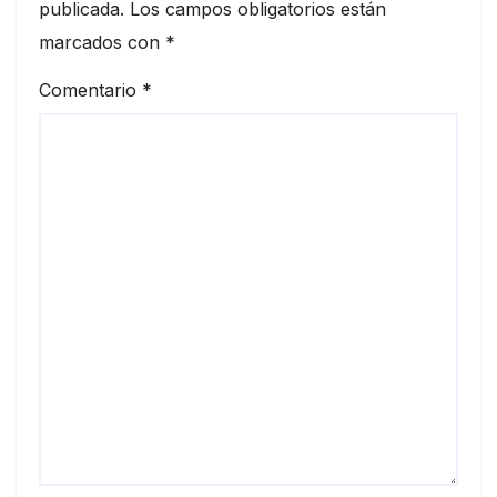
publicada.
Los campos obligatorios están
marcados con
*
Comentario
*