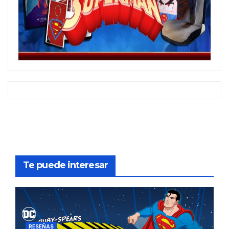
Te puede interesar
RESEÑAS