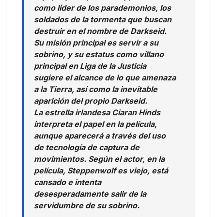
como líder de los parademonios, los
soldados de la tormenta que buscan
destruir en el nombre de Darkseid.
Su misión principal es servir a su
sobrino, y su estatus como villano
principal en Liga de la Justicia
sugiere el alcance de lo que amenaza
a la Tierra, así como la inevitable
aparición del propio Darkseid.
La estrella irlandesa Ciaran Hinds
interpreta el papel en la película,
aunque aparecerá a través del uso
de tecnología de captura de
movimientos. Según el actor, en la
película, Steppenwolf es viejo, está
cansado e intenta
desesperadamente salir de la
servidumbre de su sobrino.