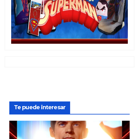
Te puede interesar