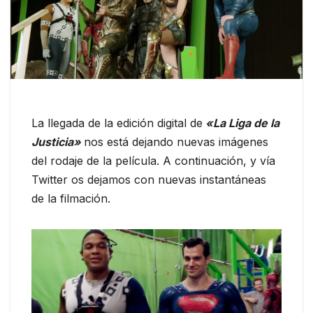
La llegada de la edición digital de
«La Liga de la
Justicia»
nos está dejando nuevas imágenes
del rodaje de la película. A continuación, y vía
Twitter os dejamos con nuevas instantáneas
de la filmación.