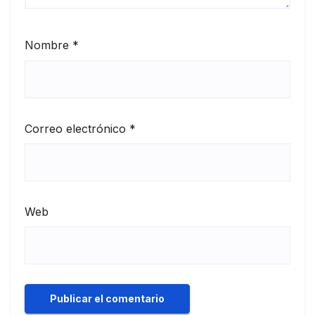
Nombre
*
Correo electrónico
*
Web