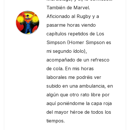
También de Marvel.
Aficionado al Rugby y a
pasarme horas viendo
capítulos repetidos de Los
Simpson (Homer Simpson es
mi segundo ídolo),
acompañado de un refresco
de cola. En mis horas
laborales me podréis ver
subido en una ambulancia, en
algún que otro rato libre por
aquí poniéndome la capa roja
del mayor héroe de todos los
tiempos.