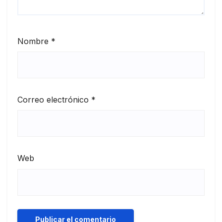
Nombre
*
Correo electrónico
*
Web