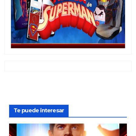
Te puede interesar