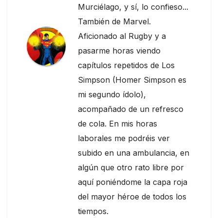
Murciélago, y sí, lo confieso...
También de Marvel.
Aficionado al Rugby y a
pasarme horas viendo
capítulos repetidos de Los
Simpson (Homer Simpson es
mi segundo ídolo),
acompañado de un refresco
de cola. En mis horas
laborales me podréis ver
subido en una ambulancia, en
algún que otro rato libre por
aquí poniéndome la capa roja
del mayor héroe de todos los
tiempos.