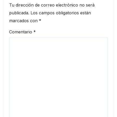
Tu dirección de correo electrónico no será
publicada.
Los campos obligatorios están
marcados con
*
Comentario
*