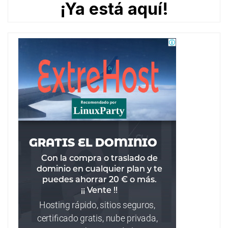
¡Ya está aquí!