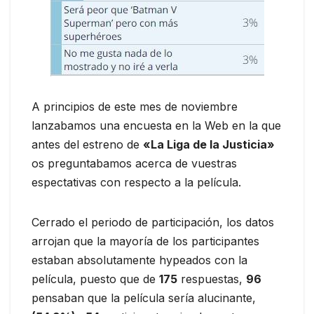
A principios de este mes de noviembre
lanzabamos una encuesta en la Web en la que
antes del estreno de
«La Liga de la Justicia»
os preguntabamos acerca de vuestras
espectativas con respecto a la película.
Cerrado el periodo de participación, los datos
arrojan que la mayoría de los participantes
estaban absolutamente hypeados con la
película, puesto que de
175
respuestas,
96
pensaban que la película sería alucinante,