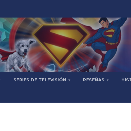
SERIES DE TELEVISIÓN
RESEÑAS
HIS