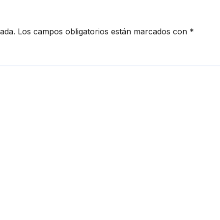
cada.
Los campos obligatorios están marcados con
*