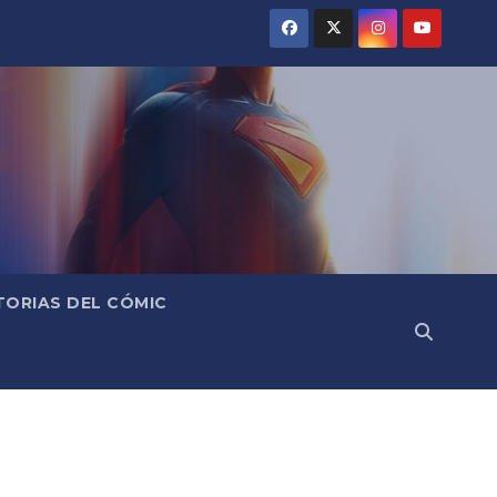
TORIAS DEL CÓMIC