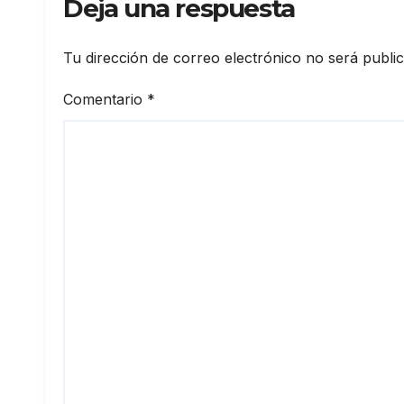
Deja una respuesta
Tu dirección de correo electrónico no será publi
Comentario
*