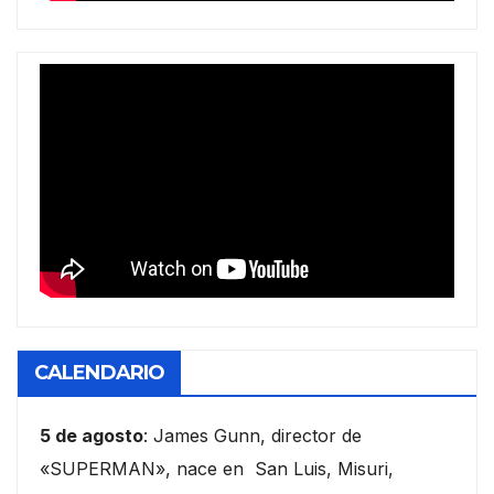
CALENDARIO
5 de agosto
: James Gunn, director de
«SUPERMAN», nace en San Luis, Misuri,