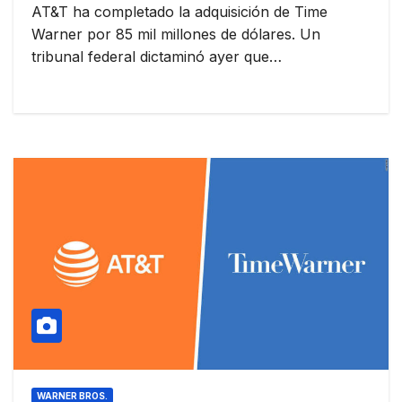
AT&T ha completado la adquisición de Time
Warner por 85 mil millones de dólares. Un
tribunal federal dictaminó ayer que…
WARNER BROS.