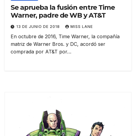
Se aprueba la fusión entre Time
Warner, padre de WB y AT&T
13 DE JUNIO DE 2018
MISS LANE
En octubre de 2016, Time Warner, la compañía
matriz de Warner Bros. y DC, acordó ser
comprada por AT&T por…