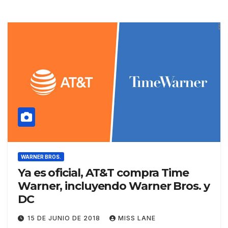
WARNER BROS.
Ya es oficial, AT&T compra Time
Warner, incluyendo Warner Bros. y
DC
15 DE JUNIO DE 2018
MISS LANE