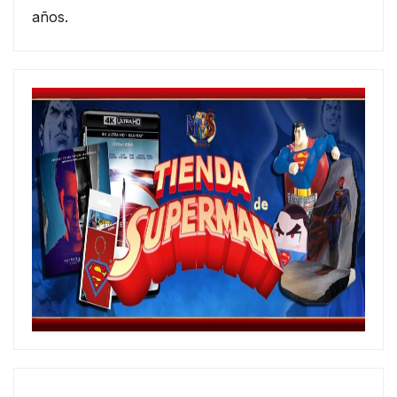
años.