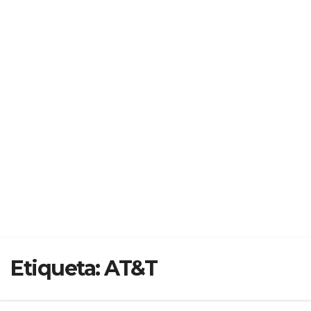
Etiqueta:
AT&T