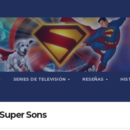
SERIES DE TELEVISIÓN
RESEÑAS
HIS
 Super Sons