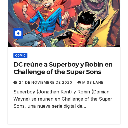
CÓMIC
DC reúne a Superboy y Robin en
Challenge of the Super Sons
24 DE NOVIEMBRE DE 2020
MISS LANE
Superboy (Jonathan Kent) y Robin (Damian
Wayne) se reúnen en Challenge of the Super
Sons, una nueva serie digital de…