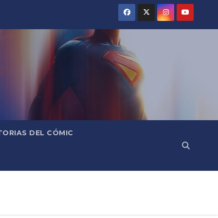
TORIAS DEL CÓMIC