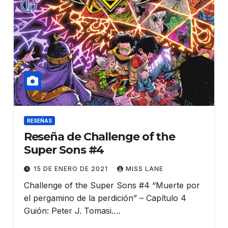
RESEÑAS
Reseña de Challenge of the
Super Sons #4
15 DE ENERO DE 2021
MISS LANE
Challenge of the Super Sons #4 “Muerte por
el pergamino de la perdición” – Capítulo 4
Guión: Peter J. Tomasi.…