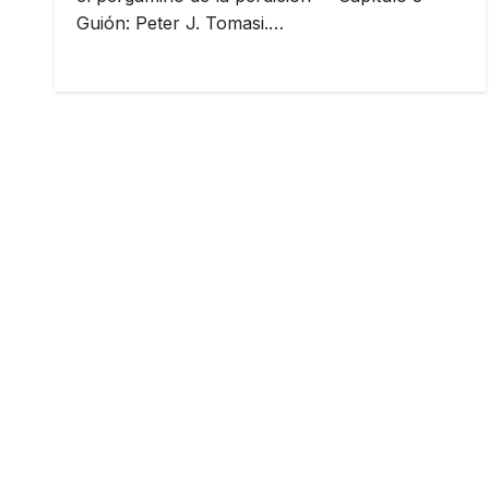
Guión: Peter J. Tomasi.…