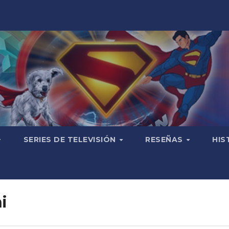
SERIES DE TELEVISIÓN
RESEÑAS
HIS
i