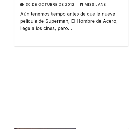
30 DE OCTUBRE DE 2012
MISS LANE
Aún tenemos tiempo antes de que la nueva
película de Superman, El Hombre de Acero,
llege a los cines, pero…