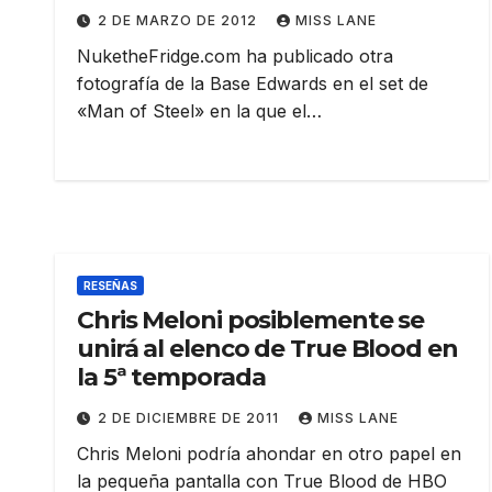
2 DE MARZO DE 2012
MISS LANE
NuketheFridge.com ha publicado otra
fotografía de la Base Edwards en el set de
«Man of Steel» en la que el…
RESEÑAS
Chris Meloni posiblemente se
unirá al elenco de True Blood en
la 5ª temporada
2 DE DICIEMBRE DE 2011
MISS LANE
Chris Meloni podría ahondar en otro papel en
la pequeña pantalla con True Blood de HBO