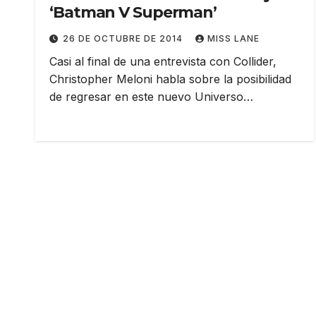
‘Batman V Superman’
26 DE OCTUBRE DE 2014
MISS LANE
Casi al final de una entrevista con Collider,
Christopher Meloni habla sobre la posibilidad
de regresar en este nuevo Universo…