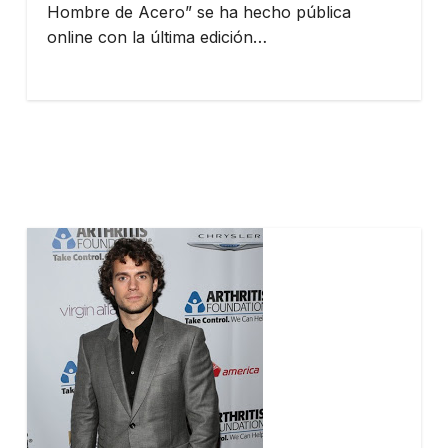
Hombre de Acero” se ha hecho pública
online con la última edición…