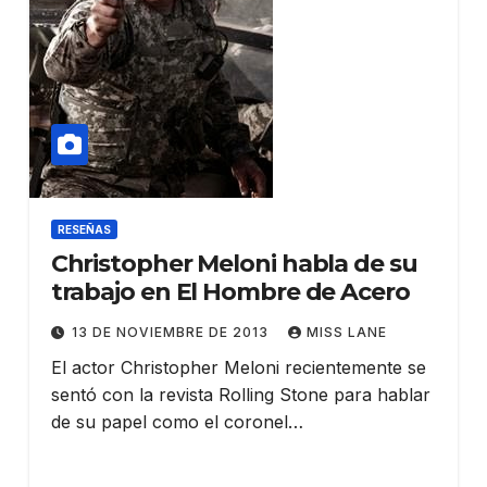
RESEÑAS
Christopher Meloni habla de su
trabajo en El Hombre de Acero
13 DE NOVIEMBRE DE 2013
MISS LANE
El actor Christopher Meloni recientemente se
sentó con la revista Rolling Stone para hablar
de su papel como el coronel…