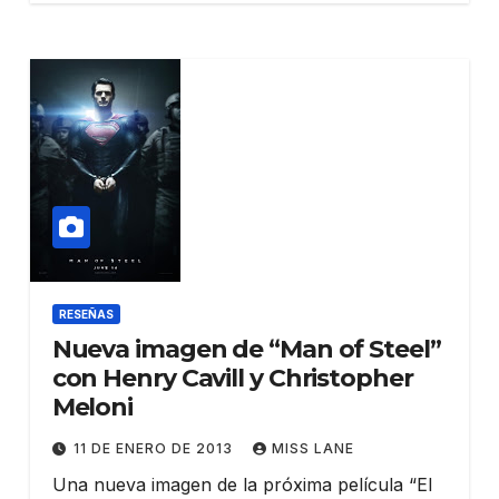
RESEÑAS
Nueva imagen de “Man of Steel”
con Henry Cavill y Christopher
Meloni
11 DE ENERO DE 2013
MISS LANE
Una nueva imagen de la próxima película “El