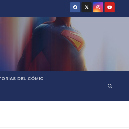
TORIAS DEL CÓMIC