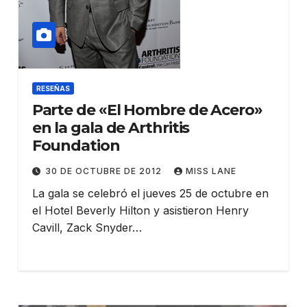
RESEÑAS
Parte de «El Hombre de Acero»
en la gala de Arthritis
Foundation
30 DE OCTUBRE DE 2012
MISS LANE
La gala se celebró el jueves 25 de octubre en
el Hotel Beverly Hilton y asistieron Henry
Cavill, Zack Snyder…