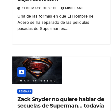
11 DE MAYO DE 2013
MISS LANE
Una de las formas en que El Hombre de
Acero se ha separado de las películas
pasadas de Superman es…
RESEÑAS
Zack Snyder no quiere hablar de
secuelas de Superman… todavía