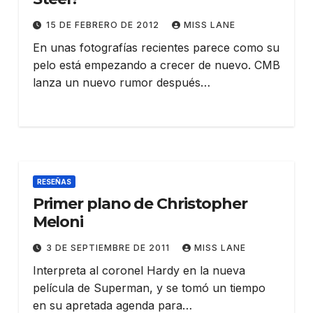
15 DE FEBRERO DE 2012
MISS LANE
En unas fotografías recientes parece como su
pelo está empezando a crecer de nuevo. CMB
lanza un nuevo rumor después…
RESEÑAS
Primer plano de Christopher
Meloni
3 DE SEPTIEMBRE DE 2011
MISS LANE
Interpreta al coronel Hardy en la nueva
película de Superman, y se tomó un tiempo
en su apretada agenda para…