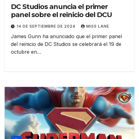
DC Studios anuncia el primer
panel sobre el reinicio del DCU
14 DE SEPTIEMBRE DE 2024
MISS LANE
James Gunn ha anunciado que el primer panel
del reinicio de DC Studios se celebrará el 19 de
octubre en…