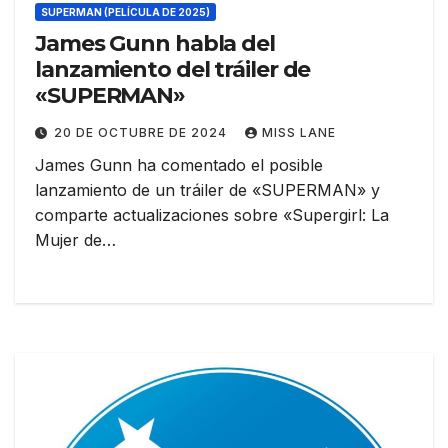
SUPERMAN (PELÍCULA DE 2025)
James Gunn habla del
lanzamiento del tráiler de
«SUPERMAN»
20 DE OCTUBRE DE 2024
MISS LANE
James Gunn ha comentado el posible
lanzamiento de un tráiler de «SUPERMAN» y
comparte actualizaciones sobre «Supergirl: La
Mujer de…