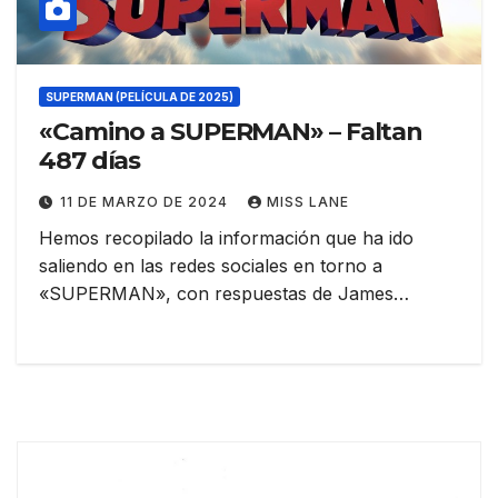
SUPERMAN (PELÍCULA DE 2025)
«Camino a SUPERMAN» – Faltan
487 días
11 DE MARZO DE 2024
MISS LANE
Hemos recopilado la información que ha ido
saliendo en las redes sociales en torno a
«SUPERMAN», con respuestas de James…