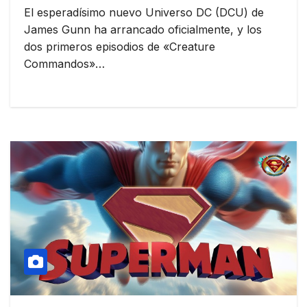
El esperadísimo nuevo Universo DC (DCU) de
James Gunn ha arrancado oficialmente, y los
dos primeros episodios de «Creature
Commandos»…