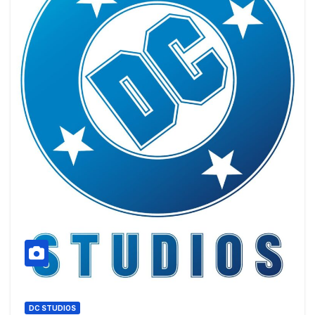
DC STUDIOS