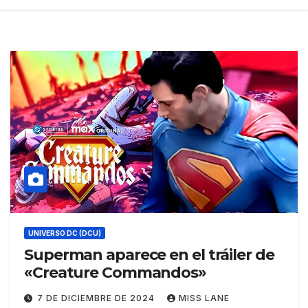
UNIVERSO DC (DCU)
Superman aparece en el tráiler de
«Creature Commandos»
7 DE DICIEMBRE DE 2024
MISS LANE