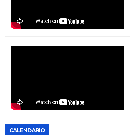
CALENDARIO