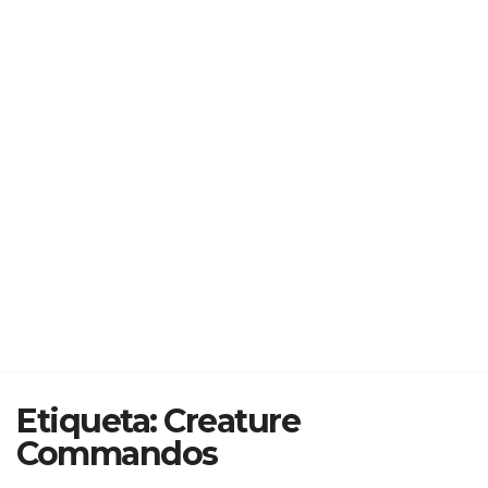
Etiqueta:
Creature
Commandos