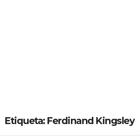
Etiqueta:
Ferdinand Kingsley