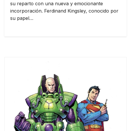
su reparto con una nueva y emocionante
incorporación. Ferdinand Kingsley, conocido por
su papel…