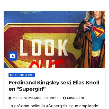
SUPERGIRL (2026)
Ferdinand Kingsley será Elias Knoll
en “Supergirl”
25 DE NOVIEMBRE DE 2025
MISS LANE
La próxima película «Supergirl» sigue ampliando