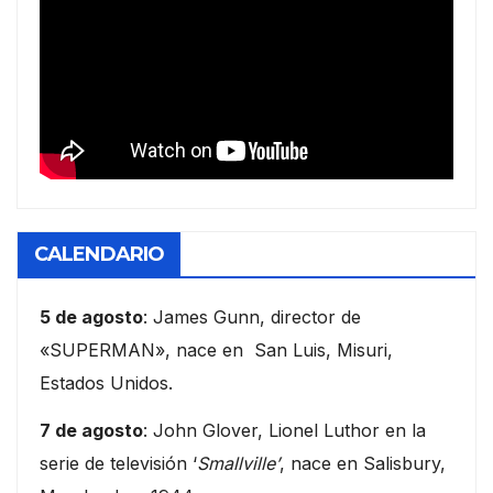
CALENDARIO
5 de agosto
: James Gunn, director de
«SUPERMAN», nace en San Luis, Misuri,
Estados Unidos.
7 de agosto
: John Glover, Lionel Luthor en la
serie de televisión ‘
Smallville’
, nace en Salisbury,