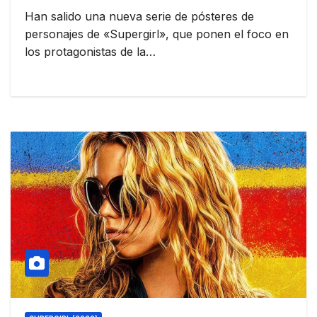
Han salido una nueva serie de pósteres de
personajes de «Supergirl», que ponen el foco en
los protagonistas de la…