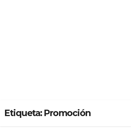
Etiqueta:
Promoción