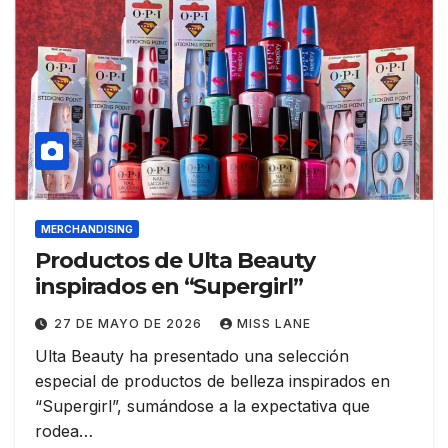
MERCHANDISING
Productos de Ulta Beauty
inspirados en “Supergirl”
27 DE MAYO DE 2026
MISS LANE
Ulta Beauty ha presentado una selección
especial de productos de belleza inspirados en
“Supergirl”, sumándose a la expectativa que
rodea…