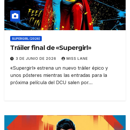
SUPERGIRL (2026)
Tráiler final de «Supergirl»
3 DE JUNIO DE 2026
MISS LANE
«Supergirl» estrena un nuevo tráiler épico y
unos pósteres mientras las entradas para la
próxima película del DCU salen por…