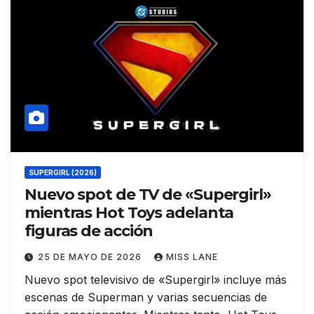
SUPERGIRL (2026)
Nuevo spot de TV de «Supergirl»
mientras Hot Toys adelanta
figuras de acción
25 DE MAYO DE 2026
MISS LANE
Nuevo spot televisivo de «Supergirl» incluye más
escenas de Superman y varias secuencias de