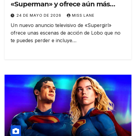
«Superman» y ofrece aún más
acción de Lobo
24 DE MAYO DE 2026
MISS LANE
Un nuevo anuncio televisivo de «Supergirl»
ofrece unas escenas de acción de Lobo que no
te puedes perder e incluye…