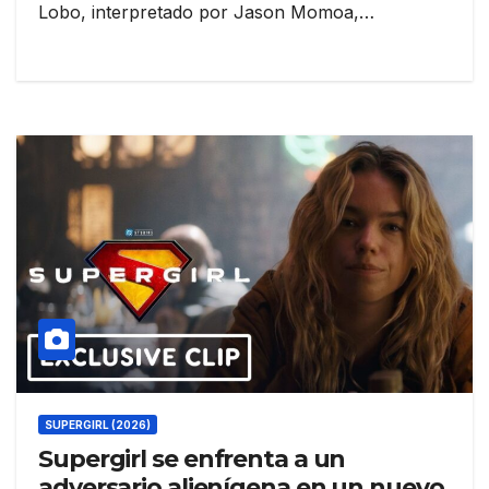
Lobo, interpretado por Jason Momoa,…
SUPERGIRL (2026)
Supergirl se enfrenta a un
adversario alienígena en un nuevo