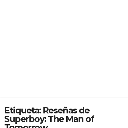
Etiqueta:
Reseñas de
Superboy: The Man of
Tomorrow