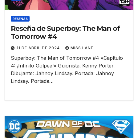
RESEÑAS
Reseña de Superboy: The Man of
Tomorrow #4
11 DE ABRIL DE 2024
MISS LANE
Superboy: The Man of Tomorrow #4 «Capítulo
4: ¡Infinito Golpea!» Guionista: Kenny Porter.
Dibujante: Jahnoy Lindsay. Portada: Jahnoy
Lindsay. Portada…