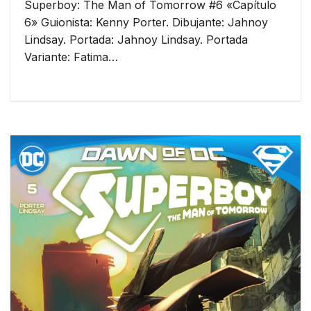
Superboy: The Man of Tomorrow #6 «Capítulo
6» Guionista: Kenny Porter. Dibujante: Jahnoy
Lindsay. Portada: Jahnoy Lindsay. Portada
Variante: Fatima…