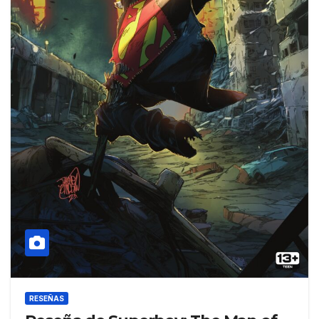
RESEÑAS