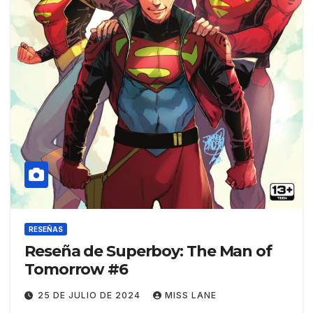
RESEÑAS
Reseña de Superboy: The Man of
Tomorrow #6
25 DE JULIO DE 2024
MISS LANE