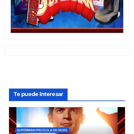
Te puede interesar
SUPERMAN (PELÍCULA DE 2025)