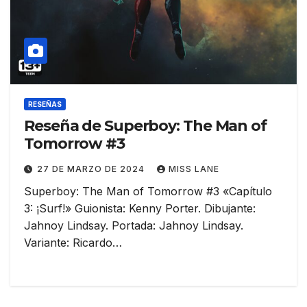
RESEÑAS
Reseña de Superboy: The Man of
Tomorrow #3
27 DE MARZO DE 2024
MISS LANE
Superboy: The Man of Tomorrow #3 «Capítulo
3: ¡Surf!» Guionista: Kenny Porter. Dibujante:
Jahnoy Lindsay. Portada: Jahnoy Lindsay.
Variante: Ricardo…