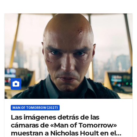
MAN OF TOMORROW (2027)
Las imágenes detrás de las
cámaras de «Man of Tomorrow»
muestran a Nicholas Hoult en el