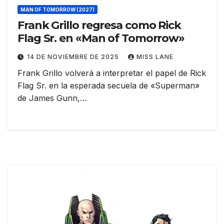
MAN OF TOMORROW (2027)
Frank Grillo regresa como Rick
Flag Sr. en «Man of Tomorrow»
14 DE NOVIEMBRE DE 2025
MISS LANE
Frank Grillo volverá a interpretar el papel de Rick
Flag Sr. en la esperada secuela de «Superman»
de James Gunn,…