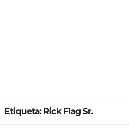
Etiqueta:
Rick Flag Sr.