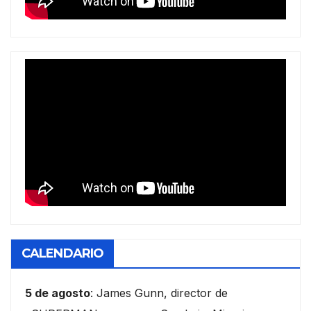
CALENDARIO
5 de agosto
: James Gunn, director de