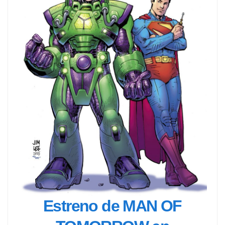
Estreno de MAN OF