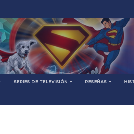
SERIES DE TELEVISIÓN
RESEÑAS
HIS