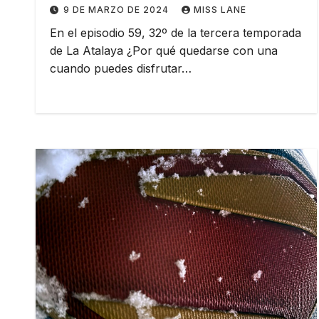
9 DE MARZO DE 2024
MISS LANE
En el episodio 59, 32º de la tercera temporada
de La Atalaya ¿Por qué quedarse con una
cuando puedes disfrutar…