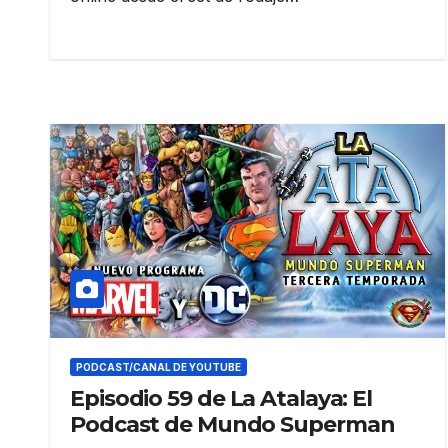
PODCAST/CANAL DE YOUTUBE
Episodio 59 de La Atalaya: El
Podcast de Mundo Superman