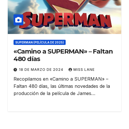
SUPERMAN (PELÍCULA DE 2025)
«Camino a SUPERMAN» – Faltan
480 días
18 DE MARZO DE 2024
MISS LANE
Recopilamos en «Camino a SUPERMAN» –
Faltan 480 días, las últimas novedades de la
producción de la película de James…