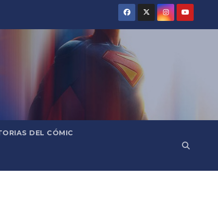
TORIAS DEL CÓMIC