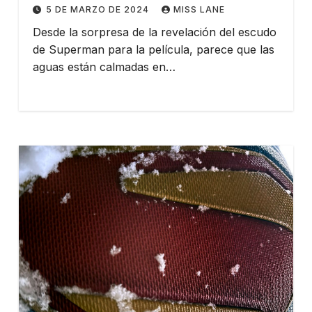
5 DE MARZO DE 2024
MISS LANE
Desde la sorpresa de la revelación del escudo
de Superman para la película, parece que las
aguas están calmadas en…