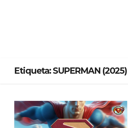
Etiqueta:
SUPERMAN (2025)