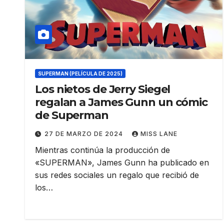
SUPERMAN (PELÍCULA DE 2025)
Los nietos de Jerry Siegel
regalan a James Gunn un cómic
de Superman
27 DE MARZO DE 2024
MISS LANE
Mientras continúa la producción de
«SUPERMAN», James Gunn ha publicado en
sus redes sociales un regalo que recibió de
los…