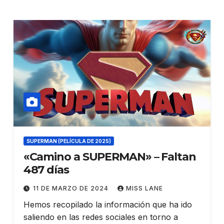
SUPERMAN (PELÍCULA DE 2025)
«Camino a SUPERMAN» – Faltan
487 días
11 DE MARZO DE 2024
MISS LANE
Hemos recopilado la información que ha ido
saliendo en las redes sociales en torno a