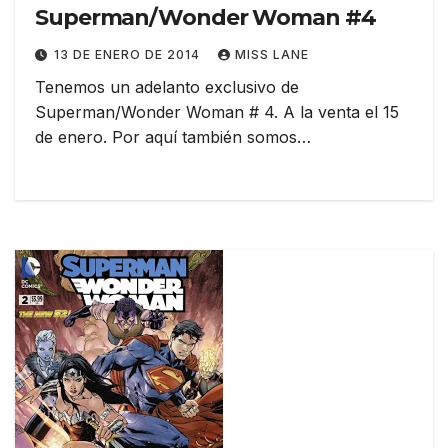
Superman/Wonder Woman #4
13 DE ENERO DE 2014
MISS LANE
Tenemos un adelanto exclusivo de
Superman/Wonder Woman # 4. A la venta el 15
de enero. Por aquí también somos…