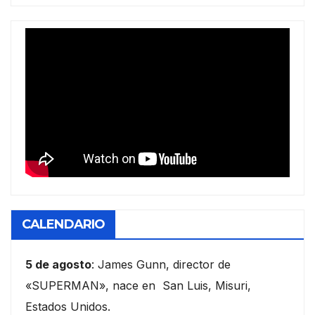
CALENDARIO
5 de agosto
: James Gunn, director de
«SUPERMAN», nace en San Luis, Misuri,
Estados Unidos.