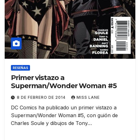
RESEÑAS
Primer vistazo a
Superman/Wonder Woman #5
8 DE FEBRERO DE 2014
MISS LANE
DC Comics ha publicado un primer vistazo a
Superman/Wonder Woman #5, con guión de
Charles Soule y dibujos de Tony…