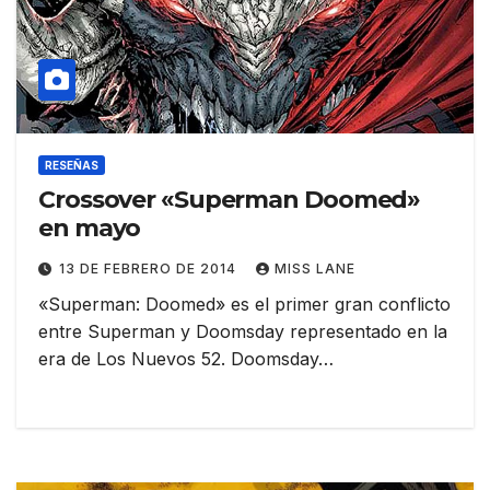
RESEÑAS
Crossover «Superman Doomed»
en mayo
13 DE FEBRERO DE 2014
MISS LANE
«Superman: Doomed» es el primer gran conflicto
entre Superman y Doomsday representado en la
era de Los Nuevos 52. Doomsday…