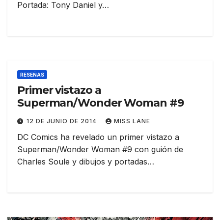
Portada: Tony Daniel y…
RESEÑAS
Primer vistazo a
Superman/Wonder Woman #9
12 DE JUNIO DE 2014
MISS LANE
DC Comics ha revelado un primer vistazo a
Superman/Wonder Woman #9 con guión de
Charles Soule y dibujos y portadas…