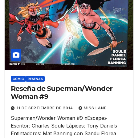
CÓMIC
RESEÑAS
Reseña de Superman/Wonder
Woman #9
11 DE SEPTIEMBRE DE 2014
MISS LANE
Superman/Wonder Woman #9 «Escape»
Escritor: Charles Soule Lápices: Tony Daniels
Entintadores: Mat Banning con Sandu Florea