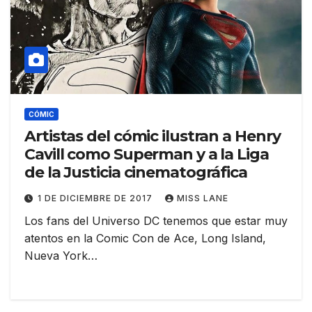
CÓMIC
Artistas del cómic ilustran a Henry
Cavill como Superman y a la Liga
de la Justicia cinematográfica
1 DE DICIEMBRE DE 2017
MISS LANE
Los fans del Universo DC tenemos que estar muy
atentos en la Comic Con de Ace, Long Island,
Nueva York…