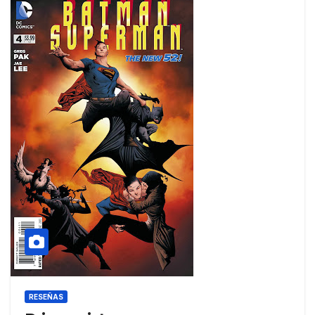
RESEÑAS