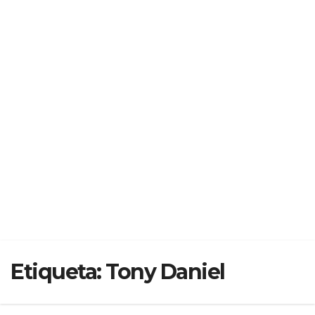
Etiqueta:
Tony Daniel