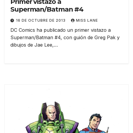
Primer vistazo a
Superman/Batman #4
16 DE OCTUBRE DE 2013
MISS LANE
DC Comics ha publicado un primer vistazo a
Superman/Batman #4, con guión de Greg Pak y
dibujos de Jae Lee,…