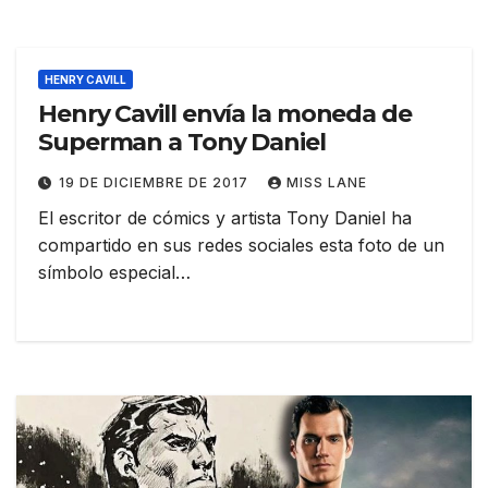
HENRY CAVILL
Henry Cavill envía la moneda de
Superman a Tony Daniel
19 DE DICIEMBRE DE 2017
MISS LANE
El escritor de cómics y artista Tony Daniel ha
compartido en sus redes sociales esta foto de un
símbolo especial…