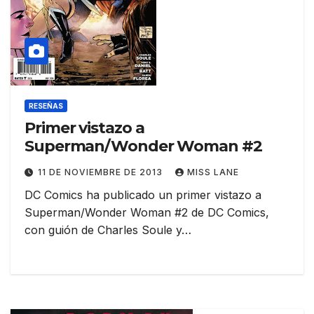
RESEÑAS
Primer vistazo a
Superman/Wonder Woman #2
11 DE NOVIEMBRE DE 2013
MISS LANE
DC Comics ha publicado un primer vistazo a
Superman/Wonder Woman #2 de DC Comics,
con guión de Charles Soule y…