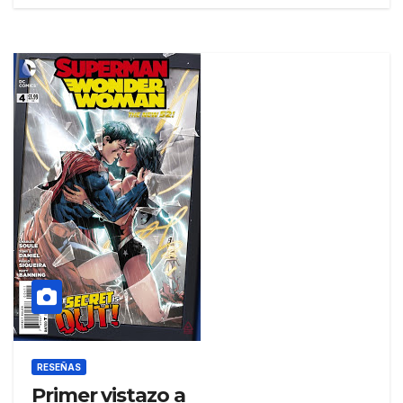
RESEÑAS
Primer vistazo a