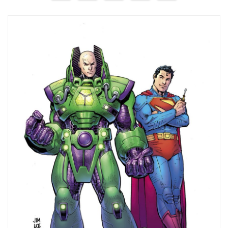
de
entradas