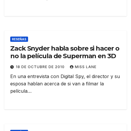
RESEÑAS
Zack Snyder habla sobre si hacer o
no la película de Superman en 3D
18 DE OCTUBRE DE 2010
MISS LANE
En una entrevista con Digital Spy, el director y su
esposa hablan acerca de si van a filmar la
película…