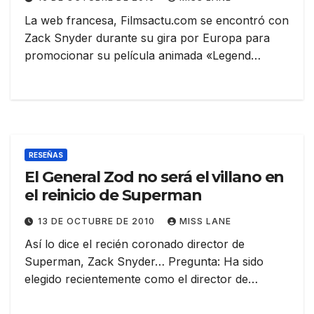
La web francesa, Filmsactu.com se encontró con
Zack Snyder durante su gira por Europa para
promocionar su película animada «Legend…
RESEÑAS
El General Zod no será el villano en
el reinicio de Superman
13 DE OCTUBRE DE 2010
MISS LANE
Así lo dice el recién coronado director de
Superman, Zack Snyder… Pregunta: Ha sido
elegido recientemente como el director de…