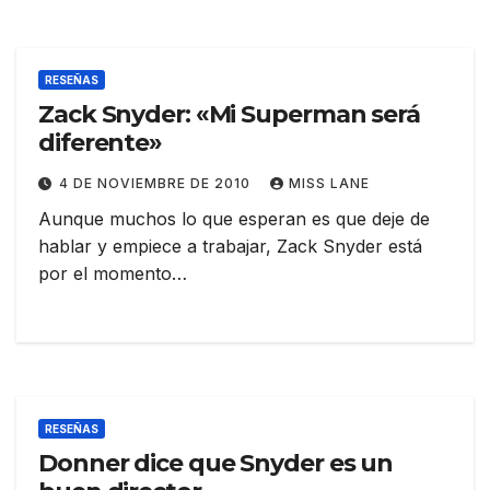
RESEÑAS
Zack Snyder: «Mi Superman será
diferente»
4 DE NOVIEMBRE DE 2010
MISS LANE
Aunque muchos lo que esperan es que deje de
hablar y empiece a trabajar, Zack Snyder está
por el momento…
RESEÑAS
Donner dice que Snyder es un