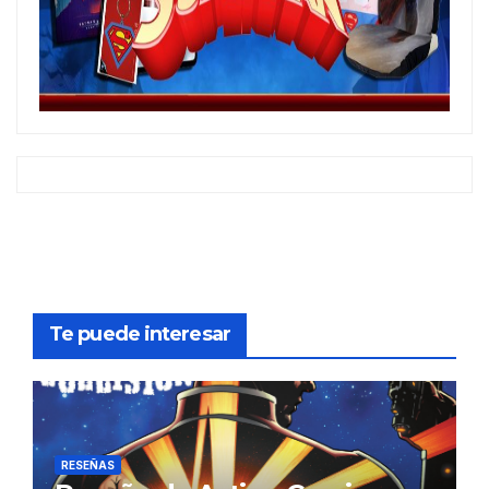
Te puede interesar
RESEÑAS