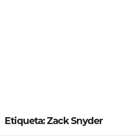
Etiqueta:
Zack Snyder