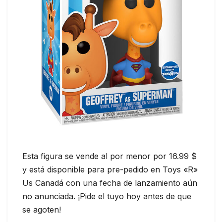
Esta figura se vende al por menor por 16.99 $
y está disponible para pre-pedido en Toys «R»
Us Canadá con una fecha de lanzamiento aún
no anunciada. ¡Pide el tuyo hoy antes de que
se agoten!