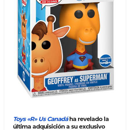
Toys «R» Us Canadá
ha revelado la
última adquisición a su exclusivo