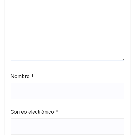
Nombre
*
Correo electrónico
*