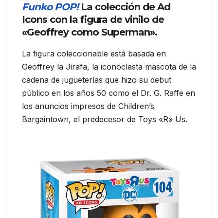
Funko POP!
La colección de Ad
Icons con la figura de vinilo de
«Geoffrey como Superman».
La figura coleccionable está basada en
Geoffrey la Jirafa, la iconoclasta mascota de la
cadena de jugueterías que hizo su debut
público en los años 50 como el Dr. G. Raffe en
los anuncios impresos de Children’s
Bargaintown, el predecesor de Toys «R» Us.