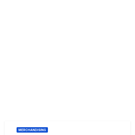
MERCHANDISING