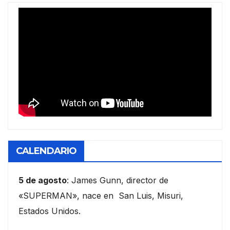
CALENDARIO
5 de agosto
: James Gunn, director de
«SUPERMAN», nace en San Luis, Misuri,
Estados Unidos.