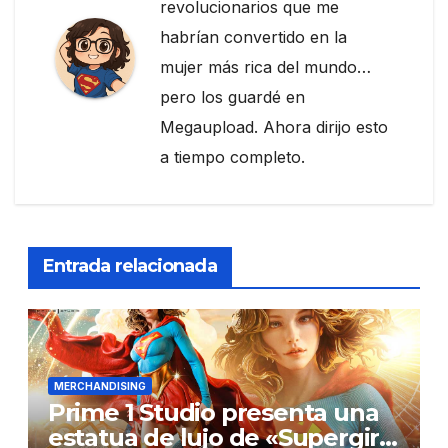
revolucionarios que me
habrían convertido en la
mujer más rica del mundo…
pero los guardé en
Megaupload. Ahora dirijo esto
a tiempo completo.
Entrada relacionada
MERCHANDISING
Prime 1 Studio presenta una
estatua de lujo de «Supergirl: