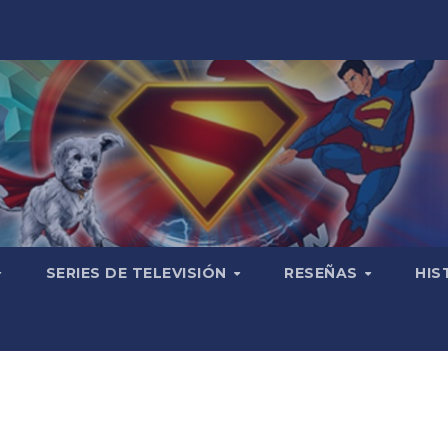
SERIES DE TELEVISIÓN
RESEÑAS
HIS