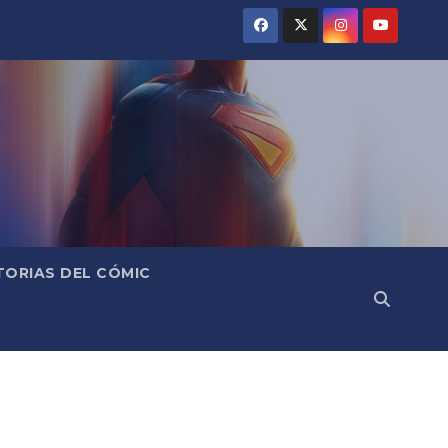
TORIAS DEL CÓMIC