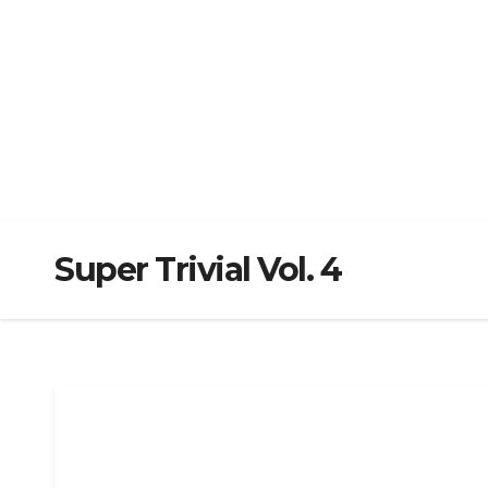
Super Trivial Vol. 4