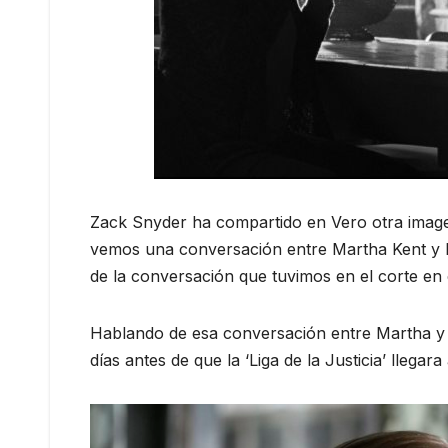
Zack Snyder ha compartido en Vero otra imagen 
vemos una conversación entre Martha Kent y 
de la conversación que tuvimos en el corte en 
Hablando de esa conversación entre Martha y L
días antes de que la ‘Liga de la Justicia’ llegara 