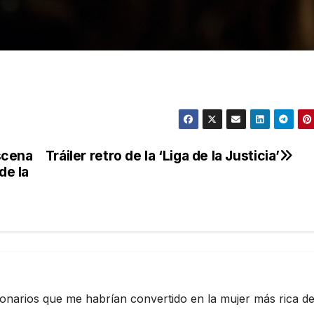
scena
Tráiler retro de la ‘Liga de la Justicia’
de la
ionarios que me habrían convertido en la mujer más rica de