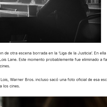
de otra escena borrada en la ‘Liga de la Justicia’. En ella
Lois Lane. Este momento probablemente fue eliminado a f
cines.
ois, Warner Bros. incluso sacó una foto oficial de esa es
a los cines.