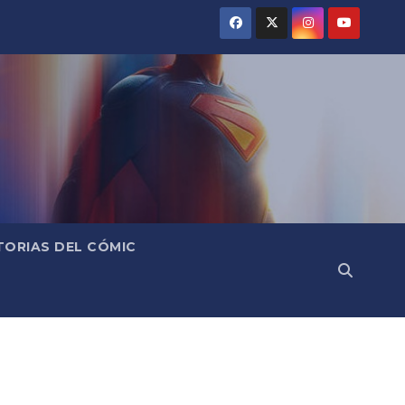
TORIAS DEL CÓMIC