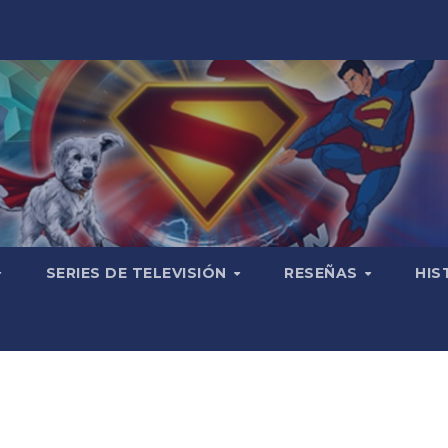
SERIES DE TELEVISIÓN
RESEÑAS
HIS