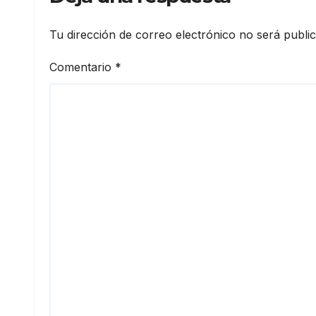
Tu dirección de correo electrónico no será publi
Comentario
*