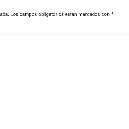
cada.
Los campos obligatorios están marcados con
*