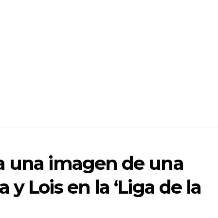
a una imagen de una
y Lois en la ‘Liga de la