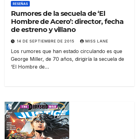
RESEÑAS
Rumores de la secuela de ‘El
Hombre de Acero’: director, fecha
de estreno y villano
14 DE SEPTIEMBRE DE 2015
MISS LANE
Los rumores que han estado circulando es que
George Miller, de 70 años, dirigiría la secuela de
‘El Hombre de…