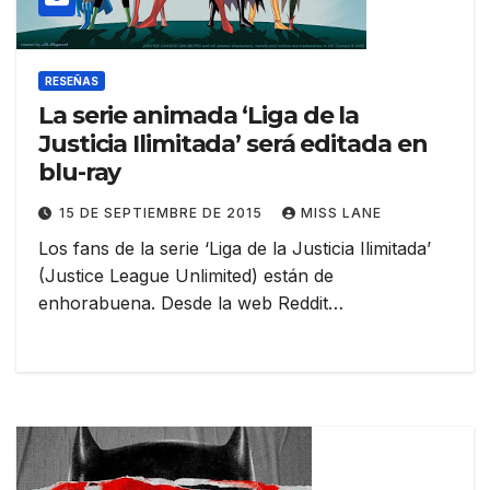
RESEÑAS
La serie animada ‘Liga de la
Justicia Ilimitada’ será editada en
blu-ray
15 DE SEPTIEMBRE DE 2015
MISS LANE
Los fans de la serie ‘Liga de la Justicia Ilimitada’
(Justice League Unlimited) están de
enhorabuena. Desde la web Reddit…