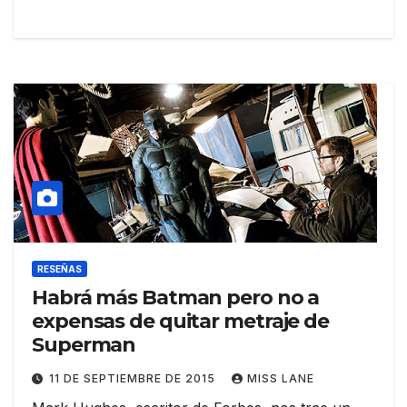
RESEÑAS
Habrá más Batman pero no a
expensas de quitar metraje de
Superman
11 DE SEPTIEMBRE DE 2015
MISS LANE