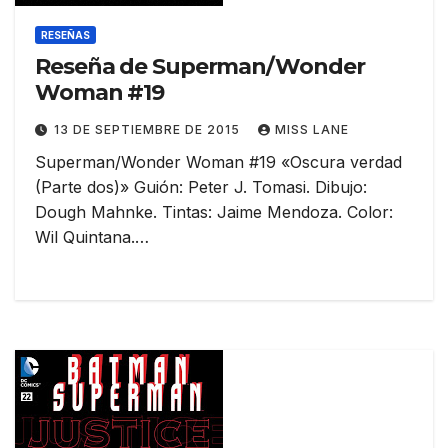
RESEÑAS
Reseña de Superman/Wonder
Woman #19
13 DE SEPTIEMBRE DE 2015
MISS LANE
Superman/Wonder Woman #19 «Oscura verdad
(Parte dos)» Guión: Peter J. Tomasi. Dibujo:
Dough Mahnke. Tintas: Jaime Mendoza. Color:
Wil Quintana.…