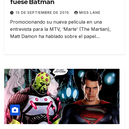
fuese Batman
15 DE SEPTIEMBRE DE 2015
MISS LANE
Promocionando su nueva película en una
entrevista para la MTV, ‘Marte’ (The Martian),
Matt Damon ha hablado sobre el papel…