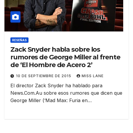
RESEÑAS
Zack Snyder habla sobre los
rumores de George Miller al frente
de ‘El Hombre de Acero 2’
10 DE SEPTIEMBRE DE 2015
MISS LANE
El director Zack Snyder ha hablado para
News.Com.Au sobre esos rumores que dicen que
George Miller (‘Mad Max: Furia en…