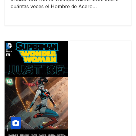
cuántas veces el Hombre de Acero…