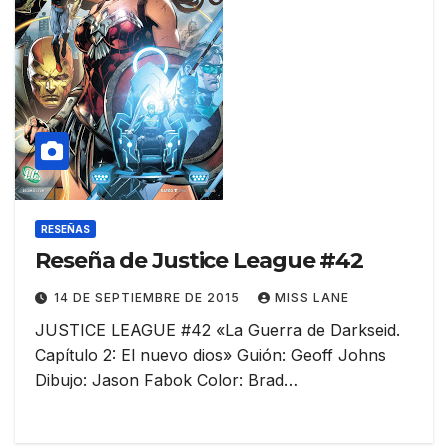
RESEÑAS
Reseña de Justice League #42
14 DE SEPTIEMBRE DE 2015
MISS LANE
JUSTICE LEAGUE #42 «La Guerra de Darkseid.
Capítulo 2: El nuevo dios» Guión: Geoff Johns
Dibujo: Jason Fabok Color: Brad…