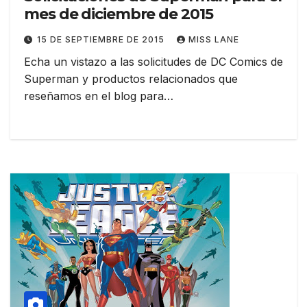
mes de diciembre de 2015
15 DE SEPTIEMBRE DE 2015
MISS LANE
Echa un vistazo a las solicitudes de DC Comics de
Superman y productos relacionados que
reseñamos en el blog para…