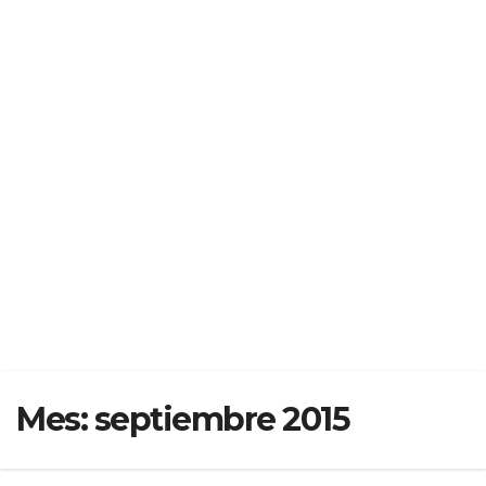
Mes:
septiembre 2015