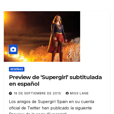
RESEÑAS
Preview de ‘Supergirl’ subtitulada
en español
16 DE SEPTIEMBRE DE 2015
MISS LANE
Los amigos de Supergirl Spain en su cuenta
oficial de Twitter han publicado la siguiente