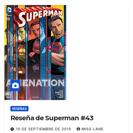
RESEÑAS
Reseña de Superman #43
15 DE SEPTIEMBRE DE 2015
MISS LANE