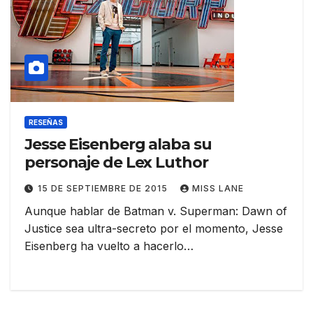
RESEÑAS
Jesse Eisenberg alaba su
personaje de Lex Luthor
15 DE SEPTIEMBRE DE 2015
MISS LANE
Aunque hablar de Batman v. Superman: Dawn of
Justice sea ultra-secreto por el momento, Jesse
Eisenberg ha vuelto a hacerlo…