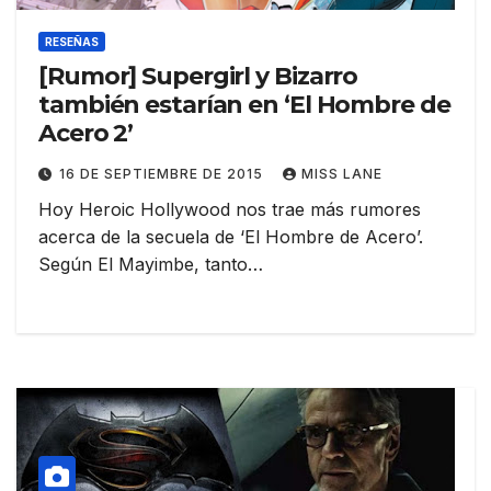
RESEÑAS
[Rumor] Supergirl y Bizarro
también estarían en ‘El Hombre de
Acero 2’
16 DE SEPTIEMBRE DE 2015
MISS LANE
Hoy Heroic Hollywood nos trae más rumores
acerca de la secuela de ‘El Hombre de Acero’.
Según El Mayimbe, tanto…