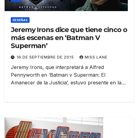
RESEÑAS
Jeremy Irons dice que tiene cinco o
más escenas en ‘Batman V
Superman’
16 DE SEPTIEMBRE DE 2015
MISS LANE
Jeremy Irons, que interpretará a Alfred
Pennyworth en ‘Batman v Superman: El
Amanecer de la Justicia’, estuvo presente en la…