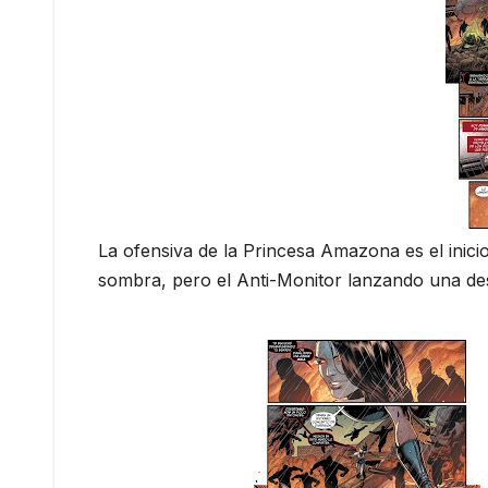
La ofensiva de la Princesa Amazona es el inicio
sombra, pero el Anti-Monitor lanzando una des