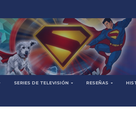
SERIES DE TELEVISIÓN
RESEÑAS
HIS