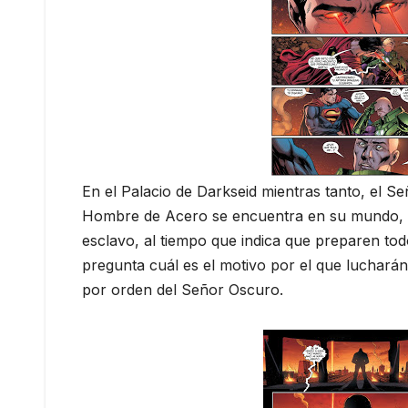
En el Palacio de Darkseid mientras tanto, el 
Hombre de Acero se encuentra en su mundo, 
esclavo, al tiempo que indica que preparen tod
pregunta cuál es el motivo por el que luchar
por orden del Señor Oscuro.