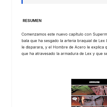
RESUMEN
Comenzamos este nuevo capítulo con Superman 
bala que ha sesgado la arteria braquial de Lex
le disparara, y el Hombre de Acero le explica
que ha atravesado la armadura de Lex y que s