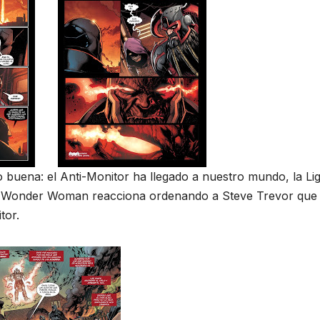
 buena: el Anti-Monitor ha llegado a nuestro mundo, la Li
llano, Wonder Woman reacciona ordenando a Steve Trevor que 
tor.