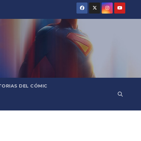
TORIAS DEL CÓMIC