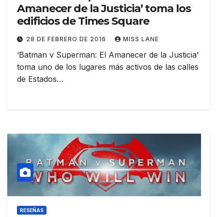
Amanecer de la Justicia’ toma los
edificios de Times Square
28 DE FEBRERO DE 2016
MISS LANE
‘Batman v Superman: El Amanecer de la Justicia’
toma uno de los lugares más activos de las calles
de Estados…
RESEÑAS