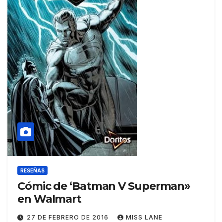
RESEÑAS
Cómic de ‘Batman V Superman»
en Walmart
27 DE FEBRERO DE 2016
MISS LANE