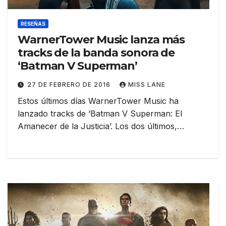
RESEÑAS
WarnerTower Music lanza más
tracks de la banda sonora de
‘Batman V Superman’
27 DE FEBRERO DE 2016
MISS LANE
Estos últimos días WarnerTower Music ha
lanzado tracks de ‘Batman V Superman: El
Amanecer de la Justicia’. Los dos últimos,…