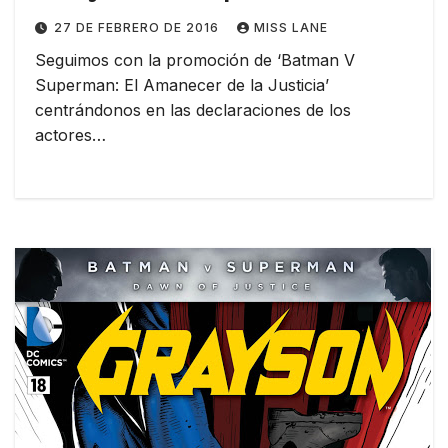
27 DE FEBRERO DE 2016
MISS LANE
Seguimos con la promoción de ‘Batman V
Superman: El Amanecer de la Justicia’
centrándonos en las declaraciones de los
actores…