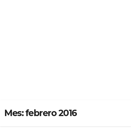
Mes:
febrero 2016