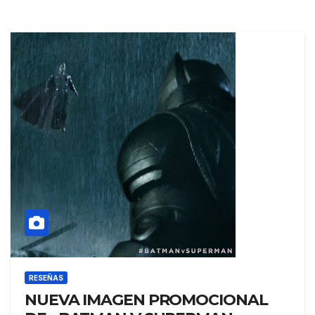
RESEÑAS
NUEVA IMAGEN PROMOCIONAL