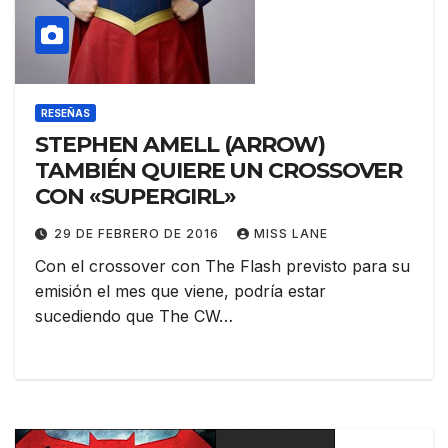
RESEÑAS
STEPHEN AMELL (ARROW)
TAMBIÉN QUIERE UN CROSSOVER
CON «SUPERGIRL»
29 DE FEBRERO DE 2016
MISS LANE
Con el crossover con The Flash previsto para su
emisión el mes que viene, podría estar
sucediendo que The CW…