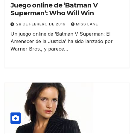
Juego online de ‘Batman V
Superman’: Who Will Win
28 DE FEBRERO DE 2016
MISS LANE
Un juego online de ‘Batman V Superman: El
Amenecer de la Justicia’ ha sido lanzado por
Warner Bros., y parece…