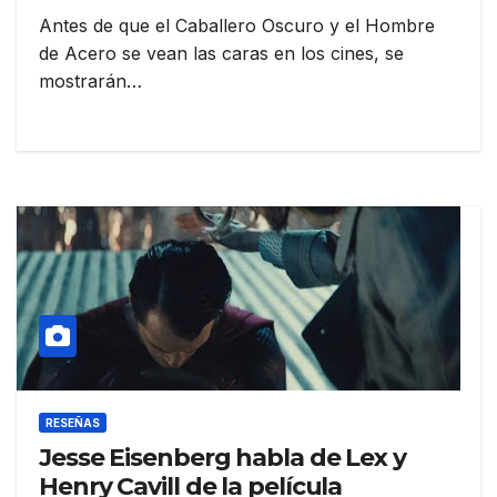
Antes de que el Caballero Oscuro y el Hombre
de Acero se vean las caras en los cines, se
mostrarán…
RESEÑAS
Jesse Eisenberg habla de Lex y
Henry Cavill de la película