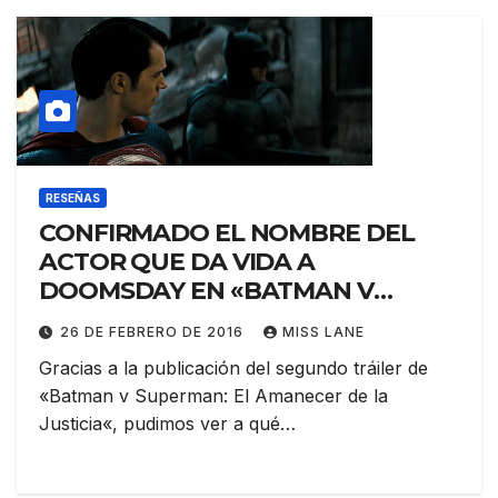
RESEÑAS
CONFIRMADO EL NOMBRE DEL
ACTOR QUE DA VIDA A
DOOMSDAY EN «BATMAN V
SUPERMAN»
26 DE FEBRERO DE 2016
MISS LANE
Gracias a la publicación del segundo tráiler de
«Batman v Superman: El Amanecer de la
Justicia«, pudimos ver a qué…