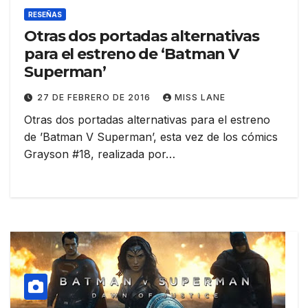
RESEÑAS
Otras dos portadas alternativas
para el estreno de ‘Batman V
Superman’
27 DE FEBRERO DE 2016
MISS LANE
Otras dos portadas alternativas para el estreno
de ‪’‎Batman V Superman’‬, esta vez de los cómics
Grayson #18, realizada por…