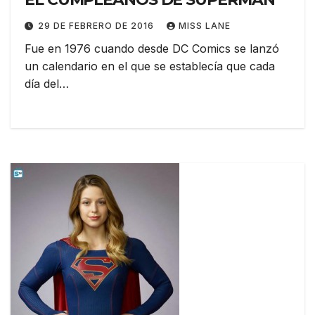
29 DE FEBRERO DE 2016
MISS LANE
Fue en 1976 cuando desde DC Comics se lanzó
un calendario en el que se establecía que cada
día del…