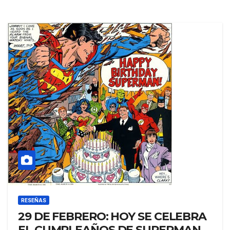
RESEÑAS
29 DE FEBRERO: HOY SE CELEBRA
EL CUMPLEAÑOS DE SUPERMAN