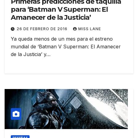
Primeras predicciones de taquilla
para ‘Batman V Superman: El
Amanecer de la Justicia’
26 DE FEBRERO DE 2016
MISS LANE
Ya queda menos de un mes para el estreno
mundial de ‘Batman V Superman: El Amanecer
de la Justicia’ y…