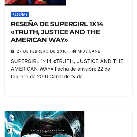
RESEÑAS
RESEÑA DE SUPERGIRL 1X14
«TRUTH, JUSTICE AND THE
AMERICAN WAY»
27 DE FEBRERO DE 2016
MISS LANE
SUPERGIRL 1×14 «TRUTH, JUSTICE AND THE
AMERICAN WAY» Fecha de emisión: 22 de
febrero de 2016 Canal de tv de…