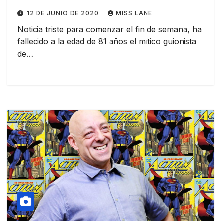
12 DE JUNIO DE 2020
MISS LANE
Noticia triste para comenzar el fin de semana, ha
fallecido a la edad de 81 años el mítico guionista
de…