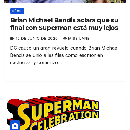
CÓMIC
Brian Michael Bendis aclara que su
final con Superman está muy lejos
12 DE JUNIO DE 2020
MISS LANE
DC causó un gran revuelo cuando Brian Michael
Bendis se unió a las filas como escritor en
exclusiva, y comenzó…