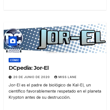
CÓMIC
DCpedia: Jor-El
20 DE JUNIO DE 2020
MISS LANE
Jor-El es el padre de biológico de Kal-El, un
científico favorablemente respetado en el planeta
Krypton antes de su destrucción.