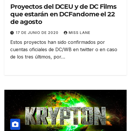
Proyectos del DCEU y de DC Films
que estarán en DCFandome el 22
de agosto
17 DE JUNIO DE 2020
MISS LANE
Estos proyectos han sido confirmados por
cuentas oficiales de DC/WB en twitter o en caso
de los tres últimos, por…