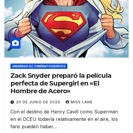
UNIVERSO DC CINEMATOGRÁFICO
Zack Snyder preparó la película
perfecta de Supergirl en «El
Hombre de Acero»
20 DE JUNIO DE 2020
MISS LANE
Con el destino de Henry Cavill como Superman
en el DCEU todavía relativamente en el aire, los
fans pueden haber…