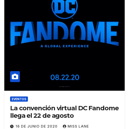
EVENTOS
La convención virtual DC Fandome
llega el 22 de agosto
16 DE JUNIO DE 2020
MISS LANE