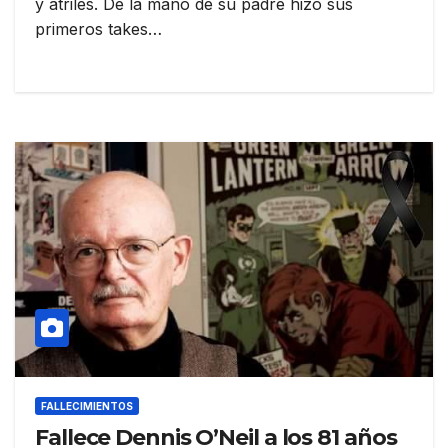
y atriles. De la mano de su padre hizo sus
primeros takes…
FALLECIMIENTOS
Fallece Dennis O’Neil a los 81 años