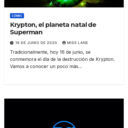
CÓMIC
Krypton, el planeta natal de
Superman
16 DE JUNIO DE 2020
MISS LANE
Tradicionalmente, hoy 16 de junio, se
conmemora el día de la destrucción de Krypton.
Vamos a conocer un poco más…