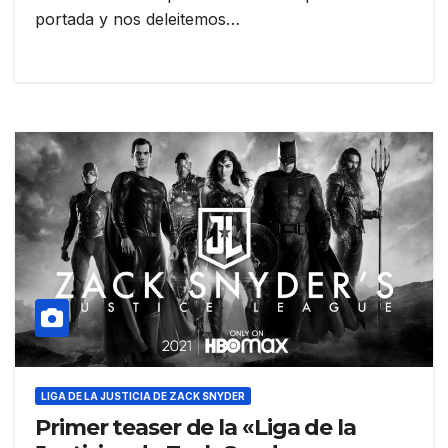
portada y nos deleitemos…
LIGA DE LA JUSTICIA DE ZACK SNYDER
Primer teaser de la «Liga de la