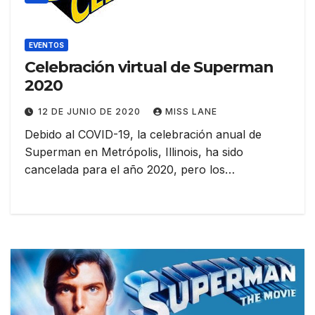
EVENTOS
Celebración virtual de Superman
2020
12 DE JUNIO DE 2020
MISS LANE
Debido al COVID-19, la celebración anual de
Superman en Metrópolis, Illinois, ha sido
cancelada para el año 2020, pero los…