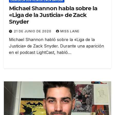
LIGA DE LA JUSTICIA DE ZACK SNYDER
Michael Shannon habla sobre la
«Liga de la Justicia» de Zack
Snyder
21 DE JUNIO DE 2020
MISS LANE
Michael Shannon habló sobre la «Liga de la
Justicia» de Zack Snyder. Durante una aparición
en el podcast LightCast, habló…