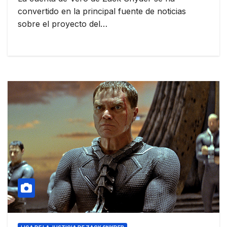
convertido en la principal fuente de noticias
sobre el proyecto del…