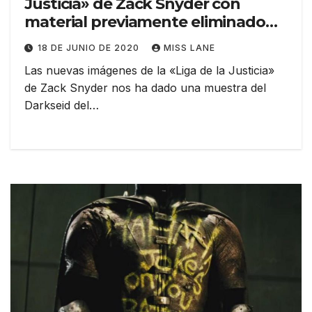
Justicia» de Zack Snyder con
material previamente eliminado
de Darkseid
18 DE JUNIO DE 2020
MISS LANE
Las nuevas imágenes de la «Liga de la Justicia»
de Zack Snyder nos ha dado una muestra del
Darkseid del…