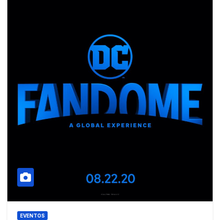
EVENTOS