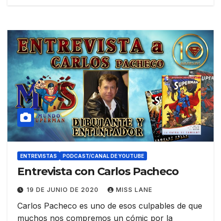
ENTREVISTAS
PODCAST/CANAL DE YOUTUBE
Entrevista con Carlos Pacheco
19 DE JUNIO DE 2020
MISS LANE
Carlos Pacheco es uno de esos culpables de que
muchos nos compremos un cómic por la