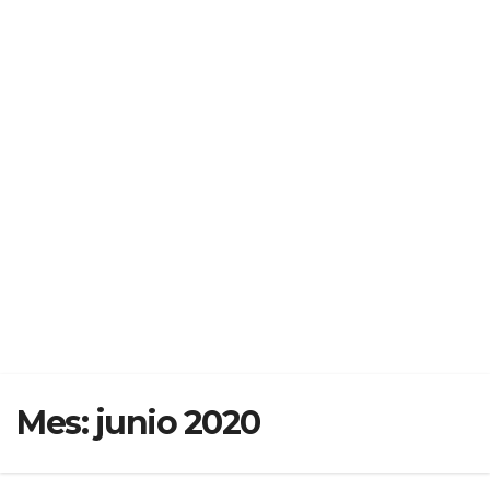
Mes:
junio 2020