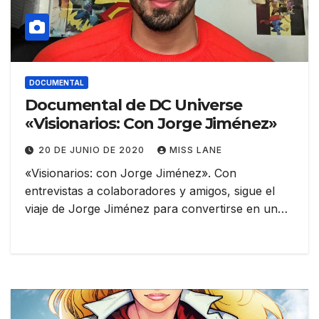
DOCUMENTAL
Documental de DC Universe
«Visionarios: Con Jorge Jiménez»
20 DE JUNIO DE 2020
MISS LANE
«Visionarios: con Jorge Jiménez». Con
entrevistas a colaboradores y amigos, sigue el
viaje de Jorge Jiménez para convertirse en un…