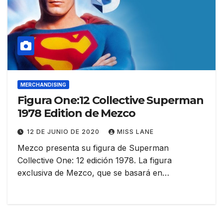
MERCHANDISING
Figura One:12 Collective Superman
1978 Edition de Mezco
12 DE JUNIO DE 2020
MISS LANE
Mezco presenta su figura de Superman
Collective One: 12 edición 1978. La figura
exclusiva de Mezco, que se basará en…