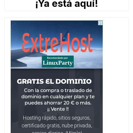
¡Ya está aquí!