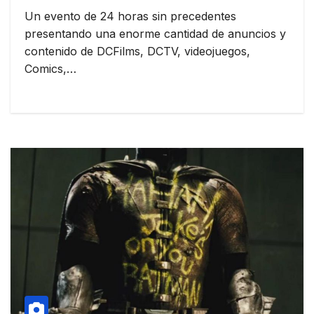
Un evento de 24 horas sin precedentes
presentando una enorme cantidad de anuncios y
contenido de DCFilms, DCTV, videojuegos,
Comics,…