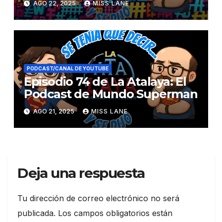
AGO 22, 2025
MISS LANE
PODCAST/CANAL DE YOUTUBE
Episodio 74 de La Atalaya: El
Podcast de Mundo Superman
AGO 21, 2025
MISS LANE
Deja una respuesta
Tu dirección de correo electrónico no será
publicada.
Los campos obligatorios están