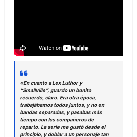
«En cuanto a Lex Luthor y
“Smallville”, guardo un bonito
recuerdo, claro. Era otra época,
trabajábamos todos juntos, y no en
bandas separadas, y pasabas más
tiempo con los compañeros de
reparto. La serie me gustó desde el
principio, y doblar a un personaje tan