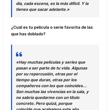
día, cada escena, es la más difícil. Y la
tienes que sacar adelante.»
¿Cuál es tu película o serie favorita de las
que has doblado?
«Hay muchas películas y series que
pasan a ser parte de tu vida. Algunas
por su repercusión, otras por el
tiempo que duran, otras por los
compañeros con los que coincides…
Son muchas las vivencias en la sala, y
no sabría quedarme con un título
concreto. Pero quizá, porque
coincide que acabamos este año