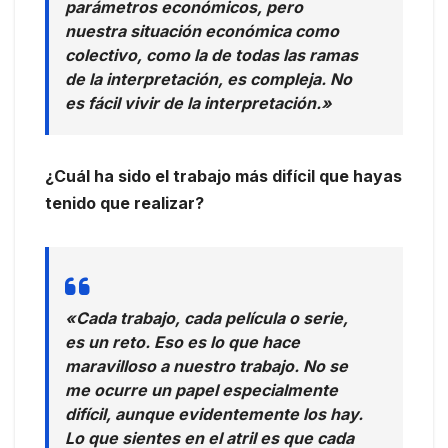
parámetros económicos, pero
nuestra situación económica como
colectivo, como la de todas las ramas
de la interpretación, es compleja. No
es fácil vivir de la interpretación.»
¿Cuál ha sido el trabajo más difícil que hayas
tenido que realizar?
«Cada trabajo, cada película o serie,
es un reto. Eso es lo que hace
maravilloso a nuestro trabajo. No se
me ocurre un papel especialmente
difícil, aunque evidentemente los hay.
Lo que sientes en el atril es que cada