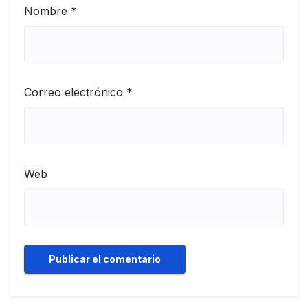
Nombre
*
Correo electrónico
*
Web