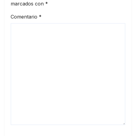
marcados con
*
Comentario
*