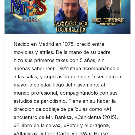
Nacido en Madrid en 1975, creció entre
moviolas y atriles. De la mano de su padre
hizo sus primeros takes con 5 años, sin
apenas saber leer. Disfrutaba acompañándole
a las salas, y supo así lo que quería ser. Con la
mayoría de edad llegó definitivamente al
mundo profesional, compaginándolo con sus
estudios de periodismo. Tiene en su haber la
dirección de doblaje de películas como «Al
encuentro de Mr. Banks», «Cenicienta (2015),
«El libro de la selva», «Peter y el dragón»,
«Altamira», «John Carter» o «War Horse: