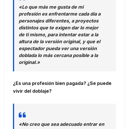
«Lo que más me gusta de mi
profesión es enfrentarme cada día a
personajes diferentes, a proyectos
distintos que te exigen dar lo mejor
de ti mismo, para intentar estar a la
altura de la versión original, y que el
espectador pueda ver una versión
doblada lo más cercana posible a la
original.»
¿Es una profesión bien pagada? ¿Se puede
vivir del doblaje?
«No creo que sea adecuado entrar en