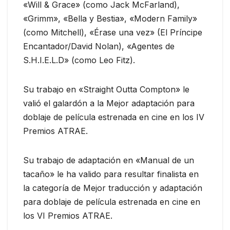
«Will & Grace» (como Jack McFarland),
«Grimm», «Bella y Bestia», «Modern Family»
(como Mitchell), «Érase una vez» (El Príncipe
Encantador/David Nolan), «Agentes de
S.H.I.E.L.D» (como Leo Fitz).
Su trabajo en «Straight Outta Compton» le
valió el galardón a la Mejor adaptación para
doblaje de película estrenada en cine en los IV
Premios ATRAE.
Su trabajo de adaptación en «Manual de un
tacaño» le ha valido para resultar finalista en
la categoría de Mejor traducción y adaptación
para doblaje de película estrenada en cine en
los VI Premios ATRAE.