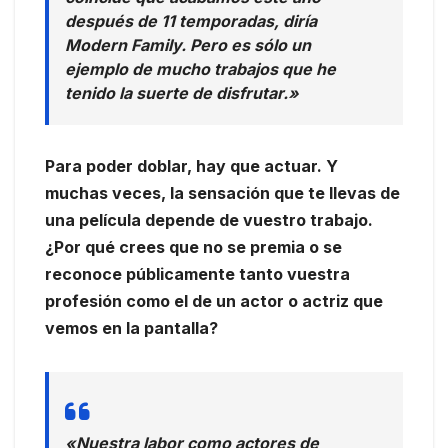
después de 11 temporadas, diría
Modern Family. Pero es sólo un
ejemplo de mucho trabajos que he
tenido la suerte de disfrutar.»
Para poder doblar, hay que actuar. Y
muchas veces, la sensación que te llevas de
una película depende de vuestro trabajo.
¿Por qué crees que no se premia o se
reconoce públicamente tanto vuestra
profesión como el de un actor o actriz que
vemos en la pantalla?
«Nuestra labor como actores de