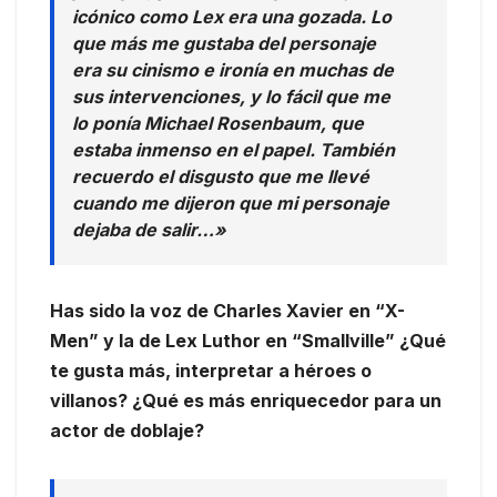
icónico como Lex era una gozada. Lo
que más me gustaba del personaje
era su cinismo e ironía en muchas de
sus intervenciones, y lo fácil que me
lo ponía Michael Rosenbaum, que
estaba inmenso en el papel. También
recuerdo el disgusto que me llevé
cuando me dijeron que mi personaje
dejaba de salir…»
Has sido la voz de Charles Xavier en “X-
Men” y la de Lex Luthor en “Smallville” ¿Qué
te gusta más, interpretar a héroes o
villanos? ¿Qué es más enriquecedor para un
actor de doblaje?