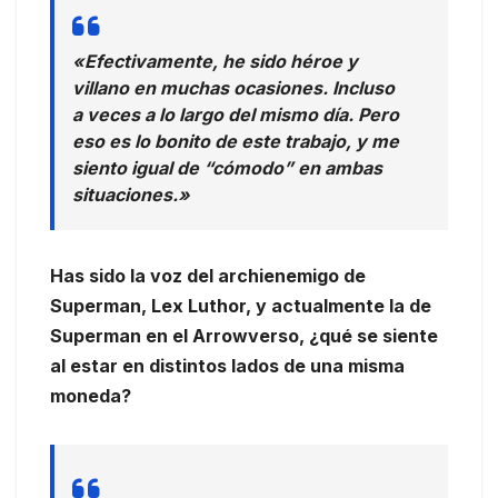
«Efectivamente, he sido héroe y
villano en muchas ocasiones. Incluso
a veces a lo largo del mismo día. Pero
eso es lo bonito de este trabajo, y me
siento igual de “cómodo” en ambas
situaciones.»
Has sido la voz del archienemigo de
Superman, Lex Luthor, y actualmente la de
Superman en el Arrowverso, ¿qué se siente
al estar en distintos lados de una misma
moneda?