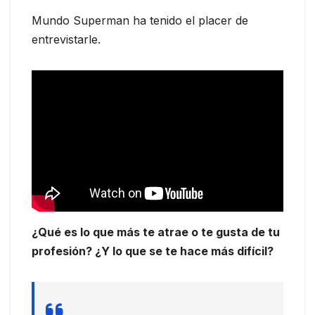
Mundo Superman ha tenido el placer de
entrevistarle.
¿Qué es lo que más te atrae o te gusta de tu
profesión? ¿Y lo que se te hace más difícil?