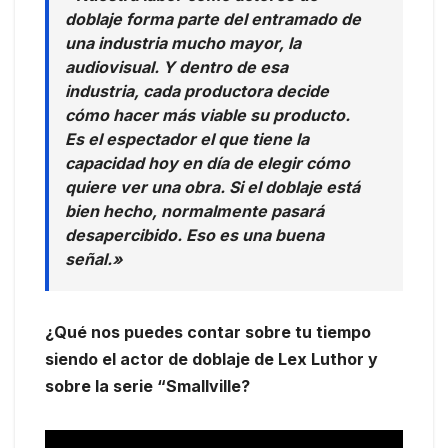
doblaje forma parte del entramado de
una industria mucho mayor, la
audiovisual. Y dentro de esa
industria, cada productora decide
cómo hacer más viable su producto.
Es el espectador el que tiene la
capacidad hoy en día de elegir cómo
quiere ver una obra. Si el doblaje está
bien hecho, normalmente pasará
desapercibido. Eso es una buena
señal.»
¿Qué nos puedes contar sobre tu tiempo
siendo el actor de doblaje de Lex Luthor y
sobre la serie “Smallville?