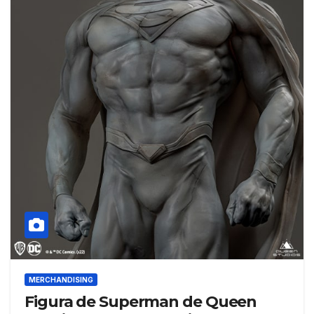
MERCHANDISING
Figura de Superman de Queen