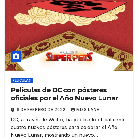
PELÍCULAS
Películas de DC con pósteres
oficiales por el Año Nuevo Lunar
6 DE FEBRERO DE 2022
MISS LANE
DC, a través de Weibo, ha publicado oficialmente
cuatro nuevos pósteres para celebrar el Año
Nuevo Lunar, mostrando un nuevo…