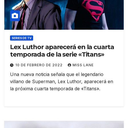
SERIES DE TV
Lex Luthor aparecerá en la cuarta
temporada de la serie «Titans»
10 DE FEBRERO DE 2022
MISS LANE
Una nueva noticia señala que el legendario
villano de Superman, Lex Luthor, aparecerá en
la próxima cuarta temporada de «Titans».