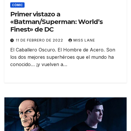
CÓMIC
Primer vistazo a
«Batman/Superman: World’s
Finest» de DC
11 DE FEBRERO DE 2022
MISS LANE
El Caballero Oscuro. El Hombre de Acero. Son
los dos mejores superhéroes que el mundo ha
conocido… ¡y vuelven a…