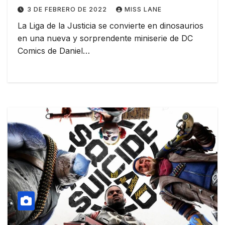
3 DE FEBRERO DE 2022
MISS LANE
La Liga de la Justicia se convierte en dinosaurios
en una nueva y sorprendente miniserie de DC
Comics de Daniel…