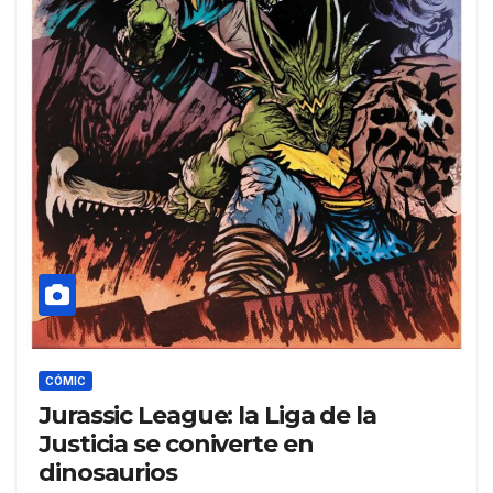
CÓMIC
Jurassic League: la Liga de la
Justicia se coniverte en
dinosaurios