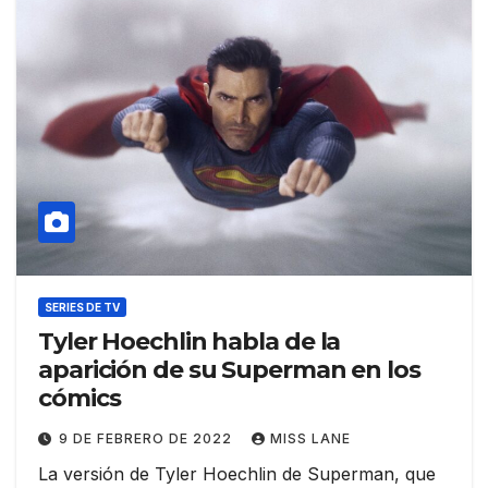
SERIES DE TV
Tyler Hoechlin habla de la
aparición de su Superman en los
cómics
9 DE FEBRERO DE 2022
MISS LANE
La versión de Tyler Hoechlin de Superman, que