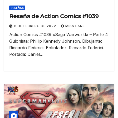
RESEÑAS
Reseña de Action Comics #1039
6 DE FEBRERO DE 2022
MISS LANE
Action Comics #1039 «Saga Warworld» – Parte 4
Guionista: Phillip Kennedy Johnson. Dibujante:
Riccardo Federici. Entintador: Riccardo Federici.
Portada: Daniel…