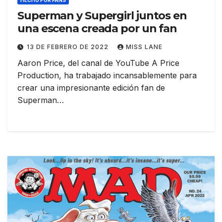
HECHO POR FANS
Superman y Supergirl juntos en
una escena creada por un fan
13 DE FEBRERO DE 2022
MISS LANE
Aaron Price, del canal de YouTube A Price
Production, ha trabajado incansablemente para
crear una impresionante edición fan de
Superman…