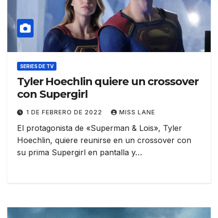
SERIES DE TV
Tyler Hoechlin quiere un crossover
con Supergirl
1 DE FEBRERO DE 2022
MISS LANE
El protagonista de «Superman & Lois», Tyler
Hoechlin, quiere reunirse en un crossover con
su prima Supergirl en pantalla y…