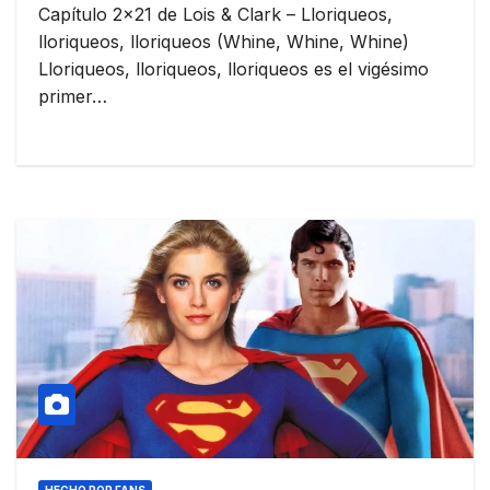
Capítulo 2×21 de Lois & Clark – Lloriqueos,
lloriqueos, lloriqueos (Whine, Whine, Whine)
Lloriqueos, lloriqueos, lloriqueos es el vigésimo
primer…