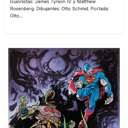
Guionistas: James Tynion IV y Matthew
Rosenberg. Dibujantes: Otto Schmid. Portada:
Otto…