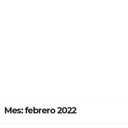
Mes:
febrero 2022