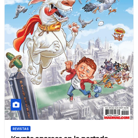
REVISTAS