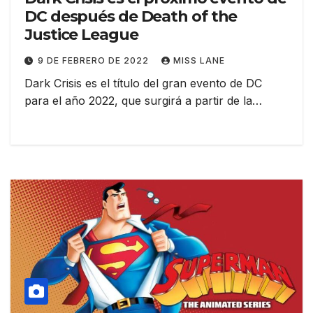
DC después de Death of the
Justice League
9 DE FEBRERO DE 2022
MISS LANE
Dark Crisis es el título del gran evento de DC
para el año 2022, que surgirá a partir de la…