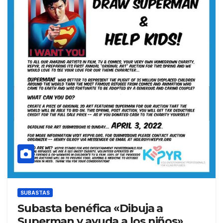
SUBASTAS
Subasta benéfica «Dibuja a
Superman y ayuda a los niños»