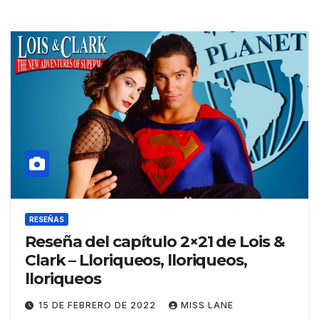
RESEÑAS
Reseña del capítulo 2×21 de Lois &
Clark – Lloriqueos, lloriqueos,
lloriqueos
15 DE FEBRERO DE 2022
MISS LANE