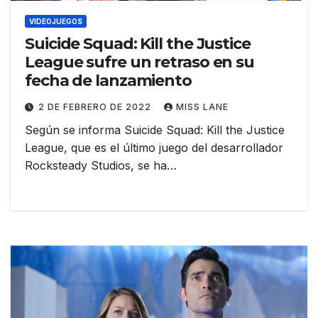
VIDEOJUEGOS
Suicide Squad: Kill the Justice
League sufre un retraso en su
fecha de lanzamiento
2 DE FEBRERO DE 2022
MISS LANE
Según se informa Suicide Squad: Kill the Justice
League, que es el último juego del desarrollador
Rocksteady Studios, se ha…