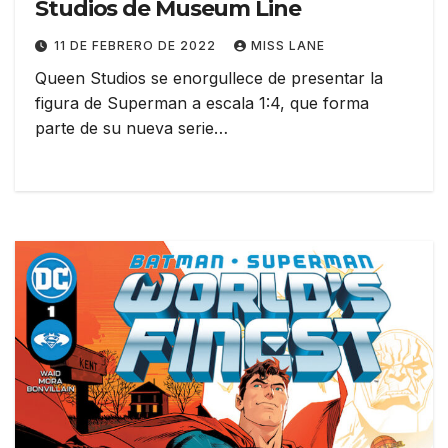
Studios de Museum Line
11 DE FEBRERO DE 2022
MISS LANE
Queen Studios se enorgullece de presentar la
figura de Superman a escala 1:4, que forma
parte de su nueva serie…