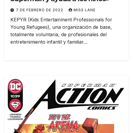
7 DE FEBRERO DE 2022
MISS LANE
KEPYR (Kids Entertainment Professionals for
Young Refugees), una organización de base,
totalmente voluntaria, de profesionales del
entretenimiento infantil y familiar…