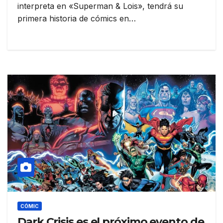
interpreta en «Superman & Lois», tendrá su
primera historia de cómics en…
CÓMIC
Dark Crisis es el próximo evento de