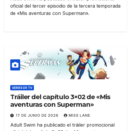
oficial del tercer episodio de la tercera temporada
de «Mis aventuras con Superman».
SERIES DE TV
Tráiler del capítulo 3×02 de «Mis
aventuras con Superman»
17 DE JUNIO DE 2026
MISS LANE
Adult Swim ha publicado el tráiler promocional