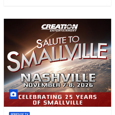
SERIES DE TV