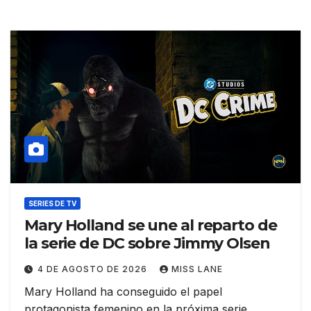
SERIES DE TV
Mary Holland se une al reparto de
la serie de DC sobre Jimmy Olsen
4 DE AGOSTO DE 2026
MISS LANE
Mary Holland ha conseguido el papel
protagonista femenino en la próxima serie