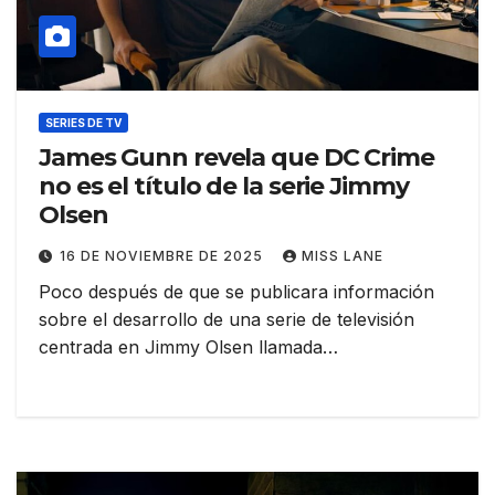
SERIES DE TV
James Gunn revela que DC Crime
no es el título de la serie Jimmy
Olsen
16 DE NOVIEMBRE DE 2025
MISS LANE
Poco después de que se publicara información
sobre el desarrollo de una serie de televisión
centrada en Jimmy Olsen llamada…