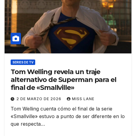
SERIES DE TV
Tom Welling revela un traje
alternativo de Superman para el
final de «Smallville»
2 DE MARZO DE 2026
MISS LANE
Tom Welling cuenta cómo el final de la serie
«Smallville» estuvo a punto de ser diferente en lo
que respecta…