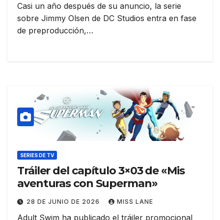
Casi un año después de su anuncio, la serie
sobre Jimmy Olsen de DC Studios entra en fase
de preproducción,…
SERIES DE TV
Tráiler del capítulo 3×03 de «Mis
aventuras con Superman»
28 DE JUNIO DE 2026
MISS LANE
Adult Swim ha publicado el tráiler promocional