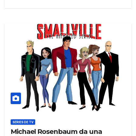
SERIES DE TV
Michael Rosenbaum da una