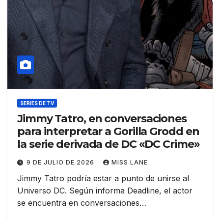
SERIES DE TV
Jimmy Tatro, en conversaciones
para interpretar a Gorilla Grodd en
la serie derivada de DC «DC Crime»
9 DE JULIO DE 2026
MISS LANE
Jimmy Tatro podría estar a punto de unirse al
Universo DC. Según informa Deadline, el actor
se encuentra en conversaciones…