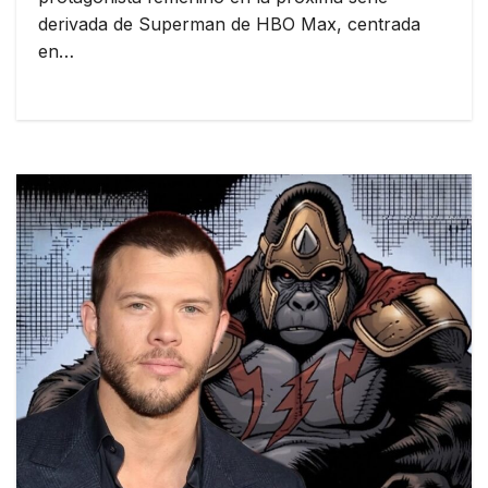
derivada de Superman de HBO Max, centrada
en…