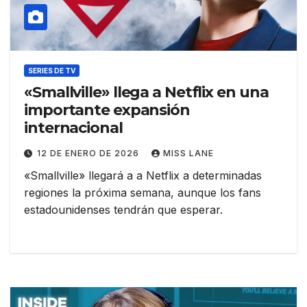
SERIES DE TV
«Smallville» llega a Netflix en una
importante expansión
internacional
12 DE ENERO DE 2026
MISS LANE
«Smallville» llegará a a Netflix a determinadas
regiones la próxima semana, aunque los fans
estadounidenses tendrán que esperar.