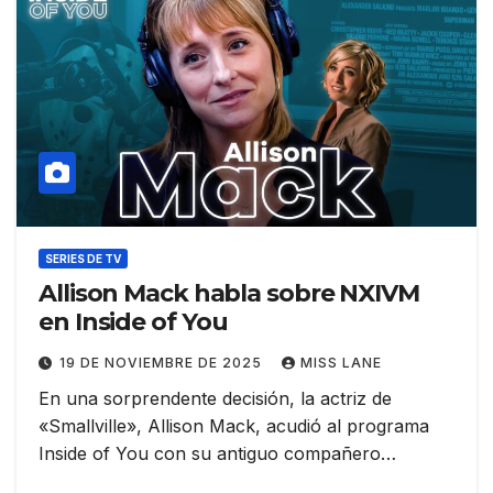
SERIES DE TV
Allison Mack habla sobre NXIVM
en Inside of You
19 DE NOVIEMBRE DE 2025
MISS LANE
En una sorprendente decisión, la actriz de
«Smallville», Allison Mack, acudió al programa
Inside of You con su antiguo compañero…