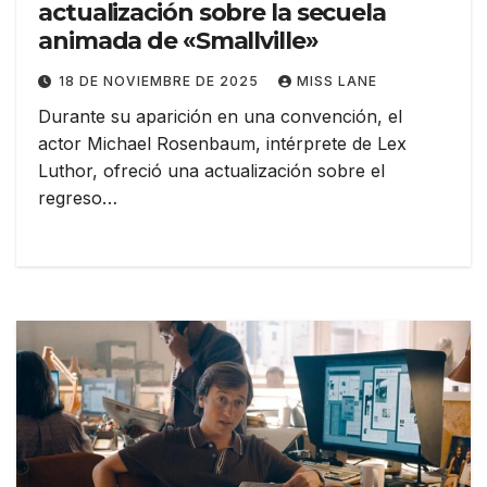
actualización sobre la secuela
animada de «Smallville»
18 DE NOVIEMBRE DE 2025
MISS LANE
Durante su aparición en una convención, el
actor Michael Rosenbaum, intérprete de Lex
Luthor, ofreció una actualización sobre el
regreso…