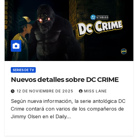
SERIES DE TV
Nuevos detalles sobre DC CRIME
12 DE NOVIEMBRE DE 2025
MISS LANE
Según nueva información, la serie antológica DC
Crime contará con varios de los compañeros de
Jimmy Olsen en el Daily…