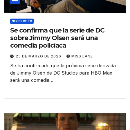
SERIES DE TV
Se confirma que la serie de DC
sobre Jimmy Olsen será una
comedia policíaca
25 DE MARZO DE 2026
MISS LANE
Se ha confirmado que la próxima serie derivada
de Jimmy Olsen de DC Studios para HBO Max
será una comedia…