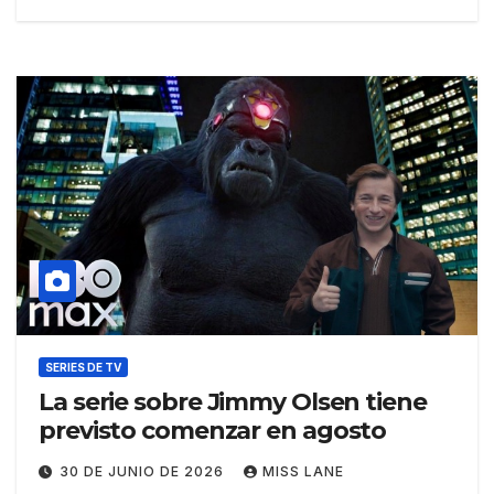
SERIES DE TV
La serie sobre Jimmy Olsen tiene
previsto comenzar en agosto
30 DE JUNIO DE 2026
MISS LANE