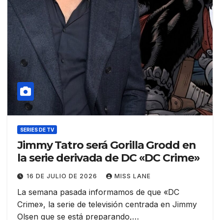
SERIES DE TV
Jimmy Tatro será Gorilla Grodd en
la serie derivada de DC «DC Crime»
16 DE JULIO DE 2026
MISS LANE
La semana pasada informamos de que «DC
Crime», la serie de televisión centrada en Jimmy
Olsen que se está preparando,…