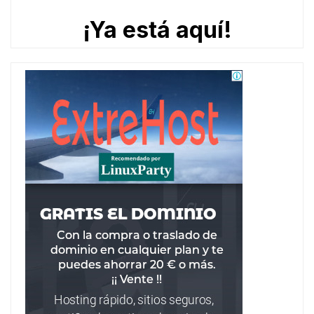
¡Ya está aquí!