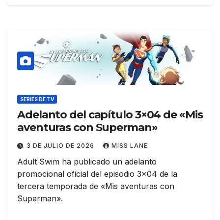
SERIES DE TV
Adelanto del capítulo 3×04 de «Mis
aventuras con Superman»
3 DE JULIO DE 2026
MISS LANE
Adult Swim ha publicado un adelanto
promocional oficial del episodio 3×04 de la
tercera temporada de «Mis aventuras con
Superman».