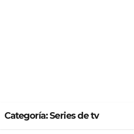
Categoría:
Series de tv