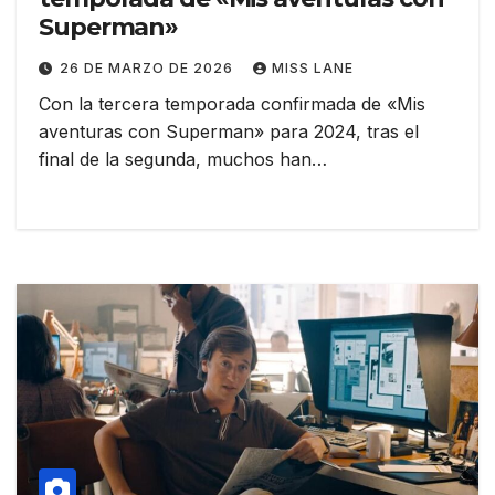
Superman»
26 DE MARZO DE 2026
MISS LANE
Con la tercera temporada confirmada de «Mis
aventuras con Superman» para 2024, tras el
final de la segunda, muchos han…