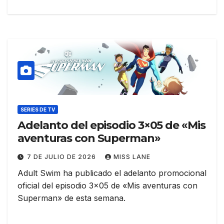
SERIES DE TV
Adelanto del episodio 3×05 de «Mis
aventuras con Superman»
7 DE JULIO DE 2026
MISS LANE
Adult Swim ha publicado el adelanto promocional
oficial del episodio 3×05 de «Mis aventuras con
Superman» de esta semana.