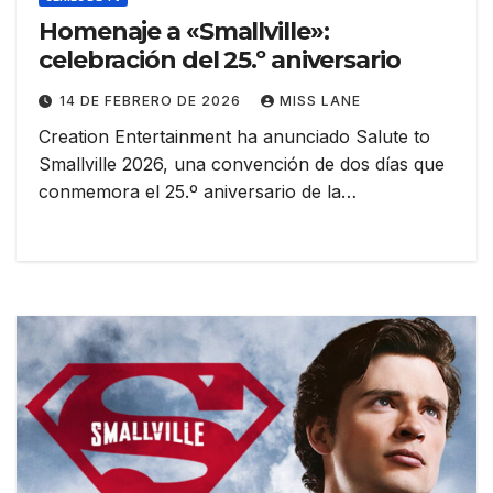
Homenaje a «Smallville»:
celebración del 25.º aniversario
14 DE FEBRERO DE 2026
MISS LANE
Creation Entertainment ha anunciado Salute to
Smallville 2026, una convención de dos días que
conmemora el 25.º aniversario de la…