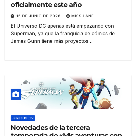
oficialmente este año
15 DE JUNIO DE 2026
MISS LANE
El Universo DC apenas está empezando con
Superman, ya que la franquicia de cómics de
James Gunn tiene más proyectos…
SERIES DE TV
Novedades de la tercera
temporada de «Mis aventuras con