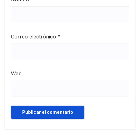
Correo electrónico
*
Web