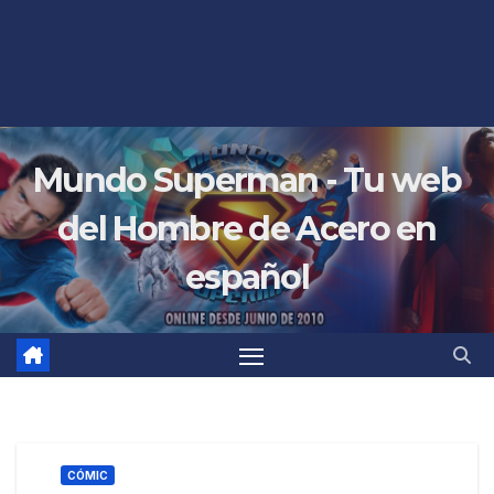
Mundo Superman - Tu web
del Hombre de Acero en
español
CÓMIC