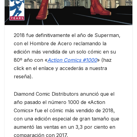
2018 fue definitivamente el año de Superman,
con el Hombre de Acero reclamando la
edición más vendida de un solo cómic en su
80º año con «
Action Comics #1000
» (haz
click en el enlace y accederás a nuestra
reseña).
Diamond Comic Distributors anunció que el
año pasado el número 1000 de «Action
Comics» fue el cómic más vendido de 2018,
con una edición especial de gran tamaño que
aumentó las ventas en un 3,3 por ciento en
comparación con 2017.