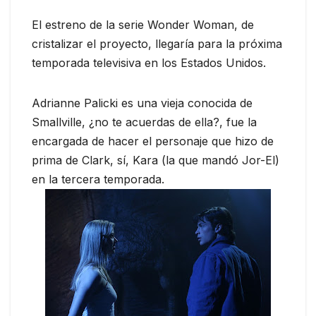
El estreno de la serie Wonder Woman, de
cristalizar el proyecto, llegaría para la próxima
temporada televisiva en los Estados Unidos.
Adrianne Palicki es una vieja conocida de
Smallville, ¿no te acuerdas de ella?, fue la
encargada de hacer el personaje que hizo de
prima de Clark, sí, Kara (la que mandó Jor-El)
en la tercera temporada.