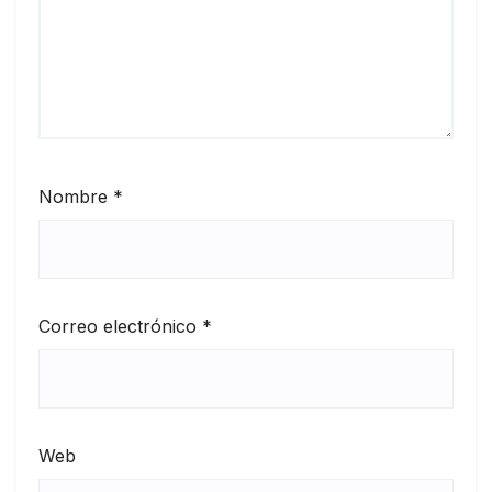
Nombre
*
Correo electrónico
*
Web