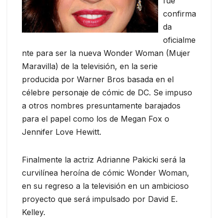
fue
confirma
da
oficialme
nte para ser la nueva Wonder Woman (Mujer
Maravilla) de la televisión, en la serie
producida por Warner Bros basada en el
célebre personaje de cómic de DC. Se impuso
a otros nombres presuntamente barajados
para el papel como los de Megan Fox o
Jennifer Love Hewitt.
Finalmente la actriz Adrianne Pakicki será la
curvilínea heroína de cómic Wonder Woman,
en su regreso a la televisión en un ambicioso
proyecto que será impulsado por David E.
Kelley.