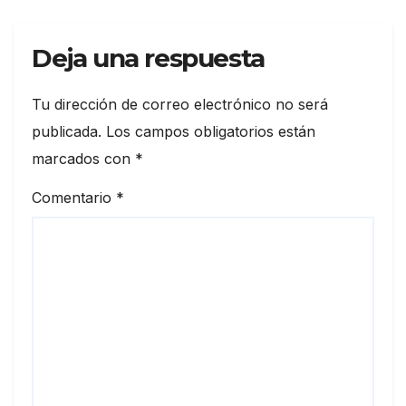
Deja una respuesta
Tu dirección de correo electrónico no será
publicada.
Los campos obligatorios están
marcados con
*
Comentario
*