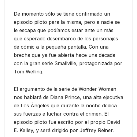
De momento sólo se tiene confirmado un
episodio piloto para la misma, pero a nadie se
le escapa que podíamos estar ante un más
que esperado desembarco de los personajes
de cómic a la pequeña pantalla. Con una
brecha que ya fue abierta hace una década
con la gran serie Smallville, protagonizada por
Tom Welling.
El argumento de la serie de Wonder Woman
nos hablará de Diana Prince, una alta ejecutiva
de Los Ángeles que durante la noche dedica
sus fuerzas a luchar contra el crimen. El
episodio piloto fue escrito por el propio David
E. Kelley, y será dirigido por Jeffrey Reiner.