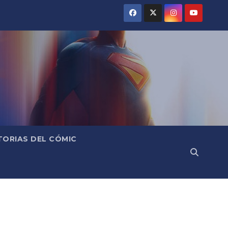
TORIAS DEL CÓMIC