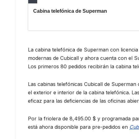
La cabina telefónica de Superman con licencia o
modernas de Cubicall y ahora cuenta con el S
Los primeros 80 pedidos recibirán la cabina te
Las cabinas telefónicas Cubicall de Superman 
el exterior e interior de la cabina telefónica. 
eficaz para las deficiencias de las oficinas abier
Por la friolera de 8,495.00 $ y programada pa
está ahora disponible para pre-pedidos en
Cub