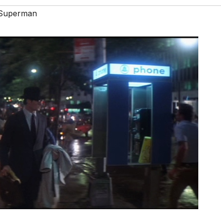
Superman