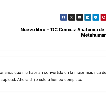
Nuevo libro – ‘DC Comics: Anatomía de
Metahuman
ionarios que me habrían convertido en la mujer más rica de
pload. Ahora dirijo esto a tiempo completo.