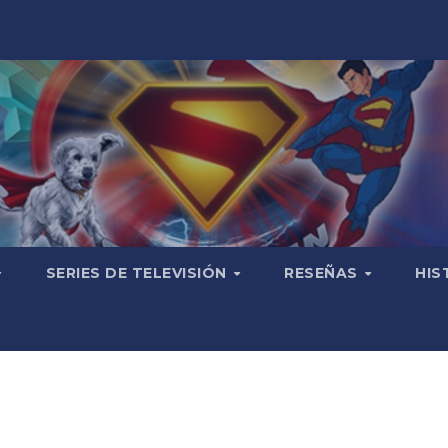
SERIES DE TELEVISIÓN
RESEÑAS
HIS