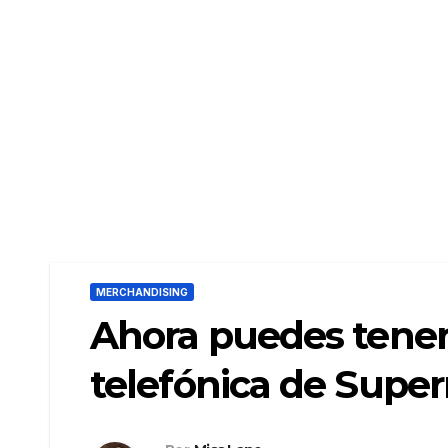
MERCHANDISING
Ahora puedes tener
telefónica de Sup