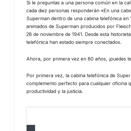
Si le preguntas a una persona común en la ca
cada diez personas responderán «En una cabin
Superman dentro de una cabina telefónica en ‘
animados de Superman producidos por Fleische
28 de noviembre de 1941. Desde esta historie
telefónica han estado siempre conectados.
Ahora, por primera vez en 80 años, ¡puedes te
Por primera vez, la cabina telefónica de Super
complemento perfecto para cualquier oficina que
productividad y la justicia.