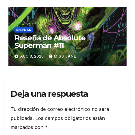
RESEÑAS
Reseña de Absolute
Superman #11
AGO 3, 2026
MISS LANE
Deja una respuesta
Tu dirección de correo electrónico no será
publicada.
Los campos obligatorios están
marcados con
*