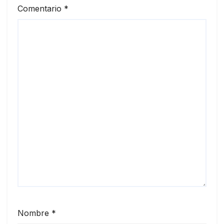
Comentario
*
Nombre
*