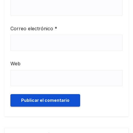
Correo electrónico
*
Web