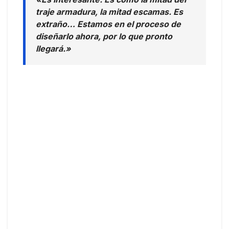
traje armadura, la mitad escamas. Es
extraño… Estamos en el proceso de
diseñarlo ahora, por lo que pronto
llegará.»