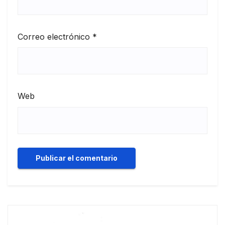
Correo electrónico
*
Web