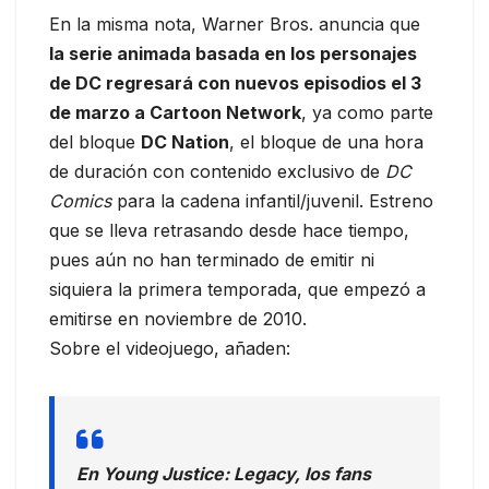
En la misma nota, Warner Bros. anuncia que
la serie animada basada en los personajes
de DC regresará con nuevos episodios el 3
de marzo a Cartoon Network
, ya como parte
del bloque
DC Nation
, el bloque de una hora
de duración con contenido exclusivo de
DC
Comics
para la cadena infantil/juvenil. Estreno
que se lleva retrasando desde hace tiempo,
pues aún no han terminado de emitir ni
siquiera la primera temporada, que empezó a
emitirse en noviembre de 2010.
Sobre el videojuego, añaden:
En
Young Justice: Legacy
, los fans