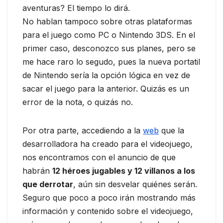
aventuras? El tiempo lo dirá.
No hablan tampoco sobre otras plataformas
para el juego como PC o Nintendo 3DS. En el
primer caso, desconozco sus planes, pero se
me hace raro lo segudo, pues la nueva portatil
de Nintendo sería la opción lógica en vez de
sacar el juego para la anterior. Quizás es un
error de la nota, o quizás no.
Por otra parte, accediendo a la
web
que la
desarrolladora ha creado para el videojuego,
nos encontramos con el anuncio de que
habrán
12 héroes jugables y 12 villanos a los
que derrotar
, aún sin desvelar quiénes serán.
Seguro que poco a poco irán mostrando más
información y contenido sobre el videojuego,