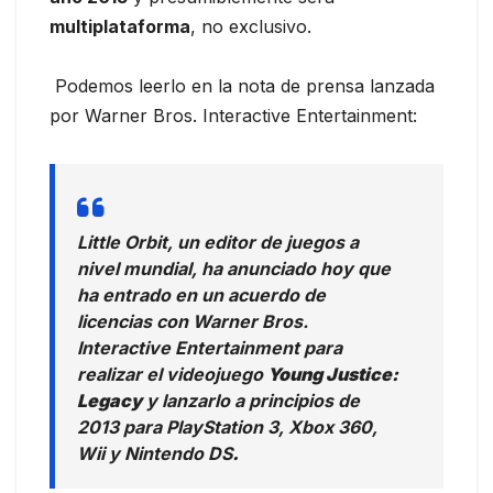
multiplataforma
, no exclusivo.
Podemos leerlo en la nota de prensa lanzada
por Warner Bros. Interactive Entertainment:
Little Orbit
, un editor de juegos a
nivel mundial, ha anunciado hoy que
ha entrado en un acuerdo de
licencias con Warner Bros.
Interactive Entertainment para
realizar el videojuego
Young Justice:
Legacy
y lanzarlo a principios de
2013 para PlayStation 3, Xbox 360,
Wii y Nintendo DS
.