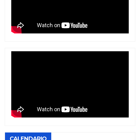
CALENDARIO