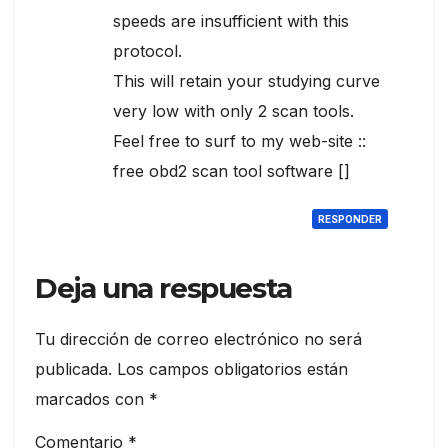
speeds are insufficient with this
protocol.
This will retain your studying curve
very low with only 2 scan tools.
Feel free to surf to my web-site ::
free obd2 scan tool software [
]
RESPONDER
Deja una respuesta
Tu dirección de correo electrónico no será
publicada.
Los campos obligatorios están
marcados con
*
Comentario
*