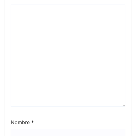
Nombre
*