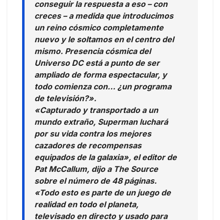
conseguir la respuesta a eso – con
creces – a medida que introducimos
un reino cósmico completamente
nuevo y le soltamos en el centro del
mismo. Presencia cósmica del
Universo DC está a punto de ser
ampliado de forma espectacular, y
todo comienza con… ¿un programa
de televisión?».
«Capturado y transportado a un
mundo extraño, Superman luchará
por su vida contra los mejores
cazadores de recompensas
equipados de la galaxia», el editor de
Pat McCallum, dijo a The Source
sobre el número de 48 páginas.
«Todo esto es parte de un juego de
realidad en todo el planeta,
televisado en directo y usado para