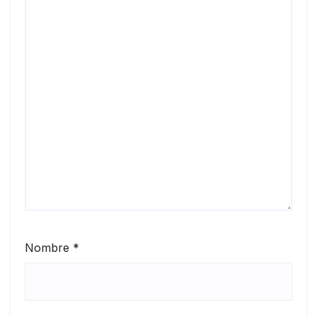
Nombre
*