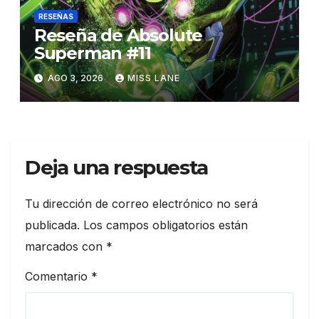
RESEÑAS
Reseña de Absolute
Superman #11
AGO 3, 2026
MISS LANE
Deja una respuesta
Tu dirección de correo electrónico no será
publicada.
Los campos obligatorios están
marcados con
*
Comentario
*