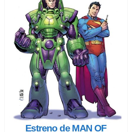
Estreno de MAN OF