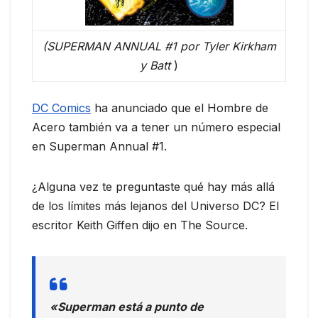
(SUPERMAN ANNUAL #1 por Tyler Kirkham
y Batt
)
DC Comics
ha anunciado que el Hombre de
Acero también va a tener un número especial
en Superman Annual #1.
¿Alguna vez te preguntaste qué hay más allá
de los límites más lejanos del Universo DC? El
escritor Keith Giffen dijo en The Source.
«Superman está a punto de