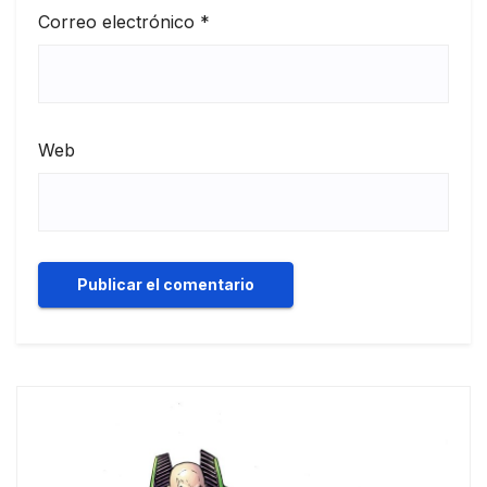
Correo electrónico
*
Web