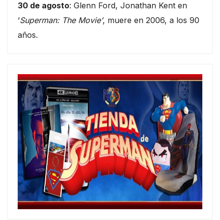
30 de agosto
: Glenn Ford, Jonathan Kent en
‘
Superman: The Movie’
, muere en 2006, a los 90
años.