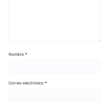
Nombre
*
Correo electrónico
*