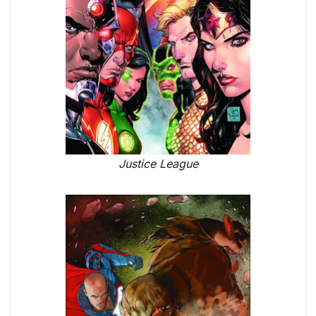
Justice League