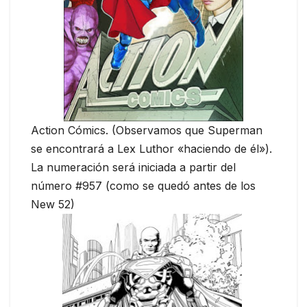
Action Cómics. (Observamos que Superman
se encontrará a Lex Luthor «haciendo de él»).
La numeración será iniciada a partir del
número #957 (como se quedó antes de los
New 52)