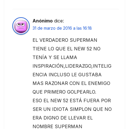
Anónimo
dice:
31 de marzo de 2016 a las 16:18
EL VERDADERO SUPERMAN
TIENE LO QUE EL NEW 52 NO
TENÍA Y SE LLAMA
INSPIRACIÓN,LIDERAZGO,INTELIG
ENCIA INCLUSO LE GUSTABA
MAS RAZONAR CON EL ENEMIGO
QUE PRIMERO GOLPEARLO.
ESO EL NEW 52 ESTÁ FUERA POR
SER UN IDIOTA SIMPLON QUE NO
ERA DIGNO DE LLEVAR EL
NOMBRE SUPERMAN