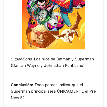
Super-Sons.
Los hijos de Batman y Superman
(Damian Wayne y Johnathan Kent Lane)
Conclusión:
Todo parece indicar que el
Superman principal será ÚNICAMENTE el Pre
New 52.