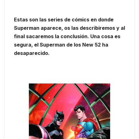
Estas son las series de cómics en donde
Superman aparece, os las describiremos y al
final sacaremos la conclusión. Una cosa es
segura, el Superman de los New 52 ha
desaparecido.