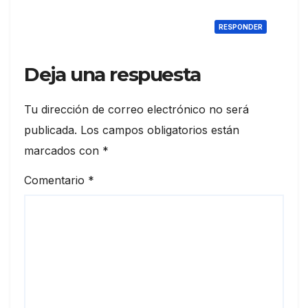
RESPONDER
Deja una respuesta
Tu dirección de correo electrónico no será
publicada.
Los campos obligatorios están
marcados con
*
Comentario
*