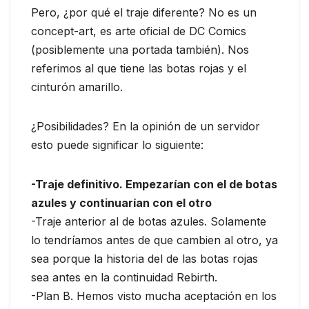
Pero, ¿por qué el traje diferente? No es un
concept-art, es arte oficial de DC Comics
(posiblemente una portada también). Nos
referimos al que tiene las botas rojas y el
cinturón amarillo.
¿Posibilidades? En la opinión de un servidor
esto puede significar lo siguiente:
-Traje definitivo. Empezarían con el de botas
azules y continuarían con el otro
-Traje anterior al de botas azules. Solamente
lo tendríamos antes de que cambien al otro, ya
sea porque la historia del de las botas rojas
sea antes en la continuidad Rebirth.
-Plan B. Hemos visto mucha aceptación en los