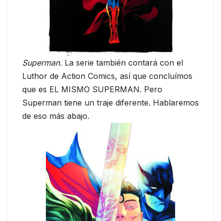
Superman.
La serie también contará con el
Luthor de Action Comics, así que concluímos
que es EL MISMO SUPERMAN. Pero
Superman tiene un traje diferente. Hablaremos
de eso más abajo.