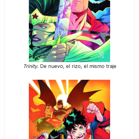
Trinity
. De nuevo, el rizo, el mismo traje