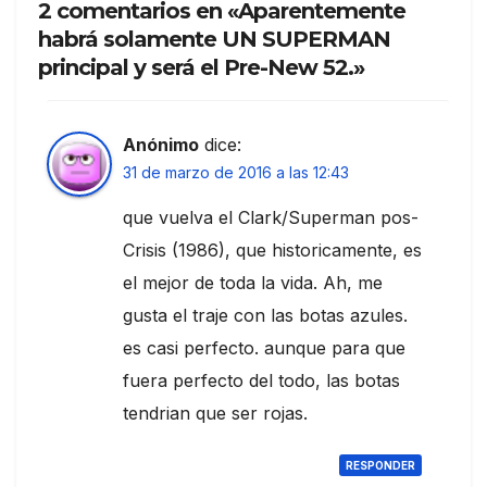
2 comentarios en «Aparentemente
habrá solamente UN SUPERMAN
principal y será el Pre-New 52.»
Anónimo
dice:
31 de marzo de 2016 a las 12:43
que vuelva el Clark/Superman pos-
Crisis (1986), que historicamente, es
el mejor de toda la vida. Ah, me
gusta el traje con las botas azules.
es casi perfecto. aunque para que
fuera perfecto del todo, las botas
tendrian que ser rojas.
RESPONDER