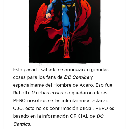
Este pasado sábado se anunciaron grandes
cosas para los fans de
DC Comics
y
especialmente del Hombre de Acero. Eso fue
Rebirth. Muchas cosas no quedaron claras,
PERO nosotros se las intentaremos aclarar.
OJO, esto no es confirmación oficial, PERO es
basado en la información OFICIAL de
DC
Comics
.