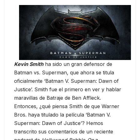
Kevin Smith
ha sido un gran defensor de
Batman vs. Superman, que ahora se titula
oficialmente ‘Batman V. Superman: Dawn of
Justice’. Smith fue el primero en ver y hablar
maravillas de Batraje de Ben Affleck.
Entonces, ¿qué piensa Smith de que Warner
Bros. haya titulado la película ‘Batman V.
Superman: Dawn of Justice’? Hemos
transcrito sus comentarios de un reciente