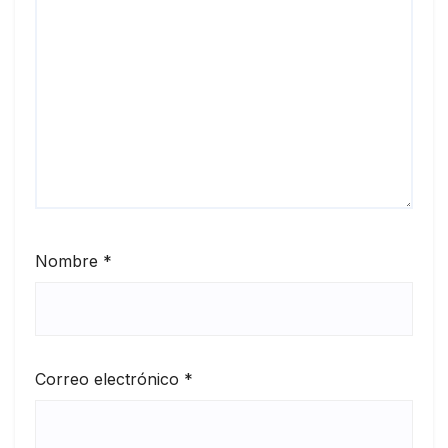
Nombre
*
Correo electrónico
*