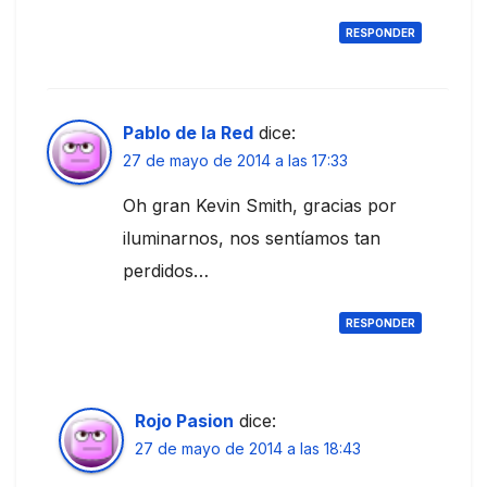
RESPONDER
Pablo de la Red
dice:
27 de mayo de 2014 a las 17:33
Oh gran Kevin Smith, gracias por
iluminarnos, nos sentíamos tan
perdidos…
RESPONDER
Rojo Pasion
dice:
27 de mayo de 2014 a las 18:43