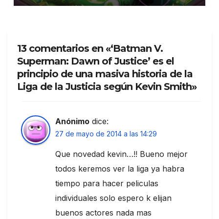
13 comentarios en «‘Batman V.
Superman: Dawn of Justice’ es el
principio de una masiva historia de la
Liga de la Justicia según Kevin Smith»
Anónimo
dice:
27 de mayo de 2014 a las 14:29
Que novedad kevin…!! Bueno mejor
todos keremos ver la liga ya habra
tiempo para hacer peliculas
individuales solo espero k elijan
buenos actores nada mas