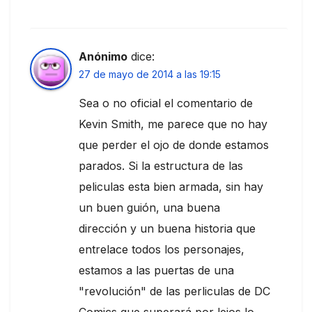
Anónimo
dice:
27 de mayo de 2014 a las 19:15
Sea o no oficial el comentario de
Kevin Smith, me parece que no hay
que perder el ojo de donde estamos
parados. Si la estructura de las
peliculas esta bien armada, sin hay
un buen guión, una buena
dirección y un buena historia que
entrelace todos los personajes,
estamos a las puertas de una
"revolución" de las perliculas de DC