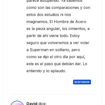
parece estupendo. Ya sabemos
como son las comparaciones y con
estos dos estudios ni nos
imaginamos. El Hombre de Acero
es la pieza angular, los cimientos, a
partir de ahí viene todo. Estoy
seguro que volveremos a ver volar
a Superman en solitario, pero
como se dijo el otro día por aquí,
este es el paso que debían dar. Lo
entiendo y lo aplaudo.
RESPONDER
David
dice: