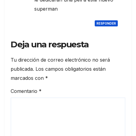
superman
RESPONDER
Deja una respuesta
Tu dirección de correo electrónico no será
publicada.
Los campos obligatorios están
marcados con
*
Comentario
*