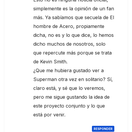
simplemente es la opinión de un fan
más. Ya sabíamos que secuela de El
hombre de Acero, propiamente
dicha, no es y lo que dice, lo hemos
dicho muchos de nosotros, solo
que repercute más porque se trata
de Kevin Smith.
¿Que me hubiera gustado ver a
Superman otra vez en solitario? Sí,
claro está, y sé que lo veremos,
pero me sigue gustando la idea de
este proyecto conjunto y lo que
está por venir.
RESPONDER