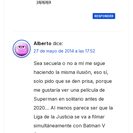
jajajaja
RESPONDER
Alberto
dice:
27 de mayo de 2014 a las 17:52
Sea secuela o no a mí me sigue
haciendo la misma ilusión, eso sí,
solo pido que se den prisa, porque
me gustaría ver una película de
Superman en solitario antes de
2020… Al menos parece ser que la
Liga de la Justicia se va a filmar
simultáneamente con Batman V