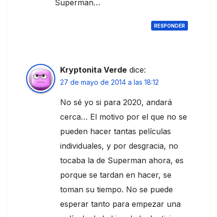
Superman…
RESPONDER
Kryptonita Verde
dice:
27 de mayo de 2014 a las 18:12
No sé yo si para 2020, andará
cerca… El motivo por el que no se
pueden hacer tantas películas
individuales, y por desgracia, no
tocaba la de Superman ahora, es
porque se tardan en hacer, se
toman su tiempo. No se puede
esperar tanto para empezar una