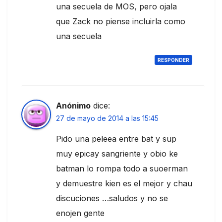
una secuela de MOS, pero ojala
que Zack no piense incluirla como
una secuela
RESPONDER
Anónimo
dice:
27 de mayo de 2014 a las 15:45
Pido una peleea entre bat y sup
muy epicay sangriente y obio ke
batman lo rompa todo a suoerman
y demuestre kien es el mejor y chau
discuciones …saludos y no se
enojen gente