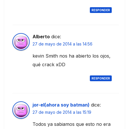
RESPONDER
Alberto
dice:
27 de mayo de 2014 a las 14:56
kevin Smith nos ha abierto los ojos,
qué crack xDD
RESPONDER
jor-el(ahora soy batman)
dice:
27 de mayo de 2014 a las 15:19
Todos ya sabiamos que esto no era