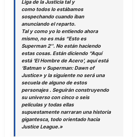
Liga de la Justicia tal y
como todos lo estábamos
sospechando cuando iban
anunciando el reparto.
Tal y como yo lo entiendo ahora
mismo,
no es más “Esto es
Superman 2″. No están haciendo
estas cosas. Están diciendo “Aquí
está ‘El Hombre de Acero’, aquí está
‘Batman v Superman: Dawn of
Justice» y la siguiente no será una
secuela de alguno de estos
personajes . Seguirán construyendo
su universo con cinco o seis
películas y todas ellas
supuestamente narraran una historia
gigantesca, todo orientado hacia
Justice League.»