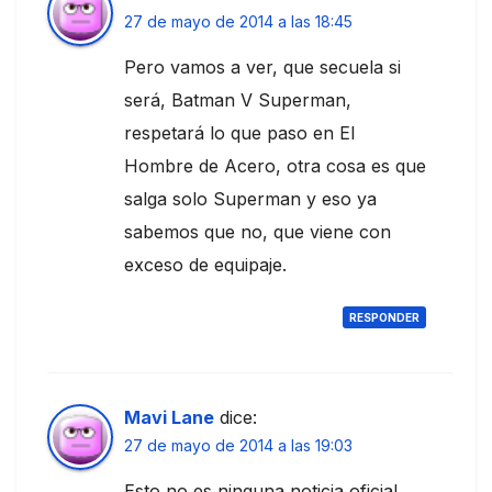
27 de mayo de 2014 a las 18:45
Pero vamos a ver, que secuela si
será, Batman V Superman,
respetará lo que paso en El
Hombre de Acero, otra cosa es que
salga solo Superman y eso ya
sabemos que no, que viene con
exceso de equipaje.
RESPONDER
Mavi Lane
dice:
27 de mayo de 2014 a las 19:03
Esto no es ninguna noticia oficial,