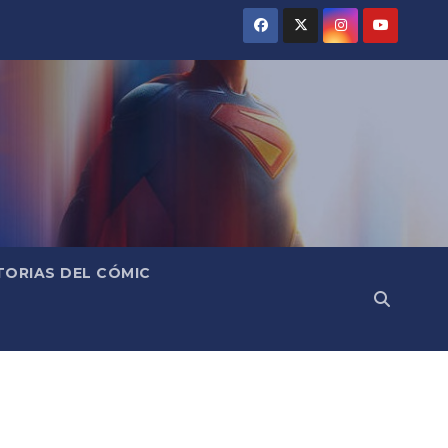
TORIAS DEL CÓMIC