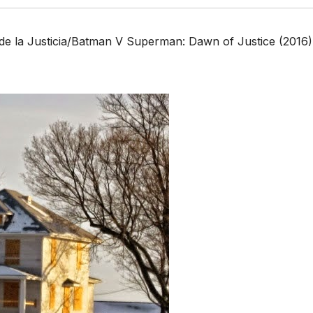
 la Justicia/Batman V Superman: Dawn of Justice (2016)