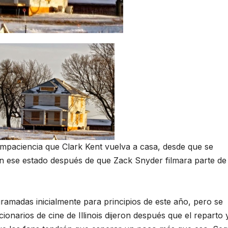
impaciencia que Clark Kent vuelva a casa, desde que se
 ese estado después de que Zack Snyder filmara parte de 
ramadas inicialmente para principios de este año, pero se
cionarios de cine de Illinois dijeron después que el reparto 