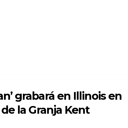
 grabará en Illinois en
de la Granja Kent