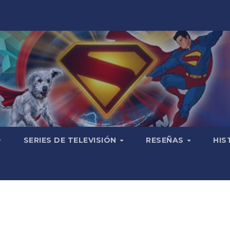
SERIES DE TELEVISIÓN
RESEÑAS
HIS