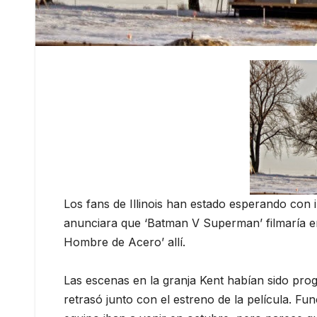
Los fans de Illinois han estado esperando con 
anunciara que ‘Batman V Superman’ filmaría en
Hombre de Acero’ allí.
Las escenas en la granja Kent habían sido prog
retrasó junto con el estreno de la película. Fun