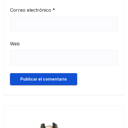
Correo electrónico
*
Web