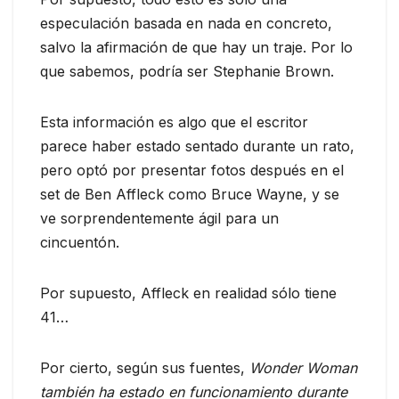
especulación basada en nada en concreto,
salvo la afirmación de que hay un traje. Por lo
que sabemos, podría ser Stephanie Brown.
Esta información es algo que el escritor
parece haber estado sentado durante un rato,
pero optó por presentar fotos después en el
set de Ben Affleck como Bruce Wayne, y se
ve sorprendentemente ágil para un
cincuentón.
Por supuesto, Affleck en realidad sólo tiene
41…
Por cierto, según sus fuentes,
Wonder Woman
también ha estado en funcionamiento durante