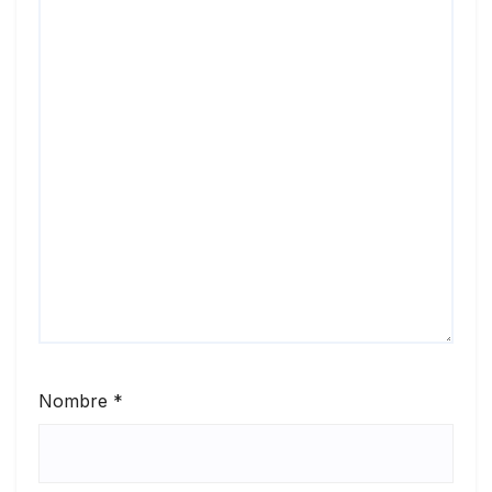
Nombre
*