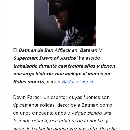
El
Batman de Ben Affleck en ‘Batman V
Superman: Dawn of Justice’
ha estado
trabajando durante casi treinta años y tienen
una larga historia, que incluye al menos un
Robin muerto
, según
Badass Digest
.
Devin Faraci, un escritor cuyas fuentes son
típicamente sólidas, describe a Batman como
de unos cincuenta años y
«sigue siendo una
leyenda urbana, una criatura de la noche, y
nadie le ha hecho alguna vez una foto. Pero ha