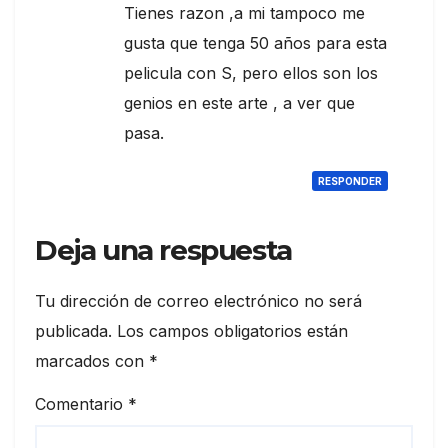
Tienes razon ,a mi tampoco me
gusta que tenga 50 años para esta
pelicula con S, pero ellos son los
genios en este arte , a ver que
pasa.
RESPONDER
Deja una respuesta
Tu dirección de correo electrónico no será
publicada.
Los campos obligatorios están
marcados con
*
Comentario
*