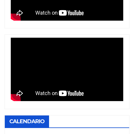
CALENDARIO