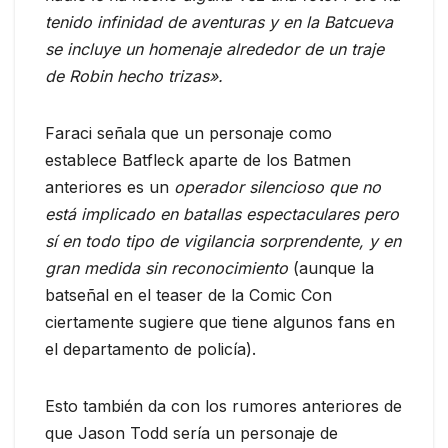
tenido infinidad de aventuras y en la Batcueva
se incluye un homenaje alrededor de un traje
de Robin hecho trizas».
Faraci señala que un personaje como
establece Batfleck aparte de los Batmen
anteriores es un
operador silencioso que no
está implicado en batallas espectaculares pero
sí en todo tipo de vigilancia sorprendente, y en
gran medida sin reconocimiento
(aunque la
batseñal en el teaser de la Comic Con
ciertamente sugiere que tiene algunos fans en
el departamento de policía).
Esto también da con los rumores anteriores de
que Jason Todd sería un personaje de